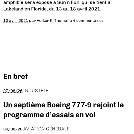
amphibie sera exposé à Sun’n Fun, qui se tient à
Lakeland en Floride, du 13 au 18 avril 2021.
13 avril 2021
par
Volker K. Thomalla
4 commentaires
En bref
INDUSTRIE
07/08/26
Un septième Boeing 777-9 rejoint le
programme d’essais en vol
AVIATION GÉNÉRALE
06/08/26