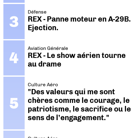
Défense
REX - Panne moteur en A-29B.
Ejection.
Aviation Générale
REX - Le show aérien tourne
au drame
Culture Aéro
"Des valeurs qui me sont
chères comme le courage, le
patriotisme, le sacrifice ou le
sens de l’engagement."