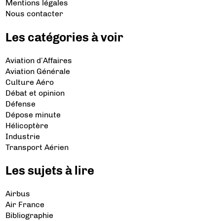
Mentions légales
Nous contacter
Les catégories à voir
Aviation d’Affaires
Aviation Générale
Culture Aéro
Débat et opinion
Défense
Dépose minute
Hélicoptère
Industrie
Transport Aérien
Les sujets à lire
Airbus
Air France
Bibliographie