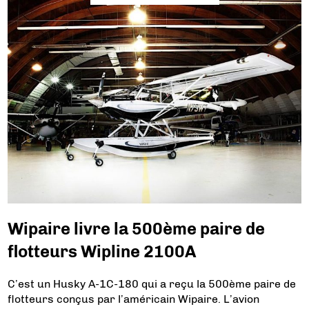
Wipaire livre la 500ème paire de
flotteurs Wipline 2100A
C’est un Husky A-1C-180 qui a reçu la 500ème paire de
flotteurs conçus par l’américain Wipaire. L’avion