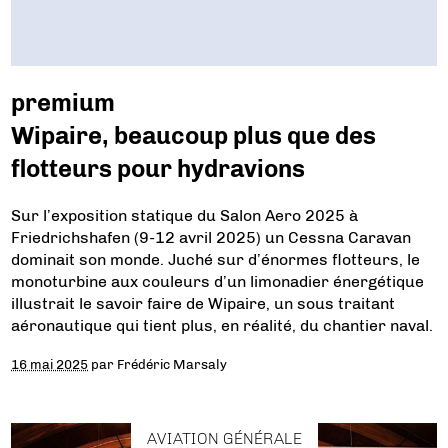
premium
Wipaire, beaucoup plus que des
flotteurs pour hydravions
Sur l’exposition statique du Salon Aero 2025 à
Friedrichshafen (9-12 avril 2025) un Cessna Caravan
dominait son monde. Juché sur d’énormes flotteurs, le
monoturbine aux couleurs d’un limonadier énergétique
illustrait le savoir faire de Wipaire, un sous traitant
aéronautique qui tient plus, en réalité, du chantier naval.
16 mai 2025
par
Frédéric Marsaly
AVIATION GÉNÉRALE