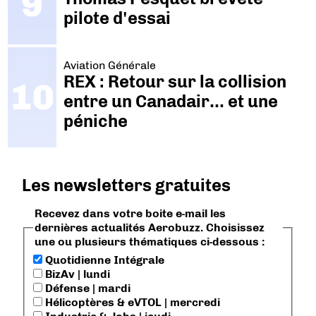
pilote d'essai
Aviation Générale
REX : Retour sur la collision
entre un Canadair… et une
péniche
Les newsletters gratuites
Recevez dans votre boite e-mail les
dernières actualités Aerobuzz. Choisissez
une ou plusieurs thématiques ci-dessous :
Quotidienne Intégrale
BizAv | lundi
Défense | mardi
Hélicoptères & eVTOL | mercredi