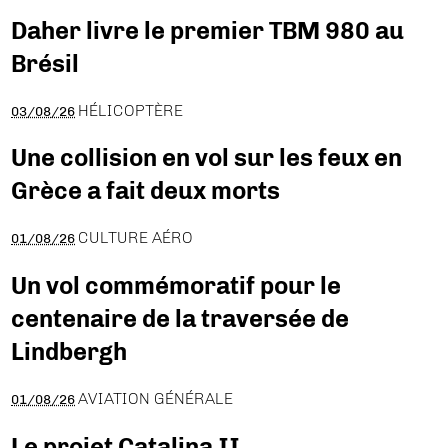
Daher livre le premier TBM 980 au
Brésil
HÉLICOPTÈRE
03/08/26
Une collision en vol sur les feux en
Grèce a fait deux morts
CULTURE AÉRO
01/08/26
Un vol commémoratif pour le
centenaire de la traversée de
Lindbergh
AVIATION GÉNÉRALE
01/08/26
Le projet Catalina II