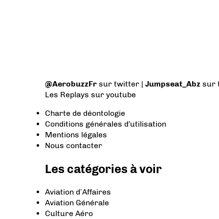
@AerobuzzFr
sur twitter |
Jumpseat_Abz
sur 
Les Replays
sur youtube
Charte de déontologie
Conditions générales d'utilisation
Mentions légales
Nous contacter
Les catégories à voir
Aviation d’Affaires
Aviation Générale
Culture Aéro