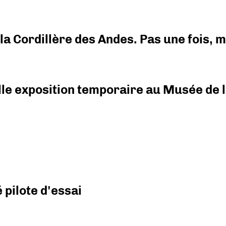
i la Cordillère des Andes. Pas une fois,
elle exposition temporaire au Musée de l
pilote d'essai