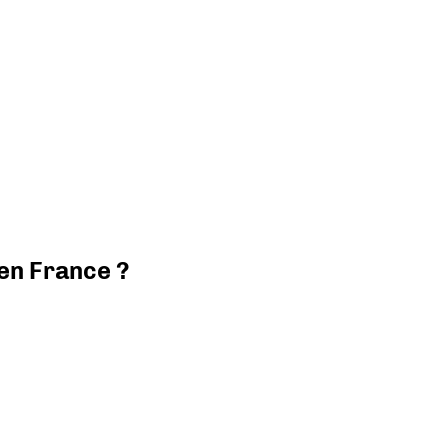
 en France ?