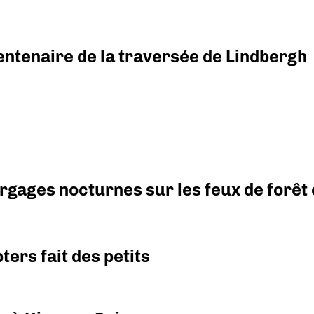
ntenaire de la traversée de Lindbergh
argages nocturnes sur les feux de forêt
ers fait des petits