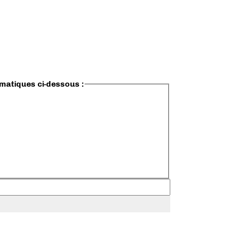
ématiques ci-dessous :