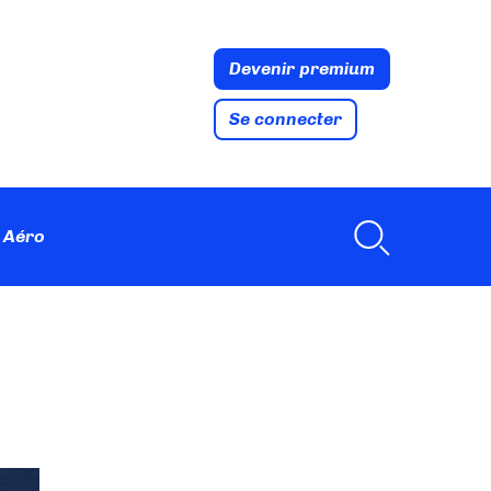
Devenir premium
Se connecter
 Aéro