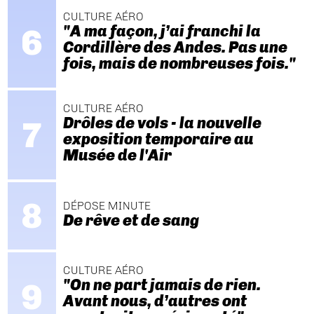
CULTURE AÉRO
"A ma façon, j’ai franchi la
Cordillère des Andes. Pas une
fois, mais de nombreuses fois."
CULTURE AÉRO
Drôles de vols - la nouvelle
exposition temporaire au
Musée de l'Air
DÉPOSE MINUTE
De rêve et de sang
CULTURE AÉRO
"On ne part jamais de rien.
Avant nous, d’autres ont