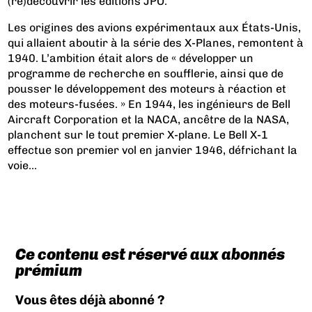
(re)découvrir les éditions JPO.
Les origines des avions expérimentaux aux États-Unis,
qui allaient aboutir à la série des X-Planes, remontent à
1940. L’ambition était alors de « développer un
programme de recherche en soufflerie, ainsi que de
pousser le développement des moteurs à réaction et
des moteurs-fusées. » En 1944, les ingénieurs de Bell
Aircraft Corporation et la NACA, ancêtre de la NASA,
planchent sur le tout premier X-plane. Le Bell X-1
effectue son premier vol en janvier 1946, défrichant la
voie...
Ce contenu est réservé aux abonnés
prémium
Vous êtes déjà abonné ?