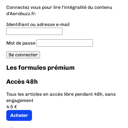
Connectez vous pour lire l'intégralité du contenu
d'Aerobuzz.fr.
Identifiant ou adresse e-mail
Mot de passe
Les formules prémium
Accès 48h
Tous les articles en accès libre pendant 48h, sans
engagement
4.5 €
Acheter