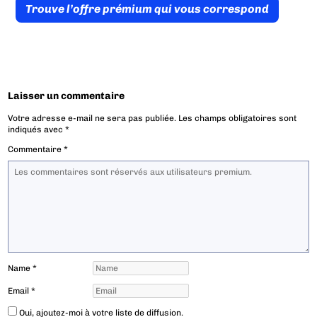
Trouve l’offre prémium qui vous correspond
Laisser un commentaire
Votre adresse e-mail ne sera pas publiée.
Les champs obligatoires sont
indiqués avec
*
Commentaire
*
Name
*
Email
*
Oui, ajoutez-moi à votre liste de diffusion.