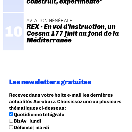
construit, expérimenté"
AVIATION GÉNÉRALE
REX - En vol d'instruction, un
Cessna 177 finit au fond de la
Méditerranée
Les newsletters gratuites
Recevez dans votre boite e-mail les dernières
actualités Aerobuzz. Choisissez une ou plusieurs
thématiques ci-dessous :
Quotidienne Intégrale
BizAv | lundi
Défense | mardi