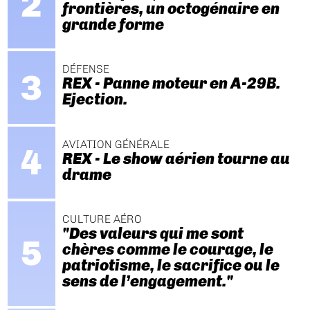
frontières, un octogénaire en
grande forme
DÉFENSE
REX - Panne moteur en A-29B.
Ejection.
AVIATION GÉNÉRALE
REX - Le show aérien tourne au
drame
CULTURE AÉRO
"Des valeurs qui me sont
chères comme le courage, le
patriotisme, le sacrifice ou le
sens de l’engagement."