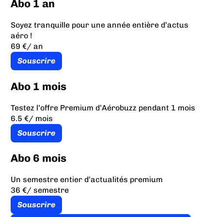
Abo 1 an
Soyez tranquille pour une année entière d’actus
aéro !
69 €
/ an
Souscrire
Abo 1 mois
Testez l’offre Premium d’Aérobuzz pendant 1 mois
6.5 €
/ mois
Souscrire
Abo 6 mois
Un semestre entier d’actualités premium
36 €
/ semestre
Souscrire