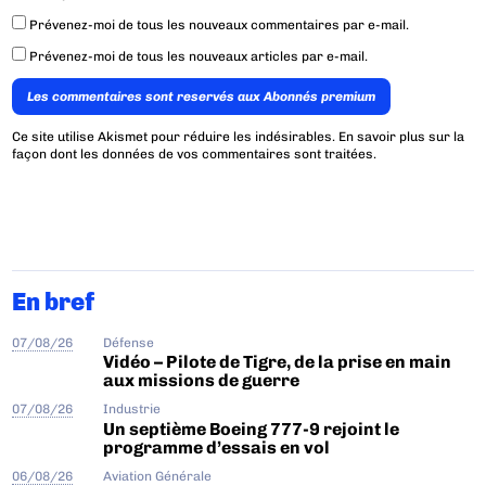
Prévenez-moi de tous les nouveaux commentaires par e-mail.
Prévenez-moi de tous les nouveaux articles par e-mail.
Les commentaires sont reservés aux Abonnés premium
Ce site utilise Akismet pour réduire les indésirables.
En savoir plus sur la
façon dont les données de vos commentaires sont traitées
.
En bref
07/08/26
Défense
Vidéo – Pilote de Tigre, de la prise en main
aux missions de guerre
07/08/26
Industrie
Un septième Boeing 777-9 rejoint le
programme d’essais en vol
06/08/26
Aviation Générale