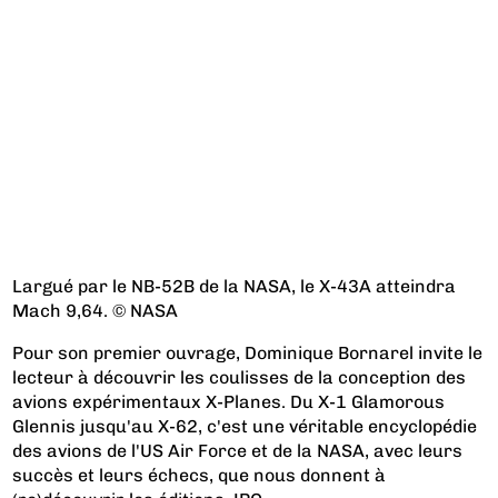
Largué par le NB-52B de la NASA, le X-43A atteindra
Mach 9,64. © NASA
Pour son premier ouvrage, Dominique Bornarel invite le
lecteur à découvrir les coulisses de la conception des
avions expérimentaux X-Planes. Du X-1 Glamorous
Glennis jusqu'au X-62, c'est une véritable encyclopédie
des avions de l'US Air Force et de la NASA, avec leurs
succès et leurs échecs, que nous donnent à