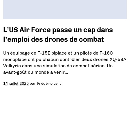
L’US Air Force passe un cap dans
l’emploi des drones de combat
Un équipage de F-15E biplace et un pilote de F-16C
monoplace ont pu chacun contrôler deux drones XQ-58A
Valkyrie dans une simulation de combat aérien. Un
avant-goût du monde à venir…
14 juillet 2025
par
Frédéric Lert