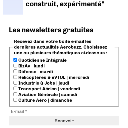
construit, expérimenté"
Les newsletters gratuites
Recevez dans votre boite e-mail les
dernières actualités Aerobuzz. Choisissez
une ou plusieurs thématiques ci-dessous :
Quotidienne Intégrale
BizAv | lundi
Défense | mardi
Hélicoptères & eVTOL | mercredi
Industrie & Jobs | jeudi
Transport Aérien | vendredi
Aviation Générale | samedi
Culture Aéro | dimanche