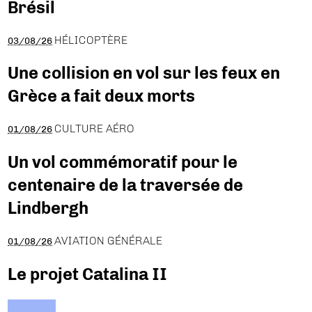
Brésil
HÉLICOPTÈRE
03/08/26
Une collision en vol sur les feux en
Grèce a fait deux morts
CULTURE AÉRO
01/08/26
Un vol commémoratif pour le
centenaire de la traversée de
Lindbergh
AVIATION GÉNÉRALE
01/08/26
Le projet Catalina II