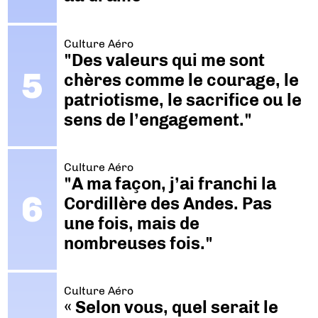
Culture Aéro
"Des valeurs qui me sont
chères comme le courage, le
patriotisme, le sacrifice ou le
sens de l’engagement."
Culture Aéro
"A ma façon, j’ai franchi la
Cordillère des Andes. Pas
une fois, mais de
nombreuses fois."
Culture Aéro
« Selon vous, quel serait le