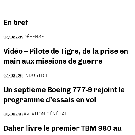
En bref
DÉFENSE
07/08/26
Vidéo – Pilote de Tigre, de la prise en
main aux missions de guerre
INDUSTRIE
07/08/26
Un septième Boeing 777-9 rejoint le
programme d’essais en vol
AVIATION GÉNÉRALE
06/08/26
Daher livre le premier TBM 980 au