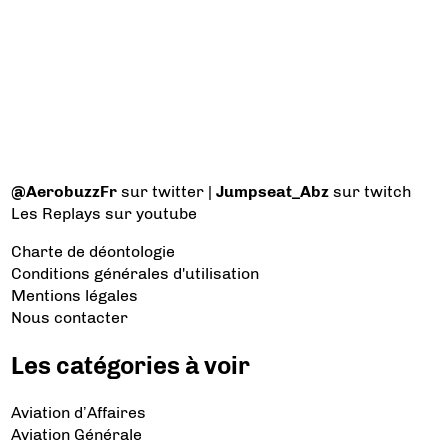
@AerobuzzFr
sur twitter |
Jumpseat_Abz
sur twitch
Les Replays
sur youtube
Charte de déontologie
Conditions générales d'utilisation
Mentions légales
Nous contacter
Les catégories à voir
Aviation d’Affaires
Aviation Générale