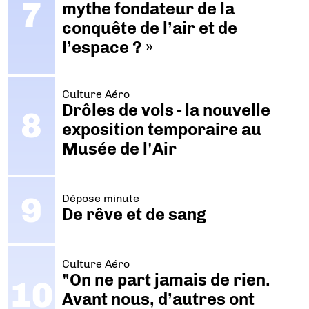
mythe fondateur de la
conquête de l’air et de
l’espace ? »
Culture Aéro
Drôles de vols - la nouvelle
exposition temporaire au
Musée de l'Air
Dépose minute
De rêve et de sang
Culture Aéro
"On ne part jamais de rien.
Avant nous, d’autres ont