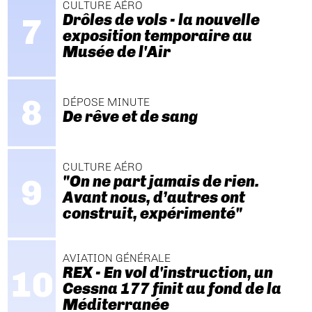
CULTURE AÉRO
Drôles de vols - la nouvelle
exposition temporaire au
Musée de l'Air
DÉPOSE MINUTE
De rêve et de sang
CULTURE AÉRO
"On ne part jamais de rien.
Avant nous, d’autres ont
construit, expérimenté"
AVIATION GÉNÉRALE
REX - En vol d'instruction, un
Cessna 177 finit au fond de la
Méditerranée