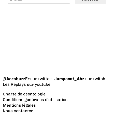
@AerobuzzFr
sur twitter |
Jumpseat_Abz
sur twitch
Les Replays
sur youtube
Charte de déontologie
Conditions générales d'utilisation
Mentions légales
Nous contacter