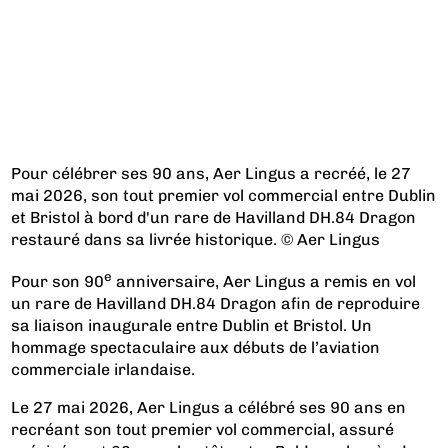
Pour célébrer ses 90 ans, Aer Lingus a recréé, le 27
mai 2026, son tout premier vol commercial entre Dublin
et Bristol à bord d'un rare de Havilland DH.84 Dragon
restauré dans sa livrée historique. © Aer Lingus
e
Pour son 90
anniversaire, Aer Lingus a remis en vol
un rare de Havilland DH.84 Dragon afin de reproduire
sa liaison inaugurale entre Dublin et Bristol. Un
hommage spectaculaire aux débuts de l’aviation
commerciale irlandaise.
Le 27 mai 2026, Aer Lingus a célébré ses 90 ans en
recréant son tout premier vol commercial, assuré