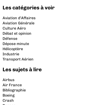
Les catégories à voir
Aviation d’Affaires
Aviation Générale
Culture Aéro
Débat et opinion
Défense
Dépose minute
Hélicoptère
Industrie
Transport Aérien
Les sujets à lire
Airbus
Air France
Bibliographie
Boeing
Crash