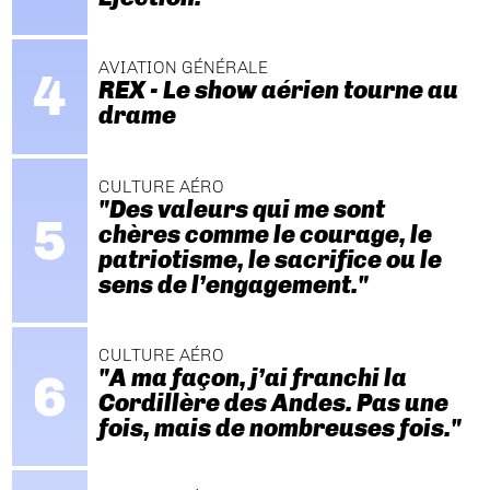
AVIATION GÉNÉRALE
REX - Le show aérien tourne au
drame
CULTURE AÉRO
"Des valeurs qui me sont
chères comme le courage, le
patriotisme, le sacrifice ou le
sens de l’engagement."
CULTURE AÉRO
"A ma façon, j’ai franchi la
Cordillère des Andes. Pas une
fois, mais de nombreuses fois."