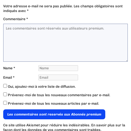
Votre adresse e-mail ne sera pas publiée.
Les champs obligatoires sont
indiqués avec
*
Commentaire
*
Name
*
Email
*
Oui, ajoutez-moi à votre liste de diffusion.
Prévenez-moi de tous les nouveaux commentaires par e-mail.
Prévenez-moi de tous les nouveaux articles par e-mail.
Les commentaires sont reservés aux Abonnés premium
Ce site utilise Akismet pour réduire les indésirables.
En savoir plus sur la
façon dont les données de vos commentaires sont traitées
.