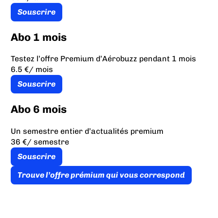
Souscrire
Abo 1 mois
Testez l’offre Premium d’Aérobuzz pendant 1 mois
6.5 €
/ mois
Souscrire
Abo 6 mois
Un semestre entier d’actualités premium
36 €
/ semestre
Souscrire
Trouve l’offre prémium qui vous correspond