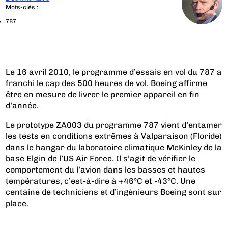
Mots-clés :
787
Le 16 avril 2010, le programme d’essais en vol du 787 a
franchi le cap des 500 heures de vol. Boeing affirme
être en mesure de livrer le premier appareil en fin
d’année.
Le prototype ZA003 du programme 787 vient d’entamer
les tests en conditions extrêmes à Valparaison (Floride)
dans le hangar du laboratoire climatique McKinley de la
base Elgin de l’US Air Force. Il s’agit de vérifier le
comportement du l’avion dans les basses et hautes
températures, c’est-à-dire à +46°C et -43°C. Une
centaine de techniciens et d’ingénieurs Boeing sont sur
place.