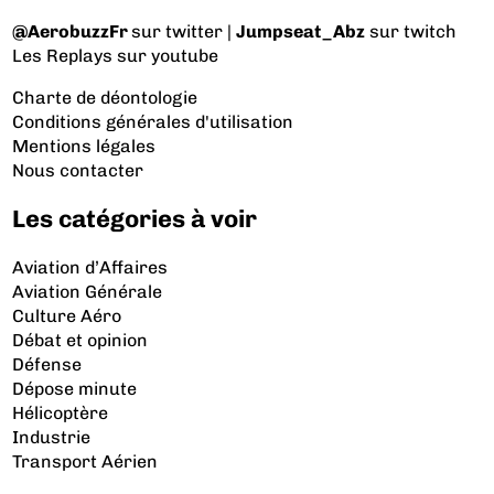
@AerobuzzFr
sur twitter |
Jumpseat_Abz
sur twitch
Les Replays
sur youtube
Charte de déontologie
Conditions générales d'utilisation
Mentions légales
Nous contacter
Les catégories à voir
Aviation d’Affaires
Aviation Générale
Culture Aéro
Débat et opinion
Défense
Dépose minute
Hélicoptère
Industrie
Transport Aérien