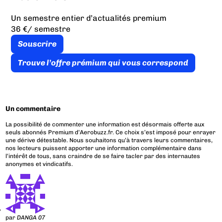
Un semestre entier d’actualités premium
36 €
/ semestre
Souscrire
Trouve l’offre prémium qui vous correspond
Un commentaire
La possibilité de commenter une information est désormais offerte aux
seuls abonnés Premium d’Aerobuzz.fr. Ce choix s’est imposé pour enrayer
une dérive détestable. Nous souhaitons qu’à travers leurs commentaires,
nos lecteurs puissent apporter une information complémentaire dans
l’intérêt de tous, sans craindre de se faire tacler par des internautes
anonymes et vindicatifs.
par
DANGA 07