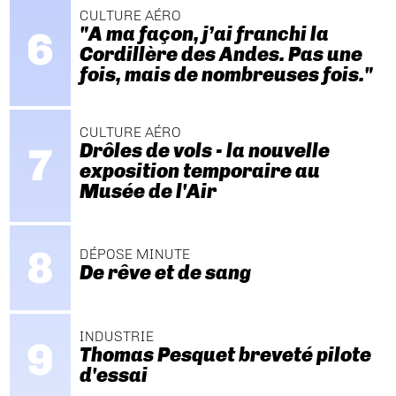
CULTURE AÉRO
"A ma façon, j’ai franchi la
Cordillère des Andes. Pas une
fois, mais de nombreuses fois."
CULTURE AÉRO
Drôles de vols - la nouvelle
exposition temporaire au
Musée de l'Air
DÉPOSE MINUTE
De rêve et de sang
INDUSTRIE
Thomas Pesquet breveté pilote
d'essai