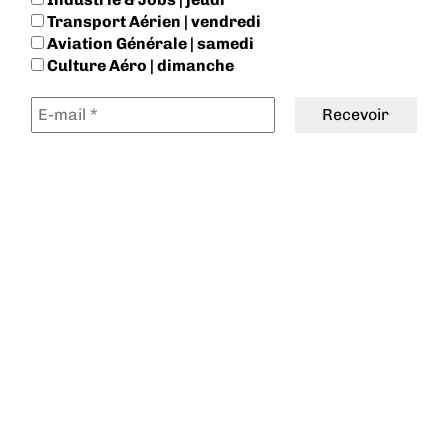
Transport Aérien | vendredi
Aviation Générale | samedi
Culture Aéro | dimanche