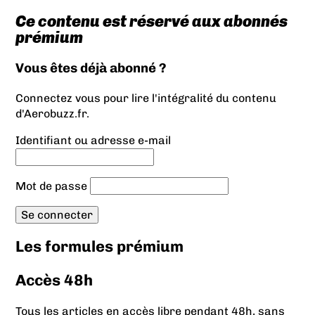
Ce contenu est réservé aux abonnés
prémium
Vous êtes déjà abonné ?
Connectez vous pour lire l'intégralité du contenu
d'Aerobuzz.fr.
Identifiant ou adresse e-mail
Mot de passe
Les formules prémium
Accès 48h
Tous les articles en accès libre pendant 48h, sans