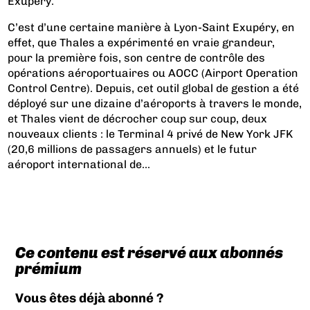
Exupéry.
C’est d’une certaine manière à Lyon-Saint Exupéry, en
effet, que Thales a expérimenté en vraie grandeur,
pour la première fois, son centre de contrôle des
opérations aéroportuaires ou AOCC (Airport Operation
Control Centre). Depuis, cet outil global de gestion a été
déployé sur une dizaine d’aéroports à travers le monde,
et Thales vient de décrocher coup sur coup, deux
nouveaux clients : le Terminal 4 privé de New York JFK
(20,6 millions de passagers annuels) et le futur
aéroport international de...
Ce contenu est réservé aux abonnés
prémium
Vous êtes déjà abonné ?