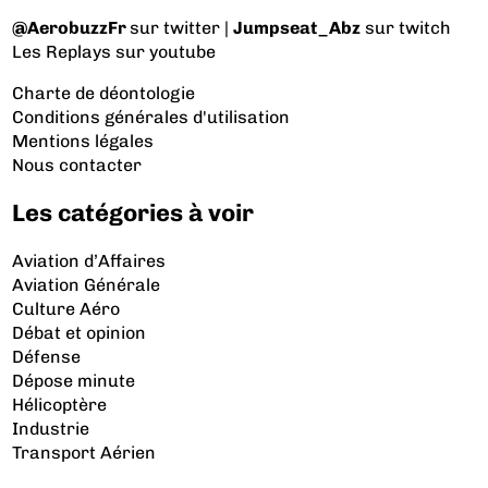
@AerobuzzFr
sur twitter |
Jumpseat_Abz
sur twitch
Les Replays
sur youtube
Charte de déontologie
Conditions générales d'utilisation
Mentions légales
Nous contacter
Les catégories à voir
Aviation d’Affaires
Aviation Générale
Culture Aéro
Débat et opinion
Défense
Dépose minute
Hélicoptère
Industrie
Transport Aérien