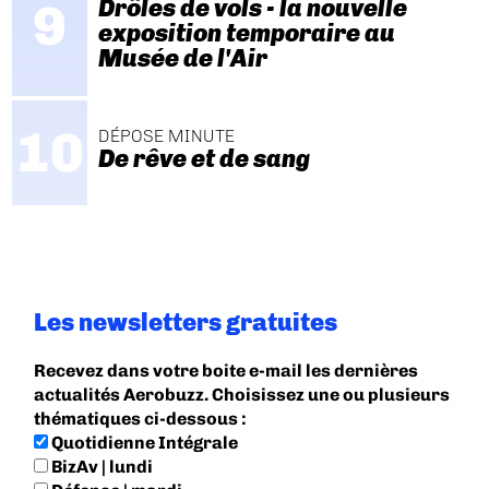
Drôles de vols - la nouvelle
exposition temporaire au
Musée de l'Air
DÉPOSE MINUTE
De rêve et de sang
Les newsletters gratuites
Recevez dans votre boite e-mail les dernières
actualités Aerobuzz. Choisissez une ou plusieurs
thématiques ci-dessous :
Quotidienne Intégrale
BizAv | lundi