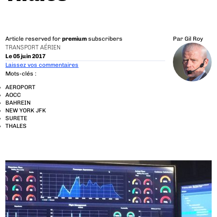
Article reserved for
premium
subscribers
Par
Gil Roy
TRANSPORT AÉRIEN
Le 05 juin 2017
Laissez vos commentaires
Mots-clés :
AEROPORT
AOCC
BAHREIN
NEW YORK JFK
SURETE
THALES