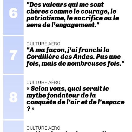
"Des valeurs qui me sont
chères comme le courage, le
patriotisme, le sacrifice ou le
sens de l’engagement."
CULTURE AÉRO
"A ma façon, j’ai franchi la
Cordillère des Andes. Pas une
fois, mais de nombreuses fois."
CULTURE AÉRO
« Selon vous, quel serait le
mythe fondateur de la
conquête de l’air et de l’espace
? »
CULTURE AÉRO