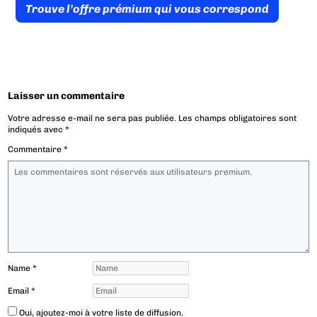
Trouve l’offre prémium qui vous correspond
Laisser un commentaire
Votre adresse e-mail ne sera pas publiée.
Les champs obligatoires sont
indiqués avec
*
Commentaire
*
Name
*
Email
*
Oui, ajoutez-moi à votre liste de diffusion.