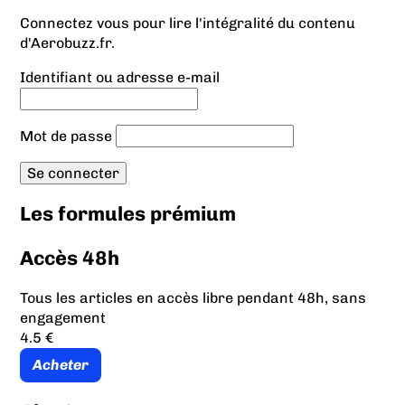
Connectez vous pour lire l'intégralité du contenu
d'Aerobuzz.fr.
Identifiant ou adresse e-mail
Mot de passe
Les formules prémium
Accès 48h
Tous les articles en accès libre pendant 48h, sans
engagement
4.5 €
Acheter