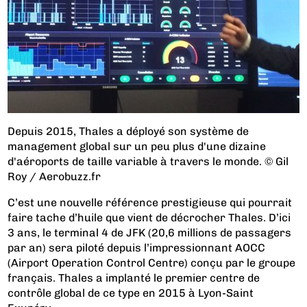
Depuis 2015, Thales a déployé son système de
management global sur un peu plus d'une dizaine
d'aéroports de taille variable à travers le monde. © Gil
Roy / Aerobuzz.fr
C’est une nouvelle référence prestigieuse qui pourrait
faire tache d’huile que vient de décrocher Thales. D’ici
3 ans, le terminal 4 de JFK (20,6 millions de passagers
par an) sera piloté depuis l’impressionnant AOCC
(Airport Operation Control Centre) conçu par le groupe
français. Thales a implanté le premier centre de
contrôle global de ce type en 2015 à Lyon-Saint