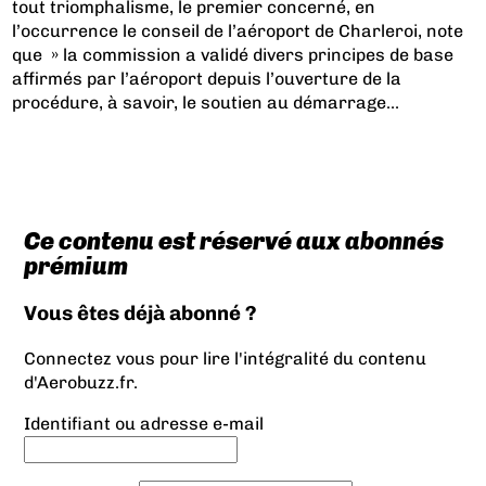
tout triomphalisme, le premier concerné, en
l’occurrence le conseil de l’aéroport de Charleroi, note
que » la commission a validé divers principes de base
affirmés par l’aéroport depuis l’ouverture de la
procédure, à savoir, le soutien au démarrage...
Ce contenu est réservé aux abonnés
prémium
Vous êtes déjà abonné ?
Connectez vous pour lire l'intégralité du contenu
d'Aerobuzz.fr.
Identifiant ou adresse e-mail