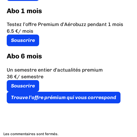
Abo 1 mois
Testez l’offre Premium d’Aérobuzz pendant 1 mois
6.5 €
/ mois
Souscrire
Abo 6 mois
Un semestre entier d’actualités premium
36 €
/ semestre
Souscrire
Trouve l’offre prémium qui vous correspond
Les commentaires sont fermés.