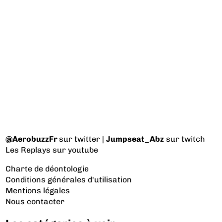
@AerobuzzFr
sur twitter |
Jumpseat_Abz
sur twitch
Les Replays
sur youtube
Charte de déontologie
Conditions générales d'utilisation
Mentions légales
Nous contacter