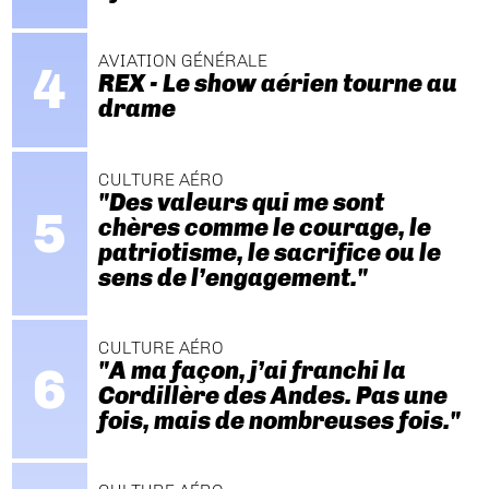
AVIATION GÉNÉRALE
REX - Le show aérien tourne au
drame
CULTURE AÉRO
"Des valeurs qui me sont
chères comme le courage, le
patriotisme, le sacrifice ou le
sens de l’engagement."
CULTURE AÉRO
"A ma façon, j’ai franchi la
Cordillère des Andes. Pas une
fois, mais de nombreuses fois."