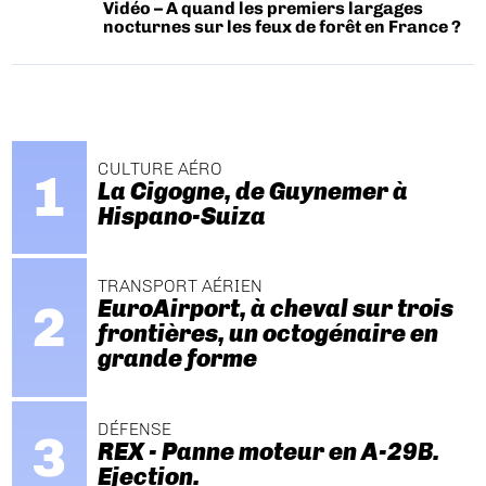
Vidéo – A quand les premiers largages
nocturnes sur les feux de forêt en France ?
CULTURE AÉRO
La Cigogne, de Guynemer à
Hispano-Suiza
TRANSPORT AÉRIEN
EuroAirport, à cheval sur trois
frontières, un octogénaire en
grande forme
DÉFENSE
REX - Panne moteur en A-29B.
Ejection.