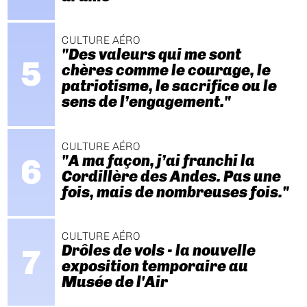
CULTURE AÉRO
"Des valeurs qui me sont
chères comme le courage, le
patriotisme, le sacrifice ou le
sens de l’engagement."
CULTURE AÉRO
"A ma façon, j’ai franchi la
Cordillère des Andes. Pas une
fois, mais de nombreuses fois."
CULTURE AÉRO
Drôles de vols - la nouvelle
exposition temporaire au
Musée de l'Air