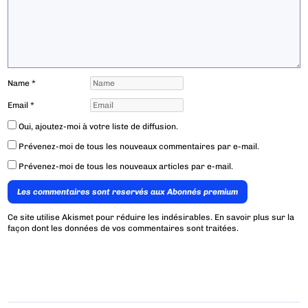
Name
*
Email
*
Oui, ajoutez-moi à votre liste de diffusion.
Prévenez-moi de tous les nouveaux commentaires par e-mail.
Prévenez-moi de tous les nouveaux articles par e-mail.
Les commentaires sont reservés aux Abonnés premium
Ce site utilise Akismet pour réduire les indésirables.
En savoir plus sur la
façon dont les données de vos commentaires sont traitées
.