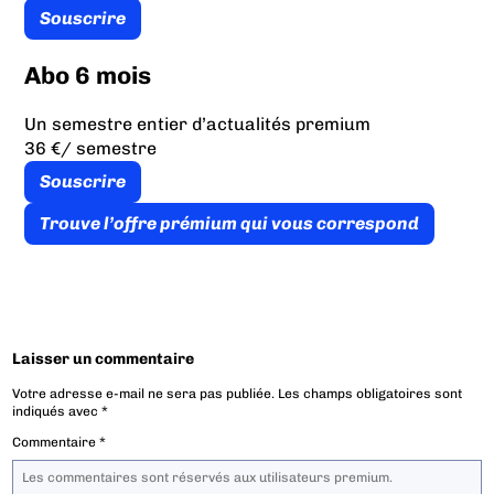
Souscrire
Abo 6 mois
Un semestre entier d’actualités premium
36 €
/ semestre
Souscrire
Trouve l’offre prémium qui vous correspond
Laisser un commentaire
Votre adresse e-mail ne sera pas publiée.
Les champs obligatoires sont
indiqués avec
*
Commentaire
*