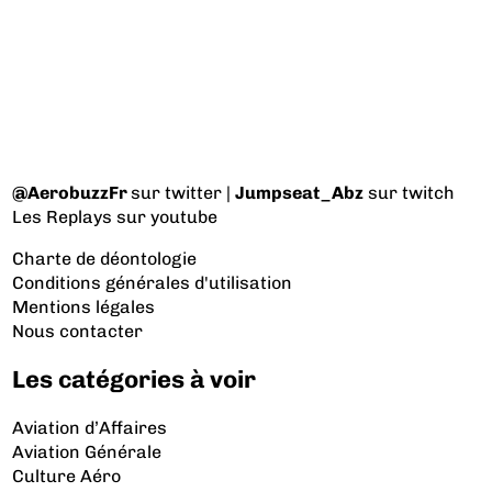
@AerobuzzFr
sur twitter |
Jumpseat_Abz
sur twitch
Les Replays
sur youtube
Charte de déontologie
Conditions générales d'utilisation
Mentions légales
Nous contacter
Les catégories à voir
Aviation d’Affaires
Aviation Générale
Culture Aéro