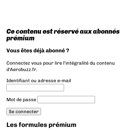
Ce contenu est réservé aux abonnés
prémium
Vous êtes déjà abonné ?
Connectez vous pour lire l'intégralité du contenu
d'Aerobuzz.fr.
Identifiant ou adresse e-mail
Mot de passe
Les formules prémium