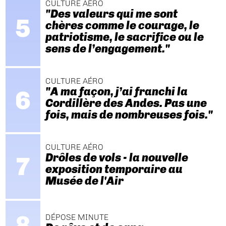
CULTURE AÉRO
"Des valeurs qui me sont
chères comme le courage, le
patriotisme, le sacrifice ou le
sens de l’engagement."
CULTURE AÉRO
"A ma façon, j’ai franchi la
Cordillère des Andes. Pas une
fois, mais de nombreuses fois."
CULTURE AÉRO
Drôles de vols - la nouvelle
exposition temporaire au
Musée de l'Air
DÉPOSE MINUTE