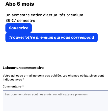
Abo 6 mois
Un semestre entier d’actualités premium
36 €
/ semestre
Souscrire
Trouve l’offre prémium qui vous correspond
Laisser un commentaire
Votre adresse e-mail ne sera pas publiée.
Les champs obligatoires sont
indiqués avec
*
Commentaire
*