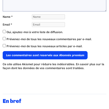
Name
*
Email
*
Oui, ajoutez-moi à votre liste de diffusion.
Prévenez-moi de tous les nouveaux commentaires par e-mail.
Prévenez-moi de tous les nouveaux articles par e-mail.
Les commentaires sont reservés aux Abonnés premium
Ce site utilise Akismet pour réduire les indésirables.
En savoir plus sur la
façon dont les données de vos commentaires sont traitées
.
En bref