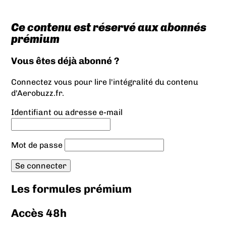
Ce contenu est réservé aux abonnés
prémium
Vous êtes déjà abonné ?
Connectez vous pour lire l'intégralité du contenu
d'Aerobuzz.fr.
Identifiant ou adresse e-mail
Mot de passe
Les formules prémium
Accès 48h