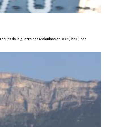
au cours de la guerre des Malouines en 1982, les Super