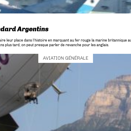
ndard Argentins
aire leur place dans l’histoire en marquant au fer rouge la marine britannique 
 ans plus tard, on peut presque parler de revanche pour les anglais.
AVIATION GÉNÉRALE