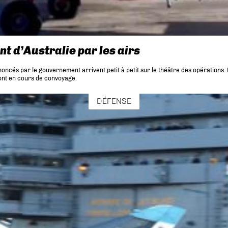
ent d’Australie par les airs
noncés par le gouvernement arrivent petit à petit sur le théâtre des opérations
 sont en cours de convoyage.
DÉFENSE