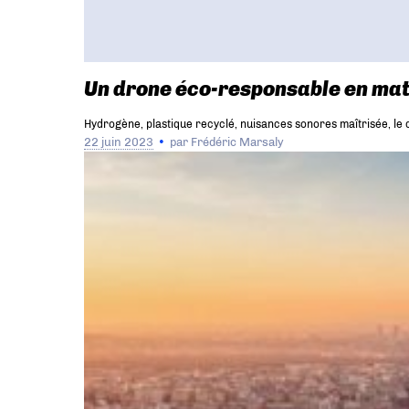
Un drone éco-responsable en mat
Hydrogène, plastique recyclé, nuisances sonores maîtrisée, l
22 juin 2023
par
Frédéric Marsaly