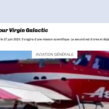
ur Virgin Galactic
 27 juin 2023. Il s’agira d’une mission scientifique. Le second est d’ores et déj
AVIATION GÉNÉRALE