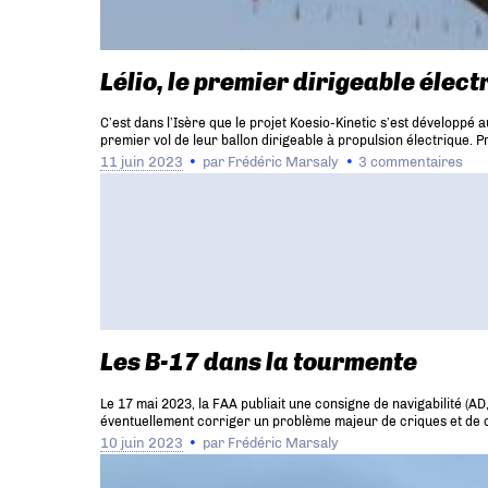
Lélio, le premier dirigeable élect
C’est dans l’Isère que le projet Koesio-Kinetic s’est développé 
premier vol de leur ballon dirigeable à propulsion électrique. P
11 juin 2023
par
Frédéric Marsaly
3 commentaires
Les B-17 dans la tourmente
Le 17 mai 2023, la FAA publiait une consigne de navigabilité (AD
éventuellement corriger un problème majeur de criques et de co
10 juin 2023
par
Frédéric Marsaly