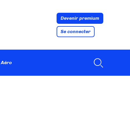
Devenir premium
Se connecter
 Aéro