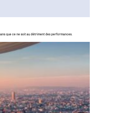
ans que ce ne soit au détriment des performances.