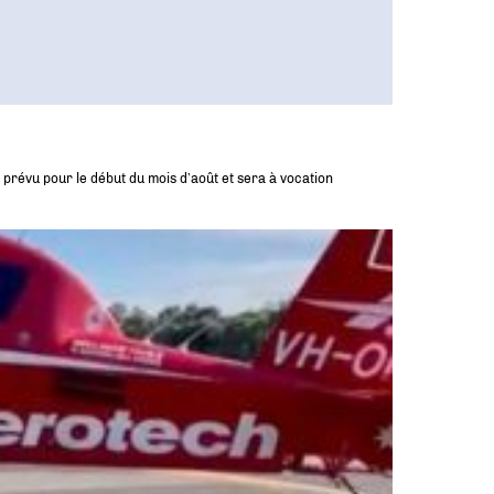
à prévu pour le début du mois d’août et sera à vocation