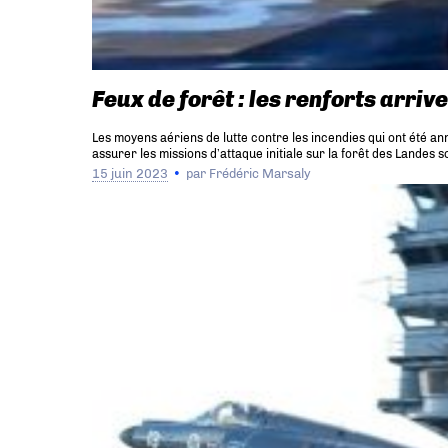
Feux de forêt : les renforts arriv
Les moyens aériens de lutte contre les incendies qui ont été an
assurer les missions d’attaque initiale sur la forêt des Landes
15 juin 2023
par
Frédéric Marsaly