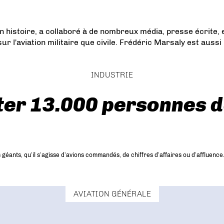
n histoire, a collaboré à de nombreux média, presse écrite, e
r l'aviation militaire que civile. Frédéric Marsaly est aussi
INDUSTRIE
ter 13.000 personnes 
 géants, qu’il s’agisse d’avions commandés, de chiffres d’affaires ou d’affluen
AVIATION GÉNÉRALE