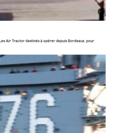
. Les Air Tractor destinés à opérer depuis Bordeaux, pour