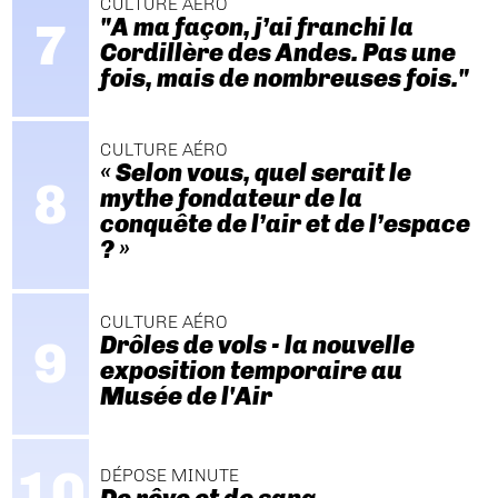
CULTURE AÉRO
"A ma façon, j’ai franchi la
Cordillère des Andes. Pas une
fois, mais de nombreuses fois."
CULTURE AÉRO
« Selon vous, quel serait le
mythe fondateur de la
conquête de l’air et de l’espace
? »
CULTURE AÉRO
Drôles de vols - la nouvelle
exposition temporaire au
Musée de l'Air
DÉPOSE MINUTE