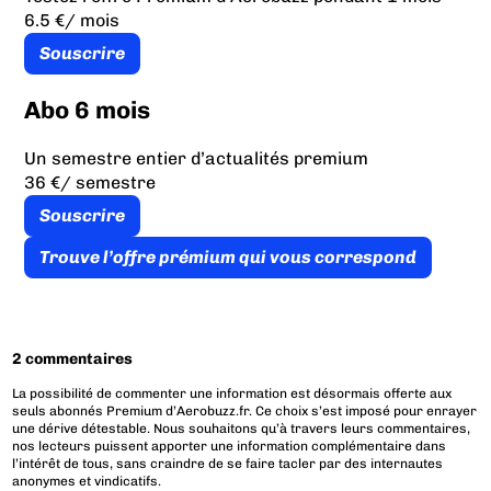
6.5 €
/ mois
Souscrire
Abo 6 mois
Un semestre entier d’actualités premium
36 €
/ semestre
Souscrire
Trouve l’offre prémium qui vous correspond
2 commentaires
La possibilité de commenter une information est désormais offerte aux
seuls abonnés Premium d’Aerobuzz.fr. Ce choix s’est imposé pour enrayer
une dérive détestable. Nous souhaitons qu’à travers leurs commentaires,
nos lecteurs puissent apporter une information complémentaire dans
l’intérêt de tous, sans craindre de se faire tacler par des internautes
anonymes et vindicatifs.