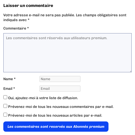
Laisser un commentaire
Votre adresse e-mail ne sera pas publiée.
Les champs obligatoires sont
indiqués avec
*
Commentaire
*
Name
*
Email
*
Oui, ajoutez-moi à votre liste de diffusion.
Prévenez-moi de tous les nouveaux commentaires par e-mail.
Prévenez-moi de tous les nouveaux articles par e-mail.
Les commentaires sont reservés aux Abonnés premium