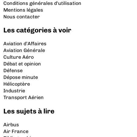
Conditions générales d'utilisation
Mentions légales
Nous contacter
Les catégories à voir
Aviation d’Affaires
Aviation Générale
Culture Aéro
Débat et opinion
Défense
Dépose minute
Hélicoptère
Industrie
Transport Aérien
Les sujets à lire
Airbus
Air France