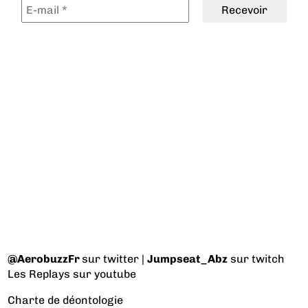
@AerobuzzFr
sur twitter |
Jumpseat_Abz
sur twitch
Les Replays
sur youtube
Charte de déontologie