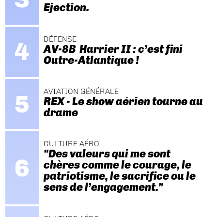
Ejection.
DÉFENSE
AV-8B Harrier II : c’est fini
Outre-Atlantique !
AVIATION GÉNÉRALE
REX - Le show aérien tourne au
drame
CULTURE AÉRO
"Des valeurs qui me sont
chères comme le courage, le
patriotisme, le sacrifice ou le
sens de l’engagement."