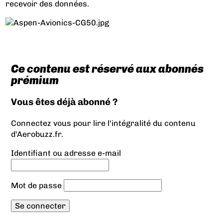
recevoir des données.
Ce contenu est réservé aux abonnés
prémium
Vous êtes déjà abonné ?
Connectez vous pour lire l'intégralité du contenu
d'Aerobuzz.fr.
Identifiant ou adresse e-mail
Mot de passe