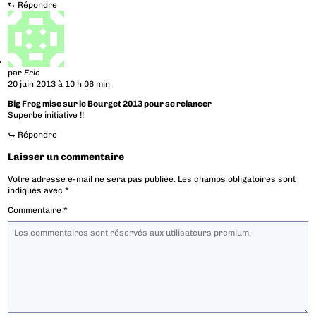
⮑
Répondre
par
Eric
20 juin 2013 à 10 h 06 min
Big Frog mise sur le Bourget 2013 pour se relancer
Superbe initiative !!
⮑
Répondre
Laisser un commentaire
Votre adresse e-mail ne sera pas publiée.
Les champs obligatoires sont
indiqués avec
*
Commentaire
*