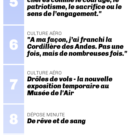
patriotisme, le sacrifice ou le
sens de l’engagement."
CULTURE AÉRO
"A ma façon, j’ai franchi la
Cordillère des Andes. Pas une
fois, mais de nombreuses fois."
CULTURE AÉRO
Drôles de vols - la nouvelle
exposition temporaire au
Musée de l'Air
DÉPOSE MINUTE
De rêve et de sang