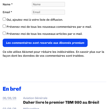
Name
*
Email
*
Oui, ajoutez-moi à votre liste de diffusion.
Prévenez-moi de tous les nouveaux commentaires par e-mail.
Prévenez-moi de tous les nouveaux articles par e-mail.
Les commentaires sont reservés aux Abonnés premium
Ce site utilise Akismet pour réduire les indésirables.
En savoir plus sur la
façon dont les données de vos commentaires sont traitées
.
En bref
06/08/26
Aviation Générale
Daher livre le premier TBM 980 au Brésil
03/08/26
Hélicoptère