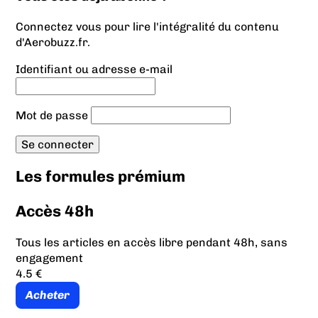
Connectez vous pour lire l'intégralité du contenu
d'Aerobuzz.fr.
Identifiant ou adresse e-mail
Mot de passe
Les formules prémium
Accès 48h
Tous les articles en accès libre pendant 48h, sans
engagement
4.5 €
Acheter