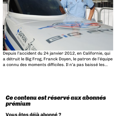
Depuis l’accident du 24 janvier 2012, en Californie, qui
a détruit le Big Frog, Franck Doyen, le patron de l’équipe
a connu des moments difficiles. Il n’a pas baissé les...
Ce contenu est réservé aux abonnés
prémium
Vous êtes déjà abonné ?