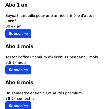
Abo 1 an
Soyez tranquille pour une année entière d’actus
aéro !
69 €
/ an
Souscrire
Abo 1 mois
Testez l’offre Premium d’Aérobuzz pendant 1 mois
6.5 €
/ mois
Souscrire
Abo 6 mois
Un semestre entier d’actualités premium
36 €
/ semestre
Souscrire