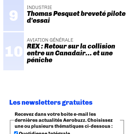
INDUSTRIE
Thomas Pesquet breveté pilote
d'essai
AVIATION GÉNÉRALE
REX : Retour sur la collision
entre un Canadair… et une
péniche
Les newsletters gratuites
Recevez dans votre boite e-mail les
dernières actualités Aerobuzz. Choisissez
une ou plusieurs thématiques ci-dessous :
Quotidienne Intégrale