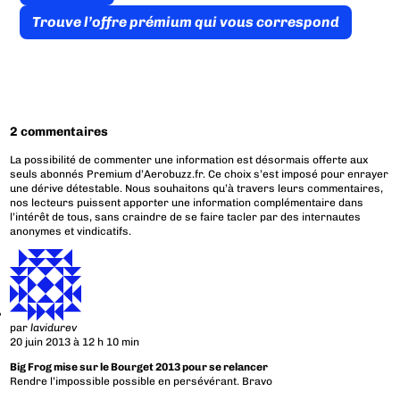
Trouve l’offre prémium qui vous correspond
2 commentaires
La possibilité de commenter une information est désormais offerte aux
seuls abonnés Premium d’Aerobuzz.fr. Ce choix s’est imposé pour enrayer
une dérive détestable. Nous souhaitons qu’à travers leurs commentaires,
nos lecteurs puissent apporter une information complémentaire dans
l’intérêt de tous, sans craindre de se faire tacler par des internautes
anonymes et vindicatifs.
par
lavidurev
20 juin 2013 à 12 h 10 min
Big Frog mise sur le Bourget 2013 pour se relancer
Rendre l’impossible possible en persévérant. Bravo