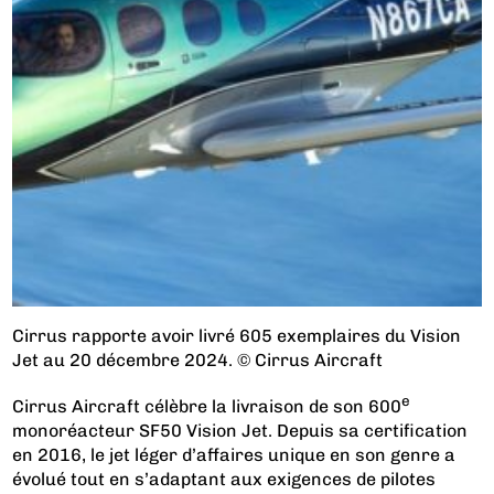
Cirrus rapporte avoir livré 605 exemplaires du Vision
Jet au 20 décembre 2024. © Cirrus Aircraft
e
Cirrus Aircraft célèbre la livraison de son 600
monoréacteur SF50 Vision Jet. Depuis sa certification
en 2016, le jet léger d’affaires unique en son genre a
évolué tout en s’adaptant aux exigences de pilotes