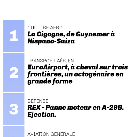
CULTURE AÉRO
La Cigogne, de Guynemer à
Hispano-Suiza
TRANSPORT AÉRIEN
EuroAirport, à cheval sur trois
frontières, un octogénaire en
grande forme
DÉFENSE
REX - Panne moteur en A-29B.
Ejection.
AVIATION GÉNÉRALE