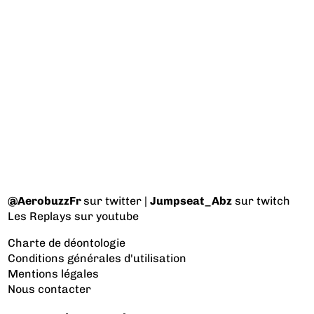
@AerobuzzFr
sur twitter |
Jumpseat_Abz
sur twitch
Les Replays
sur youtube
Charte de déontologie
Conditions générales d'utilisation
Mentions légales
Nous contacter