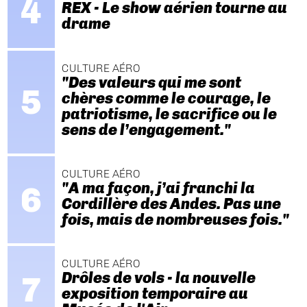
REX - Le show aérien tourne au
drame
CULTURE AÉRO
"Des valeurs qui me sont
chères comme le courage, le
patriotisme, le sacrifice ou le
sens de l’engagement."
CULTURE AÉRO
"A ma façon, j’ai franchi la
Cordillère des Andes. Pas une
fois, mais de nombreuses fois."
CULTURE AÉRO
Drôles de vols - la nouvelle
exposition temporaire au