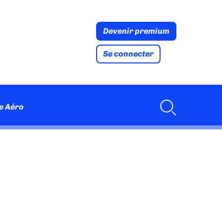
Devenir premium
Se connecter
e Aéro