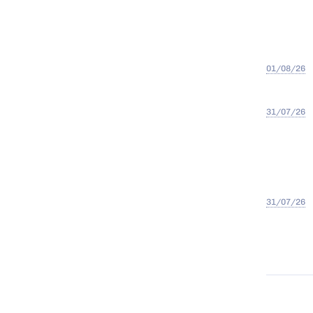
01/08/26
31/07/26
31/07/26