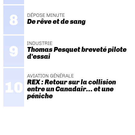
DÉPOSE MINUTE
De rêve et de sang
INDUSTRIE
Thomas Pesquet breveté pilote
d'essai
AVIATION GÉNÉRALE
REX : Retour sur la collision
entre un Canadair… et une
péniche