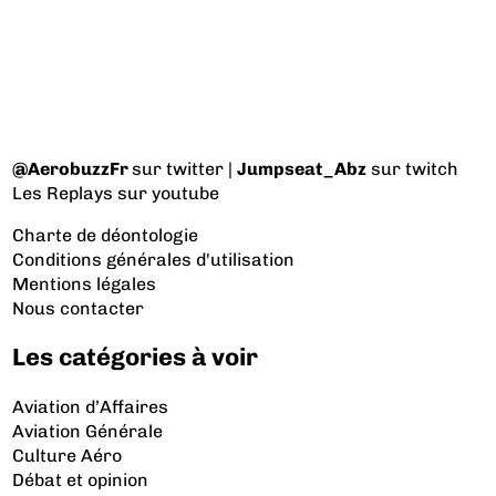
@AerobuzzFr
sur twitter |
Jumpseat_Abz
sur twitch
Les Replays
sur youtube
Charte de déontologie
Conditions générales d'utilisation
Mentions légales
Nous contacter
Les catégories à voir
Aviation d’Affaires
Aviation Générale
Culture Aéro
Débat et opinion