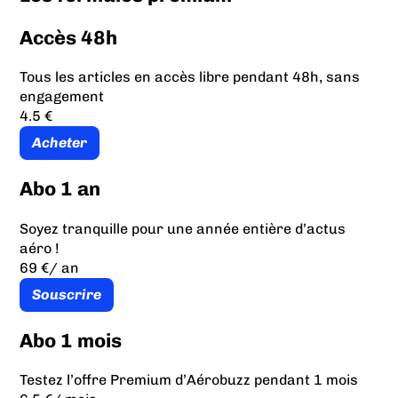
Accès 48h
Tous les articles en accès libre pendant 48h, sans
engagement
4.5 €
Acheter
Abo 1 an
Soyez tranquille pour une année entière d’actus
aéro !
69 €
/ an
Souscrire
Abo 1 mois
Testez l’offre Premium d’Aérobuzz pendant 1 mois