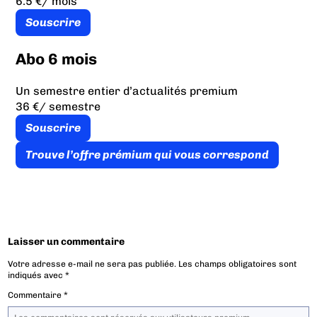
6.5 €
/ mois
Souscrire
Abo 6 mois
Un semestre entier d’actualités premium
36 €
/ semestre
Souscrire
Trouve l’offre prémium qui vous correspond
Laisser un commentaire
Votre adresse e-mail ne sera pas publiée.
Les champs obligatoires sont
indiqués avec
*
Commentaire
*