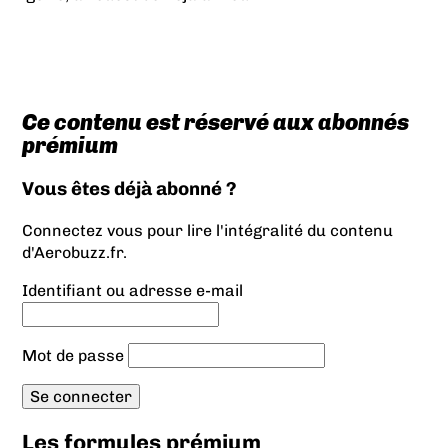
Ce contenu est réservé aux abonnés
prémium
Vous êtes déjà abonné ?
Connectez vous pour lire l'intégralité du contenu
d'Aerobuzz.fr.
Identifiant ou adresse e-mail
Mot de passe
Les formules prémium