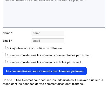
Name
*
Email
*
Oui, ajoutez-moi à votre liste de diffusion.
Prévenez-moi de tous les nouveaux commentaires par e-mail.
Prévenez-moi de tous les nouveaux articles par e-mail.
Les commentaires sont reservés aux Abonnés premium
Ce site utilise Akismet pour réduire les indésirables.
En savoir plus sur la
façon dont les données de vos commentaires sont traitées
.