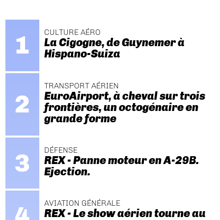
CULTURE AÉRO
La Cigogne, de Guynemer à
Hispano-Suiza
TRANSPORT AÉRIEN
EuroAirport, à cheval sur trois
frontières, un octogénaire en
grande forme
DÉFENSE
REX - Panne moteur en A-29B.
Ejection.
AVIATION GÉNÉRALE
REX - Le show aérien tourne au