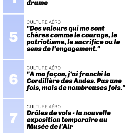
drame
CULTURE AÉRO
"Des valeurs qui me sont
chères comme le courage, le
patriotisme, le sacrifice ou le
sens de l’engagement."
CULTURE AÉRO
"A ma façon, j’ai franchi la
Cordillère des Andes. Pas une
fois, mais de nombreuses fois."
CULTURE AÉRO
Drôles de vols - la nouvelle
exposition temporaire au
Musée de l'Air