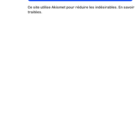
Ce site utilise Akismet pour réduire les indésirables.
En savoir
traitées
.