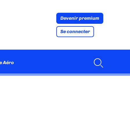
Devenir premium
Se connecter
e Aéro