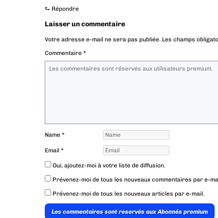
⮑
Répondre
Laisser un commentaire
Votre adresse e-mail ne sera pas publiée.
Les champs obligato
Commentaire
*
Name
*
Email
*
Oui, ajoutez-moi à votre liste de diffusion.
Prévenez-moi de tous les nouveaux commentaires par e-mai
Prévenez-moi de tous les nouveaux articles par e-mail.
Les commentaires sont reservés aux Abonnés premium