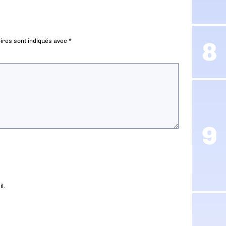
ires sont indiqués avec
*
l.