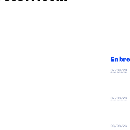
En bre
07/08/26
07/08/26
06/08/26