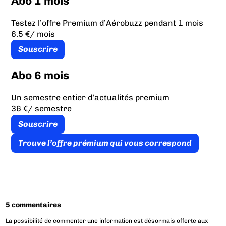
Abo 1 mois
Testez l’offre Premium d’Aérobuzz pendant 1 mois
6.5 €
/ mois
Souscrire
Abo 6 mois
Un semestre entier d’actualités premium
36 €
/ semestre
Souscrire
Trouve l’offre prémium qui vous correspond
5 commentaires
La possibilité de commenter une information est désormais offerte aux