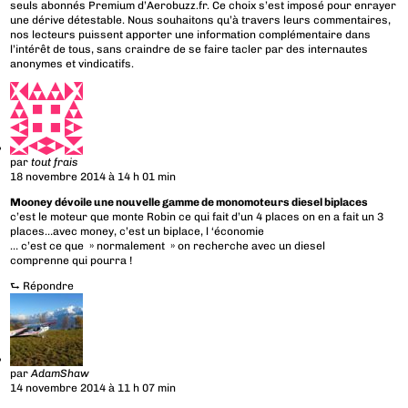
seuls abonnés Premium d’Aerobuzz.fr. Ce choix s’est imposé pour enrayer
une dérive détestable. Nous souhaitons qu’à travers leurs commentaires,
nos lecteurs puissent apporter une information complémentaire dans
l’intérêt de tous, sans craindre de se faire tacler par des internautes
anonymes et vindicatifs.
par
tout frais
18 novembre 2014 à 14 h 01 min
Mooney dévoile une nouvelle gamme de monomoteurs diesel biplaces
c’est le moteur que monte Robin ce qui fait d’un 4 places on en a fait un 3
places…avec money, c’est un biplace, l ‘économie
… c’est ce que » normalement » on recherche avec un diesel
comprenne qui pourra !
⮑
Répondre
par
AdamShaw
14 novembre 2014 à 11 h 07 min