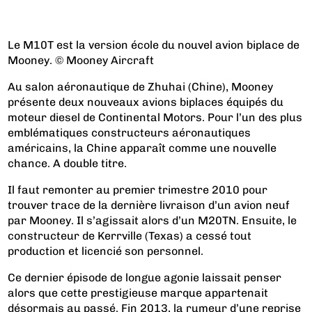
Le M10T est la version école du nouvel avion biplace de
Mooney. © Mooney Aircraft
Au salon aéronautique de Zhuhai (Chine), Mooney
présente deux nouveaux avions biplaces équipés du
moteur diesel de Continental Motors. Pour l’un des plus
emblématiques constructeurs aéronautiques
américains, la Chine apparaît comme une nouvelle
chance. A double titre.
Il faut remonter au premier trimestre 2010 pour
trouver trace de la dernière livraison d’un avion neuf
par Mooney. Il s’agissait alors d’un M20TN. Ensuite, le
constructeur de Kerrville (Texas) a cessé tout
production et licencié son personnel.
Ce dernier épisode de longue agonie laissait penser
alors que cette prestigieuse marque appartenait
désormais au passé. Fin 2013, la rumeur d’une
reprise