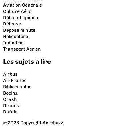
Aviation Générale
Culture Aéro
Débat et opinion
Défense
Dépose minute
Hélicoptère
Industrie
Transport Aérien
Les sujets à lire
Airbus
Air France
Bibliographie
Boeing
Crash
Drones
Rafale
© 2026 Copyright Aerobuzz.