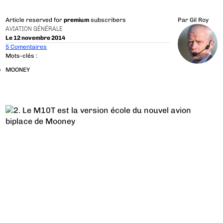
Article reserved for
premium
subscribers
Par
Gil Roy
AVIATION GÉNÉRALE
Le 12 novembre 2014
5 Comentaires
Mots-clés :
MOONEY