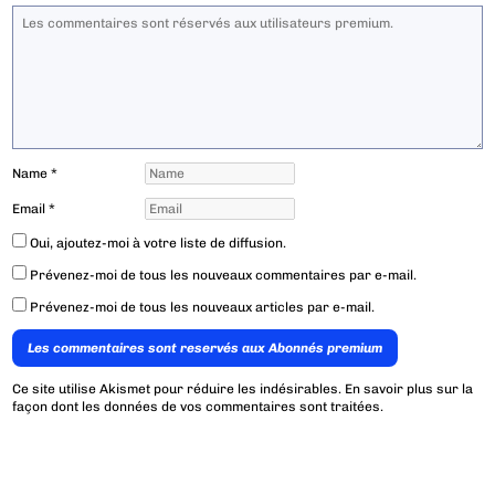
Name
*
Email
*
Oui, ajoutez-moi à votre liste de diffusion.
Prévenez-moi de tous les nouveaux commentaires par e-mail.
Prévenez-moi de tous les nouveaux articles par e-mail.
Les commentaires sont reservés aux Abonnés premium
Ce site utilise Akismet pour réduire les indésirables.
En savoir plus sur la
façon dont les données de vos commentaires sont traitées
.