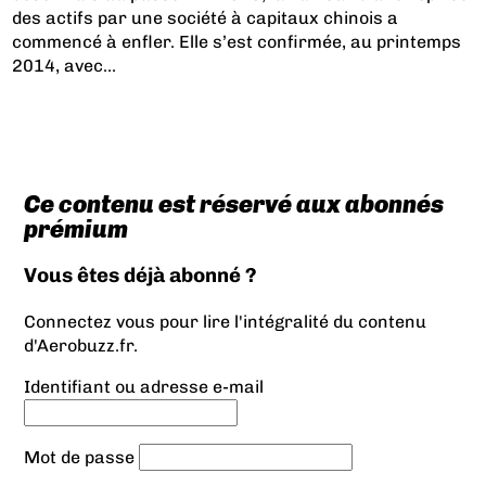
des actifs par une société à capitaux chinois a
commencé à enfler
. Elle s’est confirmée, au printemps
2014, avec...
Ce contenu est réservé aux abonnés
prémium
Vous êtes déjà abonné ?
Connectez vous pour lire l'intégralité du contenu
d'Aerobuzz.fr.
Identifiant ou adresse e-mail
Mot de passe