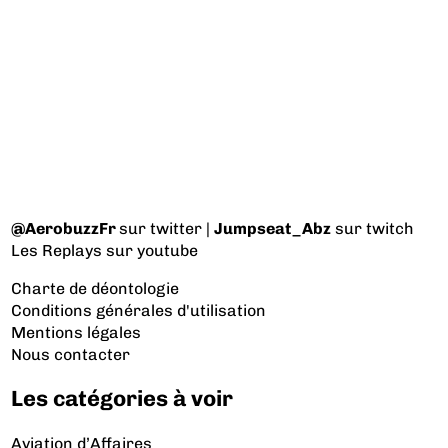
@AerobuzzFr
sur twitter |
Jumpseat_Abz
sur twitch
Les Replays
sur youtube
Charte de déontologie
Conditions générales d'utilisation
Mentions légales
Nous contacter
Les catégories à voir
Aviation d’Affaires