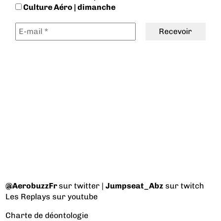
Culture Aéro | dimanche
@AerobuzzFr
sur twitter |
Jumpseat_Abz
sur twitch
Les Replays
sur youtube
Charte de déontologie