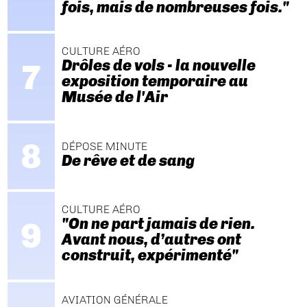
fois, mais de nombreuses fois."
CULTURE AÉRO
Drôles de vols - la nouvelle
exposition temporaire au
Musée de l'Air
DÉPOSE MINUTE
De rêve et de sang
CULTURE AÉRO
"On ne part jamais de rien.
Avant nous, d’autres ont
construit, expérimenté"
AVIATION GÉNÉRALE