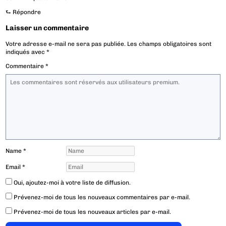
⮑
Répondre
Laisser un commentaire
Votre adresse e-mail ne sera pas publiée.
Les champs obligatoires sont
indiqués avec
*
Commentaire
*
Name
*
Email
*
Oui, ajoutez-moi à votre liste de diffusion.
Prévenez-moi de tous les nouveaux commentaires par e-mail.
Prévenez-moi de tous les nouveaux articles par e-mail.