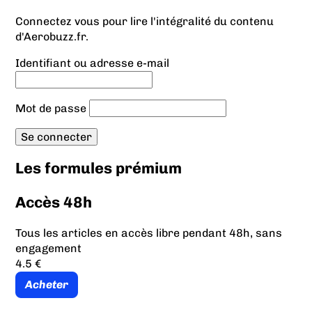
Connectez vous pour lire l'intégralité du contenu
d'Aerobuzz.fr.
Identifiant ou adresse e-mail
Mot de passe
Les formules prémium
Accès 48h
Tous les articles en accès libre pendant 48h, sans
engagement
4.5 €
Acheter