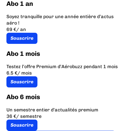
Abo 1 an
Soyez tranquille pour une année entière d’actus
aéro !
69 €
/ an
Souscrire
Abo 1 mois
Testez l’offre Premium d’Aérobuzz pendant 1 mois
6.5 €
/ mois
Souscrire
Abo 6 mois
Un semestre entier d’actualités premium
36 €
/ semestre
Souscrire