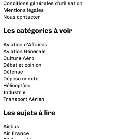
Conditions générales d'utilisation
Mentions légales
Nous contacter
Les catégories à voir
Aviation d’Affaires
Aviation Générale
Culture Aéro
Débat et opinion
Défense
Dépose minute
Hélicoptère
Industrie
Transport Aérien
Les sujets à lire
Airbus
Air France