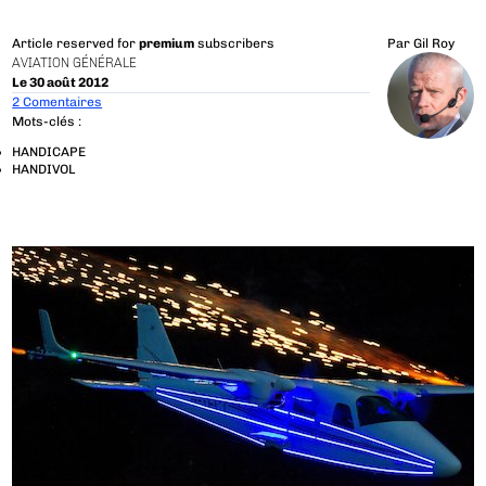
Article reserved for
premium
subscribers
Par
Gil Roy
AVIATION GÉNÉRALE
Le 30 août 2012
2 Comentaires
Mots-clés :
HANDICAPE
HANDIVOL