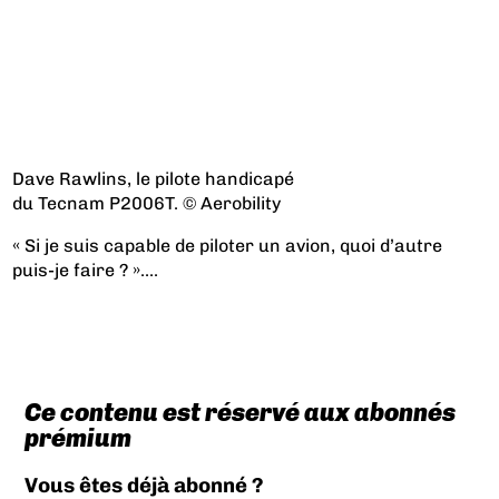
Dave Rawlins, le pilote handicapé
du Tecnam P2006T. © Aerobility
« Si je suis capable de piloter un avion, quoi d’autre
puis-je faire ? »....
Ce contenu est réservé aux abonnés
prémium
Vous êtes déjà abonné ?