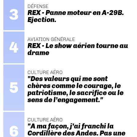
DÉFENSE
REX - Panne moteur en A-29B.
Ejection.
AVIATION GÉNÉRALE
REX - Le show aérien tourne au
drame
CULTURE AÉRO
"Des valeurs qui me sont
chères comme le courage, le
patriotisme, le sacrifice ou le
sens de l’engagement."
CULTURE AÉRO
"A ma façon, j’ai franchi la
Cordillère des Andes. Pas une