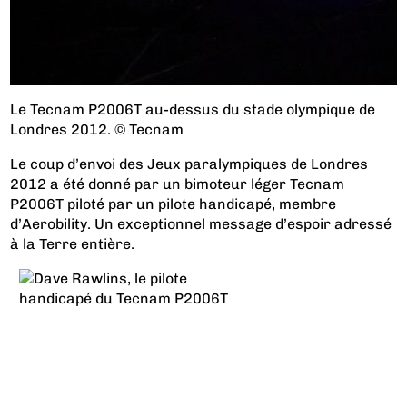
Le Tecnam P2006T au-dessus du stade olympique de
Londres 2012. © Tecnam
Le coup d’envoi des Jeux paralympiques de Londres
2012 a été donné par un bimoteur léger Tecnam
P2006T piloté par un pilote handicapé, membre
d’Aerobility. Un exceptionnel message d’espoir adressé
à la Terre entière.