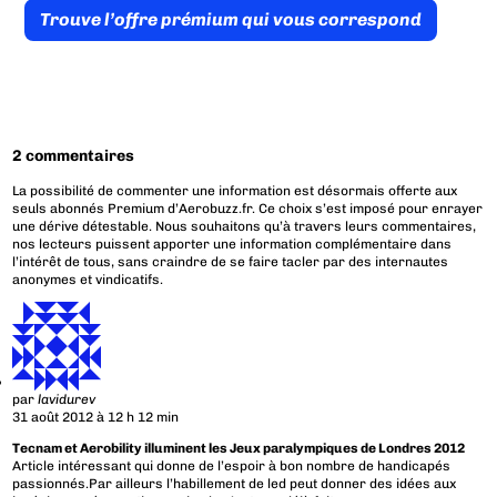
Trouve l’offre prémium qui vous correspond
2 commentaires
La possibilité de commenter une information est désormais offerte aux
seuls abonnés Premium d’Aerobuzz.fr. Ce choix s’est imposé pour enrayer
une dérive détestable. Nous souhaitons qu’à travers leurs commentaires,
nos lecteurs puissent apporter une information complémentaire dans
l’intérêt de tous, sans craindre de se faire tacler par des internautes
anonymes et vindicatifs.
par
lavidurev
31 août 2012 à 12 h 12 min
Tecnam et Aerobility illuminent les Jeux paralympiques de Londres 2012
Article intéressant qui donne de l’espoir à bon nombre de handicapés
passionnés.Par ailleurs l’habillement de led peut donner des idées aux