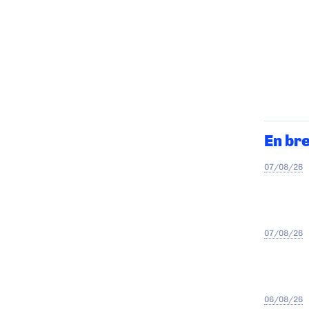
En br
07/08/26
07/08/26
06/08/26