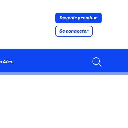
Devenir premium
Se connecter
e Aéro