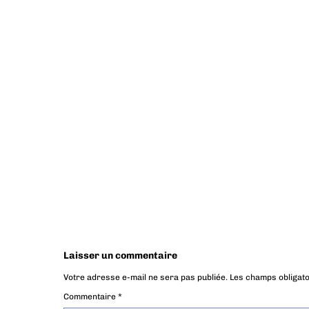
Laisser un commentaire
Votre adresse e-mail ne sera pas publiée.
Les champs obligato
Commentaire
*