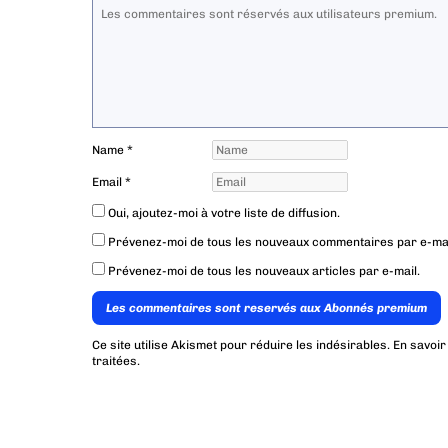
Name
*
Email
*
Oui, ajoutez-moi à votre liste de diffusion.
Prévenez-moi de tous les nouveaux commentaires par e-mai
Prévenez-moi de tous les nouveaux articles par e-mail.
Les commentaires sont reservés aux Abonnés premium
Ce site utilise Akismet pour réduire les indésirables.
En savoir
traitées
.