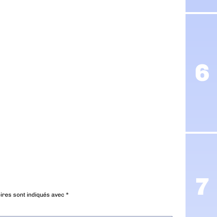
ires sont indiqués avec
*