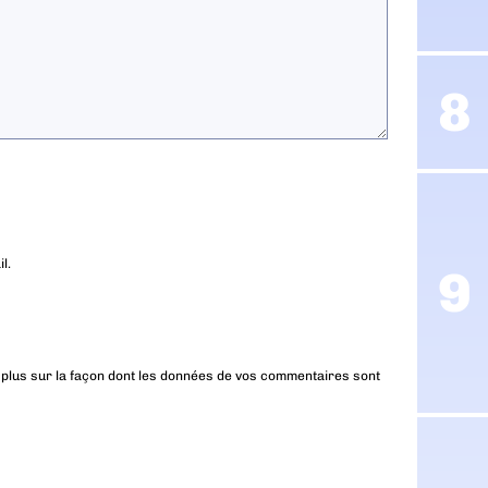
l.
 plus sur la façon dont les données de vos commentaires sont