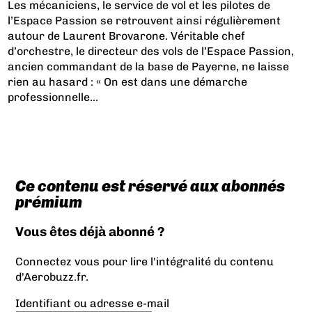
Les mécaniciens, le service de vol et les pilotes de
l’Espace Passion se retrouvent ainsi régulièrement
autour de Laurent Brovarone. Véritable chef
d’orchestre, le directeur des vols de l’Espace Passion,
ancien commandant de la base de Payerne, ne laisse
rien au hasard : « On est dans une démarche
professionnelle...
Ce contenu est réservé aux abonnés
prémium
Vous êtes déjà abonné ?
Connectez vous pour lire l'intégralité du contenu
d'Aerobuzz.fr.
Identifiant ou adresse e-mail