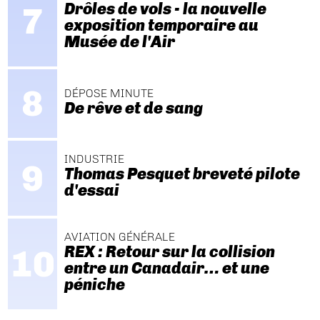
Drôles de vols - la nouvelle
exposition temporaire au
Musée de l'Air
DÉPOSE MINUTE
De rêve et de sang
INDUSTRIE
Thomas Pesquet breveté pilote
d'essai
AVIATION GÉNÉRALE
REX : Retour sur la collision
entre un Canadair… et une
péniche