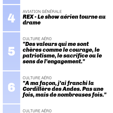
AVIATION GÉNÉRALE
REX - Le show aérien tourne au
drame
CULTURE AÉRO
"Des valeurs qui me sont
chères comme le courage, le
patriotisme, le sacrifice ou le
sens de l’engagement."
CULTURE AÉRO
"A ma façon, j’ai franchi la
Cordillère des Andes. Pas une
fois, mais de nombreuses fois."
CULTURE AÉRO