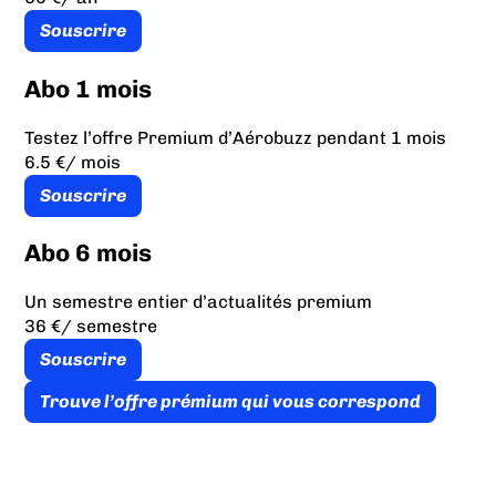
Souscrire
Abo 1 mois
Testez l’offre Premium d’Aérobuzz pendant 1 mois
6.5 €
/ mois
Souscrire
Abo 6 mois
Un semestre entier d’actualités premium
36 €
/ semestre
Souscrire
Trouve l’offre prémium qui vous correspond