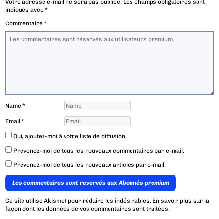
Votre adresse e-mail ne sera pas publiée.
Les champs obligatoires sont
indiqués avec
*
Commentaire
*
Name
*
Email
*
Oui, ajoutez-moi à votre liste de diffusion.
Prévenez-moi de tous les nouveaux commentaires par e-mail.
Prévenez-moi de tous les nouveaux articles par e-mail.
Les commentaires sont reservés aux Abonnés premium
Ce site utilise Akismet pour réduire les indésirables.
En savoir plus sur la
façon dont les données de vos commentaires sont traitées
.