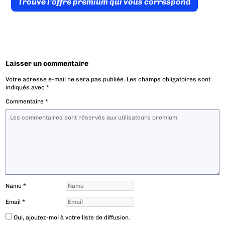
Trouve l’offre prémium qui vous correspond
Laisser un commentaire
Votre adresse e-mail ne sera pas publiée.
Les champs obligatoires sont
indiqués avec
*
Commentaire
*
Name
*
Email
*
Oui, ajoutez-moi à votre liste de diffusion.