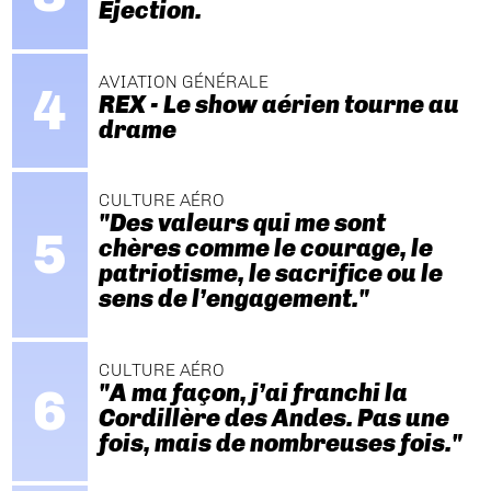
Ejection.
AVIATION GÉNÉRALE
REX - Le show aérien tourne au
drame
CULTURE AÉRO
"Des valeurs qui me sont
chères comme le courage, le
patriotisme, le sacrifice ou le
sens de l’engagement."
CULTURE AÉRO
"A ma façon, j’ai franchi la
Cordillère des Andes. Pas une
fois, mais de nombreuses fois."