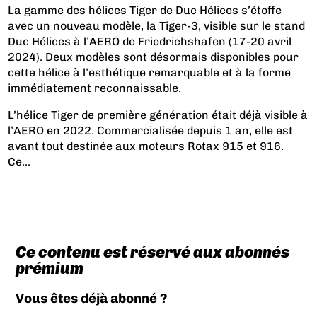
La gamme des hélices Tiger de Duc Hélices s’étoffe
avec un nouveau modèle, la Tiger-3, visible sur le stand
Duc Hélices à l’AERO de Friedrichshafen (17-20 avril
2024). Deux modèles sont désormais disponibles pour
cette hélice à l’esthétique remarquable et à la forme
immédiatement reconnaissable.
L’hélice Tiger de première génération était déjà visible à
l’AERO en 2022. Commercialisée depuis 1 an, elle est
avant tout destinée aux moteurs Rotax 915 et 916.
Ce...
Ce contenu est réservé aux abonnés
prémium
Vous êtes déjà abonné ?