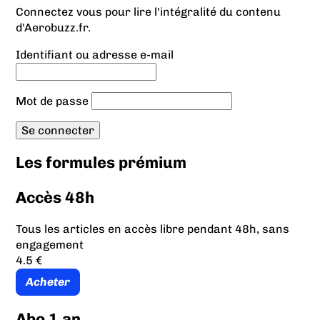
Connectez vous pour lire l'intégralité du contenu
d'Aerobuzz.fr.
Identifiant ou adresse e-mail
Mot de passe
Les formules prémium
Accès 48h
Tous les articles en accès libre pendant 48h, sans
engagement
4.5 €
Acheter
Abo 1 an