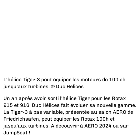
L'hélice Tiger-3 peut équiper les moteurs de 100 ch
jusqu'aux turbines. © Duc Helices
Un an après avoir sorti l'hélice Tiger pour les Rotax
915 et 916, Duc Hélices fait évoluer sa nouvelle gamme.
La Tiger-3 à pas variable, présentée au salon AERO de
Friedrichsafen, peut équiper les Rotax 100h et
jusqu'aux turbines. A découvrir à AERO 2024 ou sur
JumpSeat !