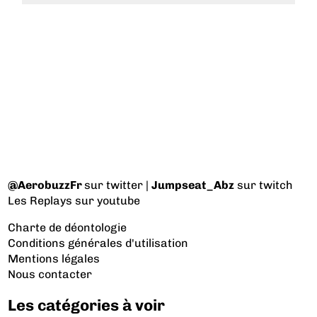
@AerobuzzFr
sur twitter |
Jumpseat_Abz
sur twitch
Les Replays
sur youtube
Charte de déontologie
Conditions générales d'utilisation
Mentions légales
Nous contacter
Les catégories à voir