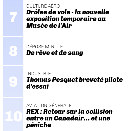
CULTURE AÉRO
Drôles de vols - la nouvelle
exposition temporaire au
Musée de l'Air
DÉPOSE MINUTE
De rêve et de sang
INDUSTRIE
Thomas Pesquet breveté pilote
d'essai
AVIATION GÉNÉRALE
REX : Retour sur la collision
entre un Canadair… et une
péniche