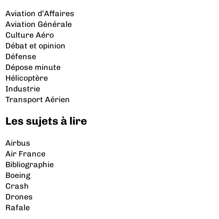
Aviation d’Affaires
Aviation Générale
Culture Aéro
Débat et opinion
Défense
Dépose minute
Hélicoptère
Industrie
Transport Aérien
Les sujets à lire
Airbus
Air France
Bibliographie
Boeing
Crash
Drones
Rafale