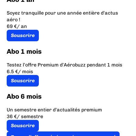
Soyez tranquille pour une année entière d’actus
aéro !
69 €
/ an
Souscrire
Abo 1 mois
Testez l’offre Premium d’Aérobuzz pendant 1 mois
6.5 €
/ mois
Souscrire
Abo 6 mois
Un semestre entier d’actualités premium
36 €
/ semestre
Souscrire