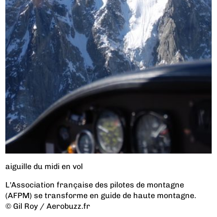
aiguille du midi en vol
L'Association française des pilotes de montagne
(AFPM) se transforme en guide de haute montagne.
© Gil Roy / Aerobuzz.fr