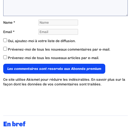
Name
*
Email
*
Oui, ajoutez-moi à votre liste de diffusion.
Prévenez-moi de tous les nouveaux commentaires par e-mail.
Prévenez-moi de tous les nouveaux articles par e-mail.
Les commentaires sont reservés aux Abonnés premium
Ce site utilise Akismet pour réduire les indésirables.
En savoir plus sur la
façon dont les données de vos commentaires sont traitées
.
En bref