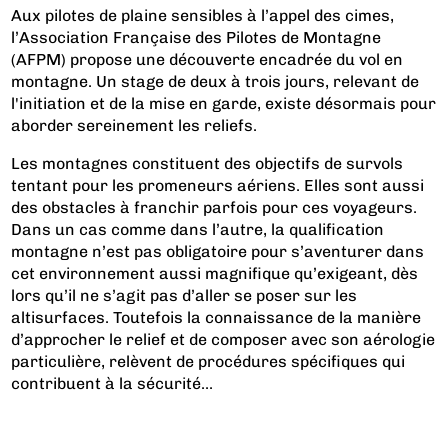
Aux pilotes de plaine sensibles à l’appel des cimes,
l’Association Française des Pilotes de Montagne
(AFPM) propose une découverte encadrée du vol en
montagne. Un stage de deux à trois jours, relevant de
l'initiation et de la mise en garde, existe désormais pour
aborder sereinement les reliefs.
Les montagnes constituent des objectifs de survols
tentant pour les promeneurs aériens. Elles sont aussi
des obstacles à franchir parfois pour ces voyageurs.
Dans un cas comme dans l’autre, la qualification
montagne n’est pas obligatoire pour s’aventurer dans
cet environnement aussi magnifique qu’exigeant, dès
lors qu’il ne s’agit pas d’aller se poser sur les
altisurfaces. Toutefois la connaissance de la manière
d’approcher le relief et de composer avec son aérologie
particulière, relèvent de procédures spécifiques qui
contribuent à la sécurité...