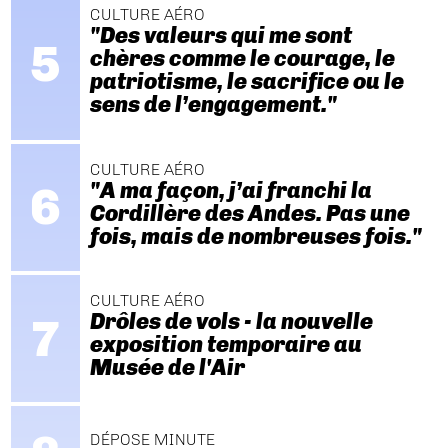
CULTURE AÉRO
"Des valeurs qui me sont
chères comme le courage, le
patriotisme, le sacrifice ou le
sens de l’engagement."
CULTURE AÉRO
"A ma façon, j’ai franchi la
Cordillère des Andes. Pas une
fois, mais de nombreuses fois."
CULTURE AÉRO
Drôles de vols - la nouvelle
exposition temporaire au
Musée de l'Air
DÉPOSE MINUTE