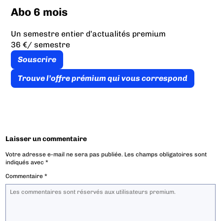
Abo 6 mois
Un semestre entier d’actualités premium
36 €
/ semestre
Souscrire
Trouve l’offre prémium qui vous correspond
Laisser un commentaire
Votre adresse e-mail ne sera pas publiée.
Les champs obligatoires sont
indiqués avec
*
Commentaire
*