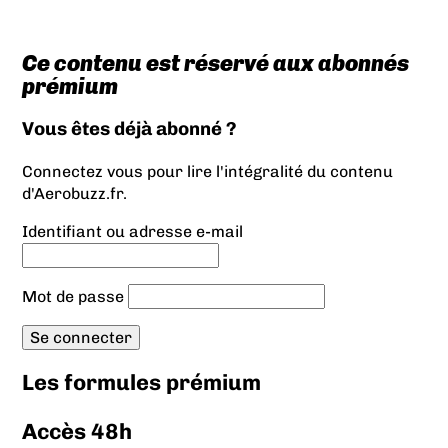
Ce contenu est réservé aux abonnés
prémium
Vous êtes déjà abonné ?
Connectez vous pour lire l'intégralité du contenu
d'Aerobuzz.fr.
Identifiant ou adresse e-mail
Mot de passe
Les formules prémium
Accès 48h