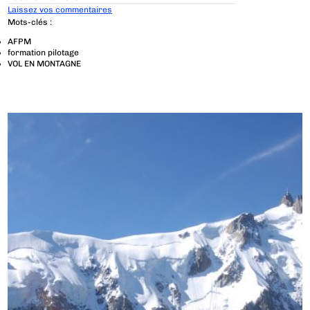
Laissez vos commentaires
Mots-clés :
AFPM
formation pilotage
VOL EN MONTAGNE