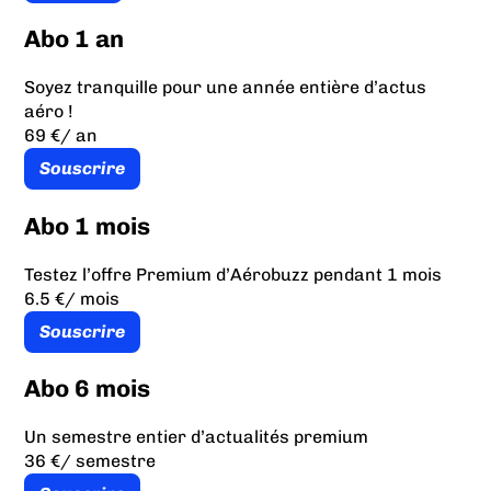
Abo 1 an
Soyez tranquille pour une année entière d’actus
aéro !
69 €
/ an
Souscrire
Abo 1 mois
Testez l’offre Premium d’Aérobuzz pendant 1 mois
6.5 €
/ mois
Souscrire
Abo 6 mois
Un semestre entier d’actualités premium
36 €
/ semestre