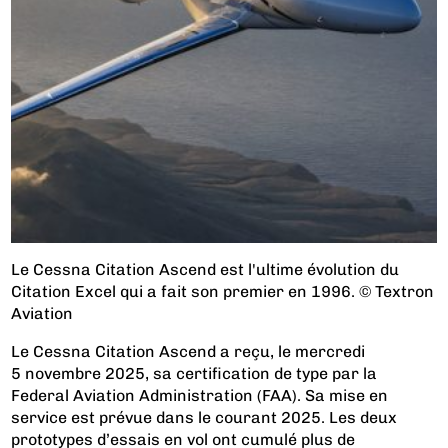
Le Cessna Citation Ascend est l'ultime évolution du
Citation Excel qui a fait son premier en 1996. © Textron
Aviation
Le Cessna Citation Ascend a reçu, le mercredi
5 novembre 2025, sa certification de type par la
Federal Aviation Administration (FAA). Sa mise en
service est prévue dans le courant 2025. Les deux
prototypes d’essais en vol ont cumulé plus de