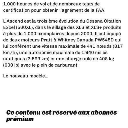
1.000 heures de vol et de nombreux tests de
certification pour obtenir l’agrément de la FAA.
L’Ascend est la troisième évolution du Cessna Citation
Excel (560XL), dans le sillage des XLS et XLS+ produits
à plus de 1.000 exemplaires depuis 2000. Il est équipé
de deux moteurs Pratt & Whitney Canada PW545D qui
lui confèrent une vitesse maximale de 441 nœuds (817
km/h), une autonomie maximale de 1.940 milles
nautiques (3.593 km) et une charge utile de 408 kg
(900 lb) avec le plein de carburant.
Le nouveau modèle...
Ce contenu est réservé aux abonnés
prémium