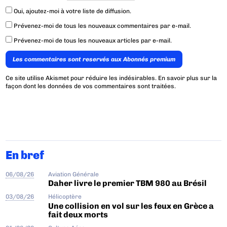
Oui, ajoutez-moi à votre liste de diffusion.
Prévenez-moi de tous les nouveaux commentaires par e-mail.
Prévenez-moi de tous les nouveaux articles par e-mail.
Les commentaires sont reservés aux Abonnés premium
Ce site utilise Akismet pour réduire les indésirables.
En savoir plus sur la
façon dont les données de vos commentaires sont traitées
.
En bref
06/08/26
Aviation Générale
Daher livre le premier TBM 980 au Brésil
03/08/26
Hélicoptère
Une collision en vol sur les feux en Grèce a
fait deux morts