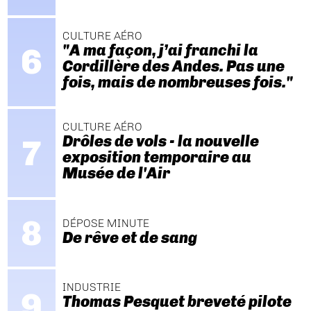
CULTURE AÉRO
"A ma façon, j’ai franchi la
Cordillère des Andes. Pas une
fois, mais de nombreuses fois."
CULTURE AÉRO
Drôles de vols - la nouvelle
exposition temporaire au
Musée de l'Air
DÉPOSE MINUTE
De rêve et de sang
INDUSTRIE
Thomas Pesquet breveté pilote