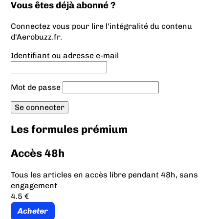
Vous êtes déjà abonné ?
Connectez vous pour lire l'intégralité du contenu
d'Aerobuzz.fr.
Identifiant ou adresse e-mail
Mot de passe
Les formules prémium
Accès 48h
Tous les articles en accès libre pendant 48h, sans
engagement
4.5 €
Acheter