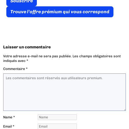
Souscrire
Trouve l’offre prémium qui vous correspond
Laisser un commentaire
Votre adresse e-mail ne sera pas publiée.
Les champs obligatoires sont
indiqués avec
*
Commentaire
*
Name
*
Email
*