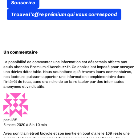
Souscrire
Trouve l’offre prémium qui vous correspond
Un commentaire
La possibilité de commenter une information est désormais offerte aux
seuls abonnés Premium d’Aerobuzz.fr. Ce choix s’est imposé pour enrayer
une dérive détestable. Nous souhaitons qu’à travers leurs commentaires,
nos lecteurs puissent apporter une information complémentaire dans
l’intérêt de tous, sans craindre de se faire tacler par des internautes
anonymes et vindicatifs.
par
LBE
5 mars 2020 à 8 h 10 min
Avec son train étroit bicycle et son inertie en bout d’aile le 109 reste une