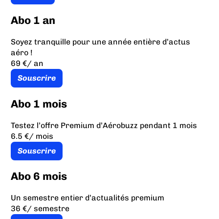
Abo 1 an
Soyez tranquille pour une année entière d’actus
aéro !
69 €
/ an
Souscrire
Abo 1 mois
Testez l’offre Premium d’Aérobuzz pendant 1 mois
6.5 €
/ mois
Souscrire
Abo 6 mois
Un semestre entier d’actualités premium
36 €
/ semestre