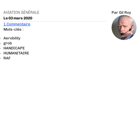
AVIATION GÉNÉRALE
Par
Gil Roy
Le 03 mars 2020
1 Commentaire
Mots-clés :
Aerobility
grob
HANDICAPE
HUMANITAIRE
RAF