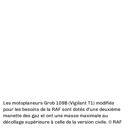
Les motoplaneurs Grob 109B (Vigilant T1) modifiés
pour les besoins de la RAF sont dotés d'une deuxième
manette des gaz et ont une masse maximale au
décollage supérieure à celle de la version civile. © RAF