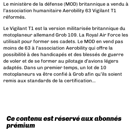
Le ministère de la défense (MOD) britannique a vendu à
l’association humanitaire Aerobility 63 Vigilant T1
réformés.
Le Vigilant T1 est la version militarisée britannique du
motoplaneur allemand Grob 109. La Royal Air Force les
utilisait pour former ses cadets. Le MOD en vend pas
moins de 63 à l’association Aerobility qui offre la
possibilité à des handicapés et des blessés de guerre
de voler et de se former au pilotage d’avions légers
adaptés. Dans un premier temps, un lot de 10
motoplaneurs va être confié à Grob afin qu’ils soient
remis aux standards de la certification...
Ce contenu est réservé aux abonnés
prémium