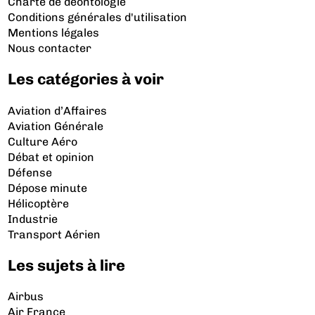
Charte de déontologie
Conditions générales d'utilisation
Mentions légales
Nous contacter
Les catégories à voir
Aviation d’Affaires
Aviation Générale
Culture Aéro
Débat et opinion
Défense
Dépose minute
Hélicoptère
Industrie
Transport Aérien
Les sujets à lire
Airbus
Air France