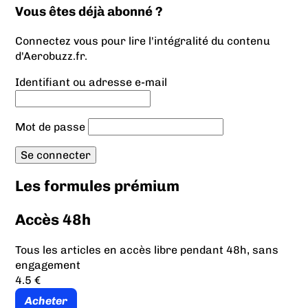
Vous êtes déjà abonné ?
Connectez vous pour lire l'intégralité du contenu
d'Aerobuzz.fr.
Identifiant ou adresse e-mail
Mot de passe
Les formules prémium
Accès 48h
Tous les articles en accès libre pendant 48h, sans
engagement
4.5 €
Acheter