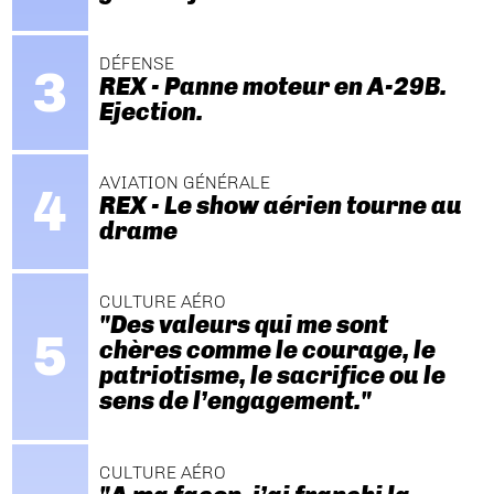
DÉFENSE
REX - Panne moteur en A-29B.
Ejection.
AVIATION GÉNÉRALE
REX - Le show aérien tourne au
drame
CULTURE AÉRO
"Des valeurs qui me sont
chères comme le courage, le
patriotisme, le sacrifice ou le
sens de l’engagement."
CULTURE AÉRO