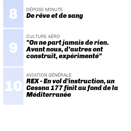
DÉPOSE MINUTE
De rêve et de sang
CULTURE AÉRO
"On ne part jamais de rien.
Avant nous, d’autres ont
construit, expérimenté"
AVIATION GÉNÉRALE
REX - En vol d'instruction, un
Cessna 177 finit au fond de la
Méditerranée