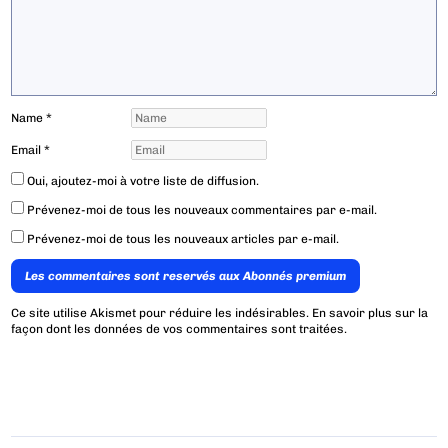
Name
*
Email
*
Oui, ajoutez-moi à votre liste de diffusion.
Prévenez-moi de tous les nouveaux commentaires par e-mail.
Prévenez-moi de tous les nouveaux articles par e-mail.
Les commentaires sont reservés aux Abonnés premium
Ce site utilise Akismet pour réduire les indésirables.
En savoir plus sur la
façon dont les données de vos commentaires sont traitées
.