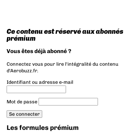
Ce contenu est réservé aux abonnés
prémium
Vous êtes déjà abonné ?
Connectez vous pour lire l'intégralité du contenu
d'Aerobuzz.fr.
Identifiant ou adresse e-mail
Mot de passe
Les formules prémium