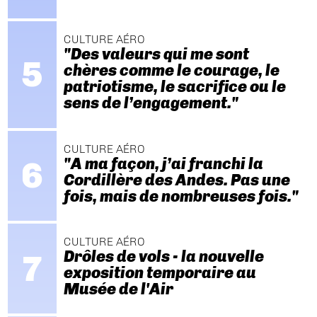
CULTURE AÉRO
"Des valeurs qui me sont
chères comme le courage, le
patriotisme, le sacrifice ou le
sens de l’engagement."
CULTURE AÉRO
"A ma façon, j’ai franchi la
Cordillère des Andes. Pas une
fois, mais de nombreuses fois."
CULTURE AÉRO
Drôles de vols - la nouvelle
exposition temporaire au
Musée de l'Air