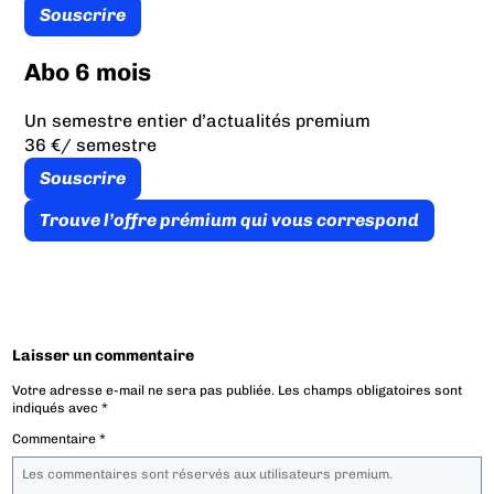
Souscrire
Abo 6 mois
Un semestre entier d’actualités premium
36 €
/ semestre
Souscrire
Trouve l’offre prémium qui vous correspond
Laisser un commentaire
Votre adresse e-mail ne sera pas publiée.
Les champs obligatoires sont
indiqués avec
*
Commentaire
*