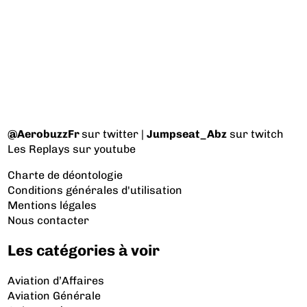
@AerobuzzFr
sur twitter |
Jumpseat_Abz
sur twitch
Les Replays
sur youtube
Charte de déontologie
Conditions générales d'utilisation
Mentions légales
Nous contacter
Les catégories à voir
Aviation d’Affaires
Aviation Générale