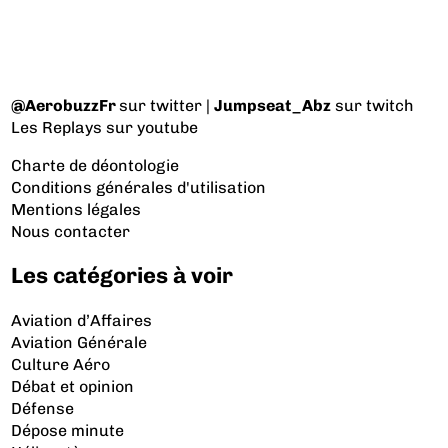
@AerobuzzFr
sur twitter |
Jumpseat_Abz
sur twitch
Les Replays
sur youtube
Charte de déontologie
Conditions générales d'utilisation
Mentions légales
Nous contacter
Les catégories à voir
Aviation d’Affaires
Aviation Générale
Culture Aéro
Débat et opinion
Défense
Dépose minute