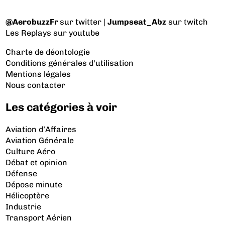
@AerobuzzFr
sur twitter |
Jumpseat_Abz
sur twitch
Les Replays
sur youtube
Charte de déontologie
Conditions générales d'utilisation
Mentions légales
Nous contacter
Les catégories à voir
Aviation d’Affaires
Aviation Générale
Culture Aéro
Débat et opinion
Défense
Dépose minute
Hélicoptère
Industrie
Transport Aérien