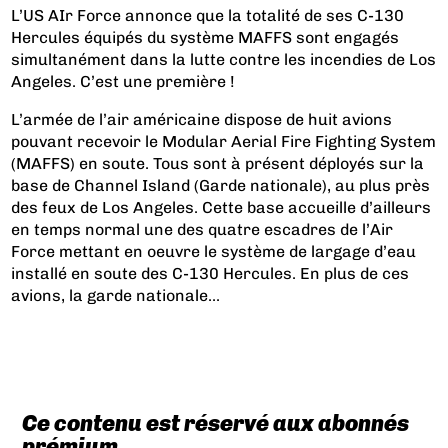
L’US AIr Force annonce que la totalité de ses C-130
Hercules équipés du système MAFFS sont engagés
simultanément dans la lutte contre les incendies de Los
Angeles. C’est une première !
L’armée de l’air américaine dispose de huit avions
pouvant recevoir le Modular Aerial Fire Fighting System
(MAFFS) en soute. Tous sont à présent déployés sur la
base de Channel Island (Garde nationale), au plus près
des feux de Los Angeles. Cette base accueille d’ailleurs
en temps normal une des quatre escadres de l’Air
Force mettant en oeuvre le système de largage d’eau
installé en soute des C-130 Hercules. En plus de ces
avions, la garde nationale...
Ce contenu est réservé aux abonnés
prémium