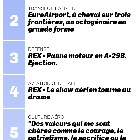
TRANSPORT AÉRIEN
EuroAirport, à cheval sur trois
frontières, un octogénaire en
grande forme
DÉFENSE
REX - Panne moteur en A-29B.
Ejection.
AVIATION GÉNÉRALE
REX - Le show aérien tourne au
drame
CULTURE AÉRO
"Des valeurs qui me sont
chères comme le courage, le
patriotisme, le sacrifice ou le