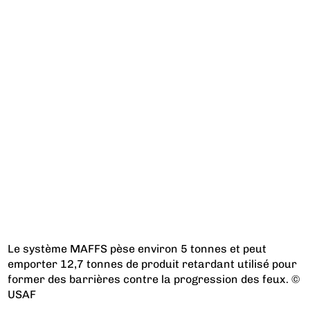
Le système MAFFS pèse environ 5 tonnes et peut
emporter 12,7 tonnes de produit retardant utilisé pour
former des barrières contre la progression des feux. ©
USAF