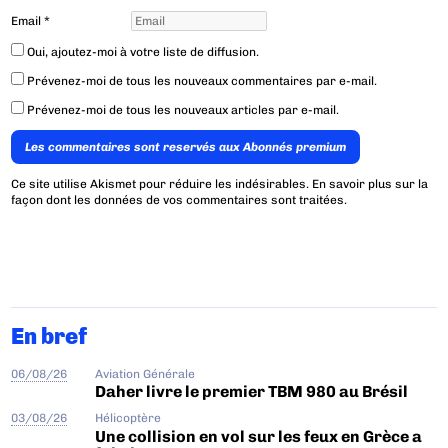
Email
*
Oui, ajoutez-moi à votre liste de diffusion.
Prévenez-moi de tous les nouveaux commentaires par e-mail.
Prévenez-moi de tous les nouveaux articles par e-mail.
Les commentaires sont reservés aux Abonnés premium
Ce site utilise Akismet pour réduire les indésirables.
En savoir plus sur la
façon dont les données de vos commentaires sont traitées
.
En bref
06/08/26
Aviation Générale
Daher livre le premier TBM 980 au Brésil
03/08/26
Hélicoptère
Une collision en vol sur les feux en Grèce a