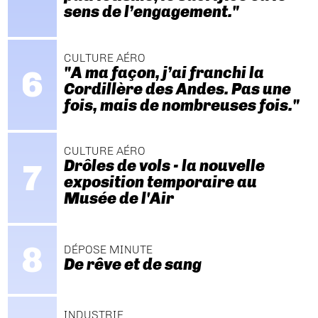
sens de l’engagement."
CULTURE AÉRO
"A ma façon, j’ai franchi la
Cordillère des Andes. Pas une
fois, mais de nombreuses fois."
CULTURE AÉRO
Drôles de vols - la nouvelle
exposition temporaire au
Musée de l'Air
DÉPOSE MINUTE
De rêve et de sang
INDUSTRIE