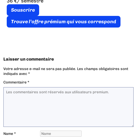
36 €
/ semestre
Souscrire
Trouve l’offre prémium qui vous correspond
Laisser un commentaire
Votre adresse e-mail ne sera pas publiée.
Les champs obligatoires sont
indiqués avec
*
Commentaire
*
Name
*