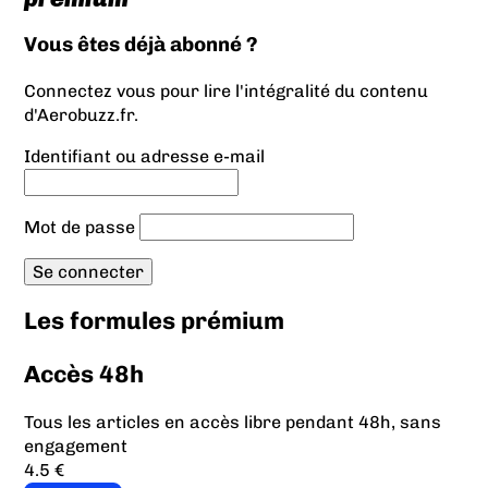
Vous êtes déjà abonné ?
Connectez vous pour lire l'intégralité du contenu
d'Aerobuzz.fr.
Identifiant ou adresse e-mail
Mot de passe
Les formules prémium
Accès 48h
Tous les articles en accès libre pendant 48h, sans
engagement
4.5 €