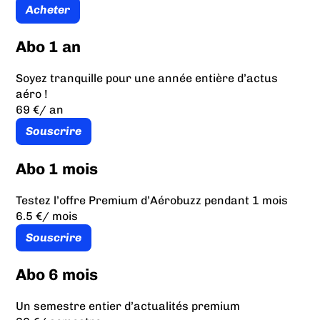
Acheter
Abo 1 an
Soyez tranquille pour une année entière d’actus
aéro !
69 €
/ an
Souscrire
Abo 1 mois
Testez l’offre Premium d’Aérobuzz pendant 1 mois
6.5 €
/ mois
Souscrire
Abo 6 mois
Un semestre entier d’actualités premium