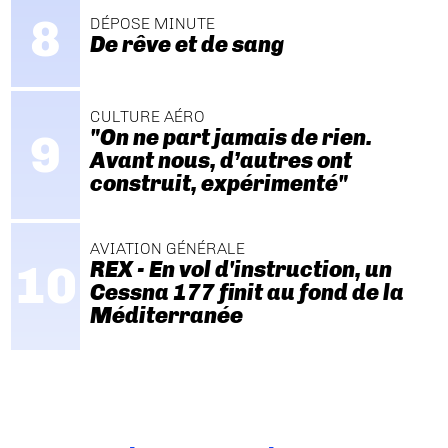
DÉPOSE MINUTE
De rêve et de sang
CULTURE AÉRO
"On ne part jamais de rien.
Avant nous, d’autres ont
construit, expérimenté"
AVIATION GÉNÉRALE
REX - En vol d'instruction, un
Cessna 177 finit au fond de la
Méditerranée