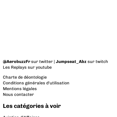
@AerobuzzFr
sur twitter |
Jumpseat_Abz
sur twitch
Les Replays
sur youtube
Charte de déontologie
Conditions générales d'utilisation
Mentions légales
Nous contacter
Les catégories à voir