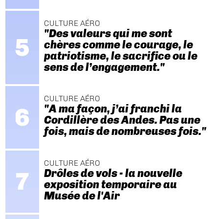
CULTURE AÉRO
"Des valeurs qui me sont
chères comme le courage, le
patriotisme, le sacrifice ou le
sens de l’engagement."
CULTURE AÉRO
"A ma façon, j’ai franchi la
Cordillère des Andes. Pas une
fois, mais de nombreuses fois."
CULTURE AÉRO
Drôles de vols - la nouvelle
exposition temporaire au
Musée de l'Air