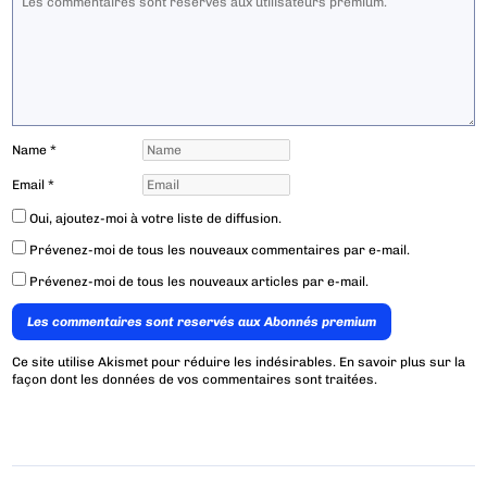
Name
*
Email
*
Oui, ajoutez-moi à votre liste de diffusion.
Prévenez-moi de tous les nouveaux commentaires par e-mail.
Prévenez-moi de tous les nouveaux articles par e-mail.
Les commentaires sont reservés aux Abonnés premium
Ce site utilise Akismet pour réduire les indésirables.
En savoir plus sur la
façon dont les données de vos commentaires sont traitées
.