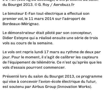
du Bourget 2013. © G. Roy / Aerobuzz.fr
Le bimoteur E-Fan tout-électrique a effectué son
premier vol, le 11 mars 2014 sur l’aéroport de
Bordeaux-Mérignac.
Le démonstrateur était piloté par son concepteur,
Didier Esteyne qui a réalisé ensuite une série de trois
vols au cours de la semaine.
Le vols ont repris lundi 17 mars au rythme de deux par
jour. Pour le moment, il s’agit de calibrer les capteurs
de l’équipement de télémétrie. Ce n’est qu’après que les
vols d’essais pourront commencer.
Présenté lors du salon du Bourget 2013, ce programme
qui vise à concevoir l’avion-école électrique du futur,
est soutenu par Airbus Group (Innovation Works).