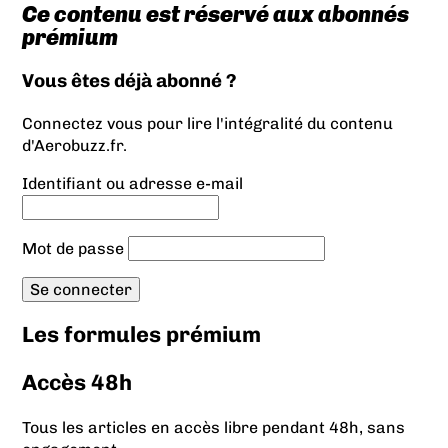
Ce contenu est réservé aux abonnés
prémium
Vous êtes déjà abonné ?
Connectez vous pour lire l'intégralité du contenu
d'Aerobuzz.fr.
Identifiant ou adresse e-mail
Mot de passe
Les formules prémium
Accès 48h
Tous les articles en accès libre pendant 48h, sans