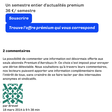
Un semestre entier d’actualités premium
36 €
/ semestre
Souscrire
Trouve l’offre prémium qui vous correspond
2 commentaires
La possibilité de commenter une information est désormais offerte aux
seuls abonnés Premium d’Aerobuzz.fr. Ce choix s’est imposé pour enrayer
une dérive détestable. Nous souhaitons qu’à travers leurs commentaires,
nos lecteurs puissent apporter une information complémentaire dans
l’intérêt de tous, sans craindre de se faire tacler par des internautes
anonymes et vindicatifs.
par
Brevet
18 mars 2014 à 9 h 38 min