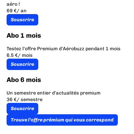
aéro !
69 €
/ an
Souscrire
Abo 1 mois
Testez l’offre Premium d’Aérobuzz pendant 1 mois
6.5 €
/ mois
Souscrire
Abo 6 mois
Un semestre entier d’actualités premium
36 €
/ semestre
Souscrire
Trouve l’offre prémium qui vous correspond