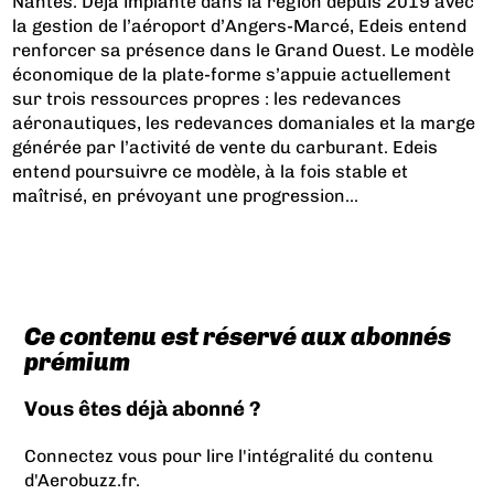
Nantes. Déjà implanté dans la région depuis 2019 avec
la gestion de l’aéroport d’Angers-Marcé, Edeis entend
renforcer sa présence dans le Grand Ouest. Le modèle
économique de la plate-forme s’appuie actuellement
sur trois ressources propres : les redevances
aéronautiques, les redevances domaniales et la marge
générée par l’activité de vente du carburant. Edeis
entend poursuivre ce modèle, à la fois stable et
maîtrisé, en prévoyant une progression...
Ce contenu est réservé aux abonnés
prémium
Vous êtes déjà abonné ?
Connectez vous pour lire l'intégralité du contenu
d'Aerobuzz.fr.