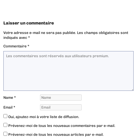
Laisser un commentaire
Votre adresse e-mail ne sera pas publiée.
Les champs obligatoires sont
indiqués avec
*
Commentaire
*
Name
*
Email
*
Oui, ajoutez-moi à votre liste de diffusion.
Prévenez-moi de tous les nouveaux commentaires par e-mail.
Prévenez-moi de tous les nouveaux articles par e-mail.