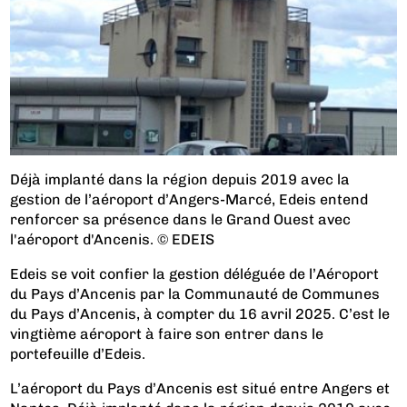
Déjà implanté dans la région depuis 2019 avec la
gestion de l’aéroport d’Angers-Marcé, Edeis entend
renforcer sa présence dans le Grand Ouest avec
l'aéroport d'Ancenis. © EDEIS
Edeis se voit confier la gestion déléguée de l’Aéroport
du Pays d’Ancenis par la Communauté de Communes
du Pays d’Ancenis, à compter du 16 avril 2025. C’est le
vingtième aéroport à faire son entrer dans le
portefeuille d’Edeis.
L’aéroport du Pays d’Ancenis est situé entre Angers et