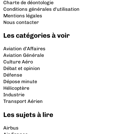
Charte de déontologie
Conditions générales d'utilisation
Mentions légales
Nous contacter
Les catégories à voir
Aviation d’Affaires
Aviation Générale
Culture Aéro
Débat et opinion
Défense
Dépose minute
Hélicoptère
Industrie
Transport Aérien
Les sujets à lire
Airbus