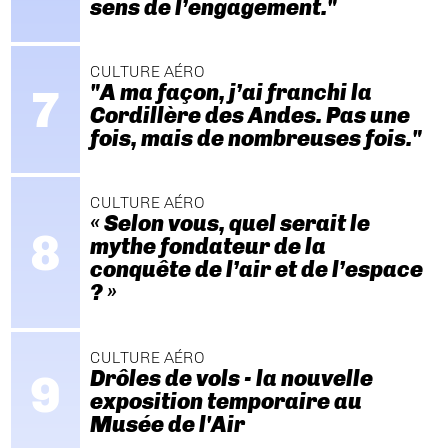
sens de l’engagement."
CULTURE AÉRO
"A ma façon, j’ai franchi la
Cordillère des Andes. Pas une
fois, mais de nombreuses fois."
CULTURE AÉRO
« Selon vous, quel serait le
mythe fondateur de la
conquête de l’air et de l’espace
? »
CULTURE AÉRO
Drôles de vols - la nouvelle
exposition temporaire au
Musée de l'Air