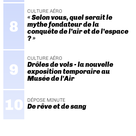
CULTURE AÉRO
« Selon vous, quel serait le
mythe fondateur de la
conquête de l’air et de l’espace
? »
CULTURE AÉRO
Drôles de vols - la nouvelle
exposition temporaire au
Musée de l'Air
DÉPOSE MINUTE
De rêve et de sang