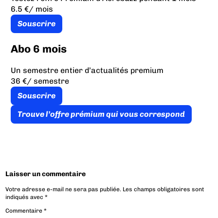
6.5 €
/ mois
Souscrire
Abo 6 mois
Un semestre entier d’actualités premium
36 €
/ semestre
Souscrire
Trouve l’offre prémium qui vous correspond
Laisser un commentaire
Votre adresse e-mail ne sera pas publiée.
Les champs obligatoires sont
indiqués avec
*
Commentaire
*