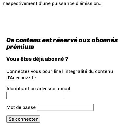
respectivement d’une puissance d’émission...
Ce contenu est réservé aux abonnés
prémium
Vous êtes déjà abonné ?
Connectez vous pour lire l'intégralité du contenu
d'Aerobuzz.fr.
Identifiant ou adresse e-mail
Mot de passe