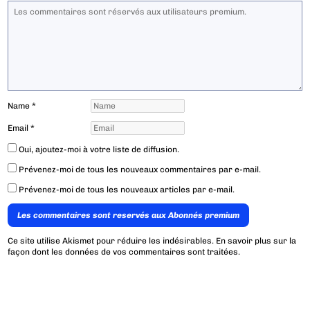
Name
*
Email
*
Oui, ajoutez-moi à votre liste de diffusion.
Prévenez-moi de tous les nouveaux commentaires par e-mail.
Prévenez-moi de tous les nouveaux articles par e-mail.
Les commentaires sont reservés aux Abonnés premium
Ce site utilise Akismet pour réduire les indésirables.
En savoir plus sur la
façon dont les données de vos commentaires sont traitées
.