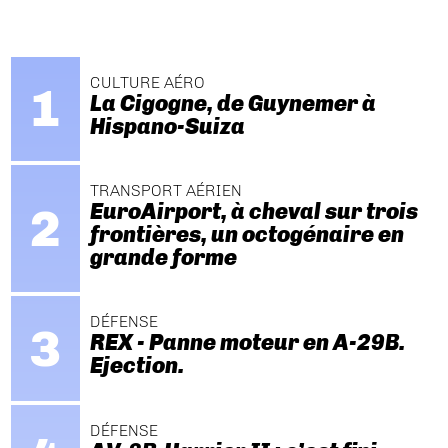
CULTURE AÉRO
La Cigogne, de Guynemer à
Hispano-Suiza
TRANSPORT AÉRIEN
EuroAirport, à cheval sur trois
frontières, un octogénaire en
grande forme
DÉFENSE
REX - Panne moteur en A-29B.
Ejection.
DÉFENSE