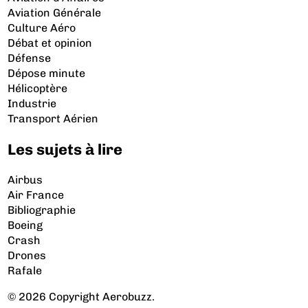
Aviation Générale
Culture Aéro
Débat et opinion
Défense
Dépose minute
Hélicoptère
Industrie
Transport Aérien
Les sujets à lire
Airbus
Air France
Bibliographie
Boeing
Crash
Drones
Rafale
© 2026 Copyright Aerobuzz.