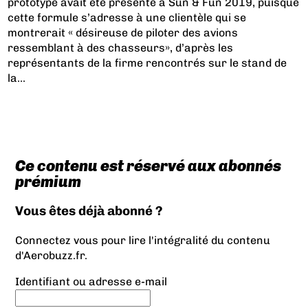
prototype avait été présenté à Sun & Fun 2019, puisque
cette formule s’adresse à une clientèle qui se
montrerait « désireuse de piloter des avions
ressemblant à des chasseurs», d’après les
représentants de la firme rencontrés sur le stand de
la...
Ce contenu est réservé aux abonnés
prémium
Vous êtes déjà abonné ?
Connectez vous pour lire l'intégralité du contenu
d'Aerobuzz.fr.
Identifiant ou adresse e-mail