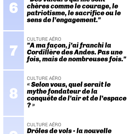
chères comme le courage, le
patriotisme, le sacrifice ou le
sens de l’engagement."
CULTURE AÉRO
"A ma façon, j’ai franchi la
Cordillère des Andes. Pas une
fois, mais de nombreuses fois."
CULTURE AÉRO
« Selon vous, quel serait le
mythe fondateur de la
conquête de l’air et de l’espace
? »
CULTURE AÉRO
Drôles de vols - la nouvelle