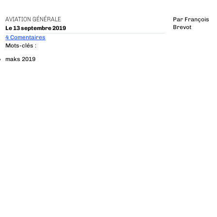
AVIATION GÉNÉRALE
Par
François
Brevot
Le 13 septembre 2019
4 Comentaires
Mots-clés :
maks 2019