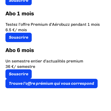
Souscrire
Abo 1 mois
Testez l’offre Premium d’Aérobuzz pendant 1 mois
6.5 €
/ mois
Souscrire
Abo 6 mois
Un semestre entier d’actualités premium
36 €
/ semestre
Souscrire
Trouve l’offre prémium qui vous correspond