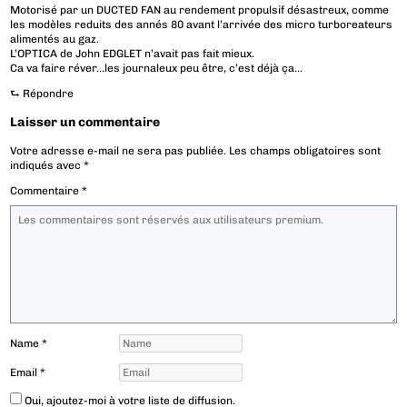
Motorisé par un DUCTED FAN au rendement propulsif désastreux, comme
les modèles reduits des annés 80 avant l’arrivée des micro turboreateurs
alimentés au gaz.
L’OPTICA de John EDGLET n’avait pas fait mieux.
Ca va faire réver…les journaleux peu être, c’est déjà ça…
⮑
Répondre
Laisser un commentaire
Votre adresse e-mail ne sera pas publiée.
Les champs obligatoires sont
indiqués avec
*
Commentaire
*
Name
*
Email
*
Oui, ajoutez-moi à votre liste de diffusion.