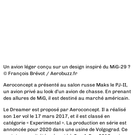
Un avion léger conçu sur un design inspiré du MiG-29 ?
© François Brévot / Aerobuzz.fr
Aeroconcept a présenté au salon russe Maks le PJ-II,
un avion privé au look d’un avion de chasse. En prenant
des allures de MiG, il est destiné au marché américain.
Le Dreamer est proposé par Aeroconcept. Il a réalisé
son 1er vol le 17 mars 2017, et il est classé en
catégorie « Experimental ». La production en série est
annoncée pour 2020 dans une usine de Volgograd. Ce