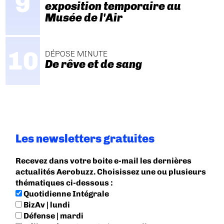
exposition temporaire au
Musée de l'Air
DÉPOSE MINUTE
De rêve et de sang
Les newsletters gratuites
Recevez dans votre boite e-mail les dernières
actualités Aerobuzz. Choisissez une ou plusieurs
thématiques ci-dessous :
Quotidienne Intégrale
BizAv | lundi
Défense | mardi