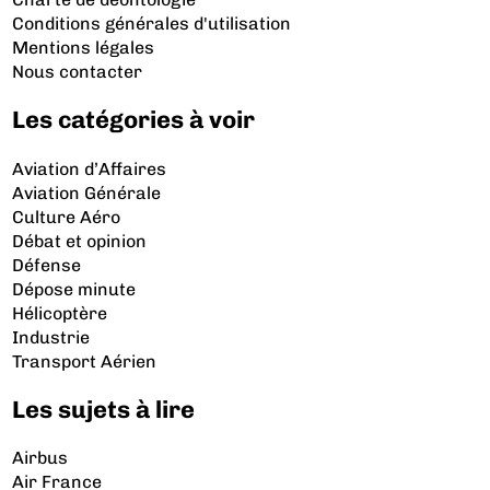
Conditions générales d'utilisation
Mentions légales
Nous contacter
Les catégories à voir
Aviation d’Affaires
Aviation Générale
Culture Aéro
Débat et opinion
Défense
Dépose minute
Hélicoptère
Industrie
Transport Aérien
Les sujets à lire
Airbus
Air France