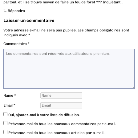
partout, et il se trouve moyen de faire un feu de foret ??? Inquiétant…
⮑
Répondre
Laisser un commentaire
Votre adresse e-mail ne sera pas publiée.
Les champs obligatoires sont
indiqués avec
*
Commentaire
*
Name
*
Email
*
Oui, ajoutez-moi à votre liste de diffusion.
Prévenez-moi de tous les nouveaux commentaires par e-mail.
Prévenez-moi de tous les nouveaux articles par e-mail.