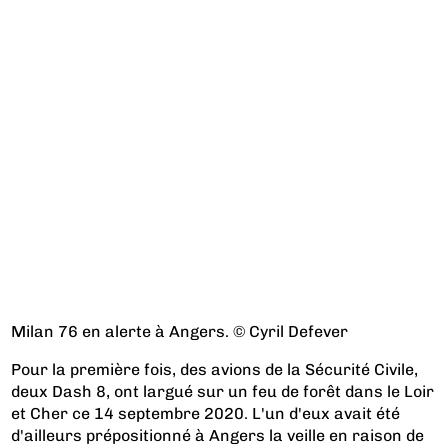
Milan 76 en alerte à Angers. © Cyril Defever
Pour la première fois, des avions de la Sécurité Civile,
deux Dash 8, ont largué sur un feu de forêt dans le Loir
et Cher ce 14 septembre 2020. L'un d'eux avait été
d'ailleurs prépositionné à Angers la veille en raison de