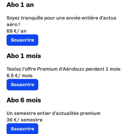
Abo 1 an
Soyez tranquille pour une année entière d’actus
aéro !
69 €
/ an
Souscrire
Abo 1 mois
Testez l’offre Premium d’Aérobuzz pendant 1 mois
6.5 €
/ mois
Souscrire
Abo 6 mois
Un semestre entier d’actualités premium
36 €
/ semestre
Souscrire