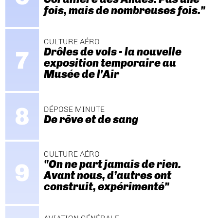
fois, mais de nombreuses fois."
CULTURE AÉRO
Drôles de vols - la nouvelle
exposition temporaire au
Musée de l'Air
DÉPOSE MINUTE
De rêve et de sang
CULTURE AÉRO
"On ne part jamais de rien.
Avant nous, d’autres ont
construit, expérimenté"