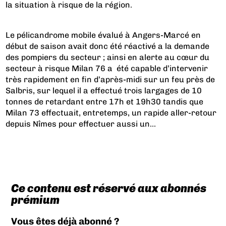
la situation à risque de la région.
Le pélicandrome mobile évalué à Angers-Marcé en
début de saison avait donc été réactivé a la demande
des pompiers du secteur ; ainsi en alerte au cœur du
secteur à risque Milan 76 a été capable d’intervenir
très rapidement en fin d’après-midi sur un feu près de
Salbris, sur lequel il a effectué trois largages de 10
tonnes de retardant entre 17h et 19h30 tandis que
Milan 73 effectuait, entretemps, un rapide aller-retour
depuis Nîmes pour effectuer aussi un...
Ce contenu est réservé aux abonnés
prémium
Vous êtes déjà abonné ?