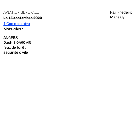
AVIATION GÉNÉRALE
Par
Frédéric
Marsaly
Le 15 septembre 2020
1 Commentaire
Mots-clés :
ANGERS
Dash 8 Q400MR
feux de forêt
securite civile