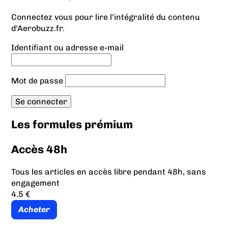
Connectez vous pour lire l'intégralité du contenu
d'Aerobuzz.fr.
Identifiant ou adresse e-mail
Mot de passe
Les formules prémium
Accès 48h
Tous les articles en accès libre pendant 48h, sans
engagement
4.5 €
Acheter