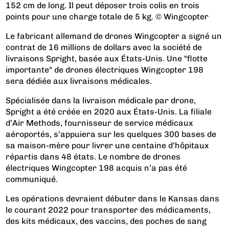
152 cm de long. Il peut déposer trois colis en trois
points pour une charge totale de 5 kg. © Wingcopter
Le fabricant allemand de drones Wingcopter a signé un
contrat de 16 millions de dollars avec la société de
livraisons Spright, basée aux États-Unis. Une "flotte
importante" de drones électriques Wingcopter 198
sera dédiée aux livraisons médicales.
Spécialisée dans la livraison médicale par drone,
Spright a été créée en 2020 aux États-Unis. La filiale
d’Air Methods, fournisseur de service médicaux
aéroportés, s’appuiera sur les quelques 300 bases de
sa maison-mère pour livrer une centaine d’hôpitaux
répartis dans 48 états. Le nombre de drones
électriques Wingcopter 198 acquis n’a pas été
communiqué.
Les opérations devraient débuter dans le Kansas dans
le courant 2022 pour transporter des médicaments,
des kits médicaux, des vaccins, des poches de sang