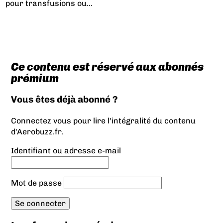
pour transfusions ou...
Ce contenu est réservé aux abonnés
prémium
Vous êtes déjà abonné ?
Connectez vous pour lire l'intégralité du contenu
d'Aerobuzz.fr.
Identifiant ou adresse e-mail
Mot de passe