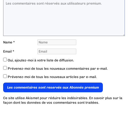
Name
*
Email
*
Oui, ajoutez-moi à votre liste de diffusion.
Prévenez-moi de tous les nouveaux commentaires par e-mail.
Prévenez-moi de tous les nouveaux articles par e-mail.
Les commentaires sont reservés aux Abonnés premium
Ce site utilise Akismet pour réduire les indésirables.
En savoir plus sur la
façon dont les données de vos commentaires sont traitées
.