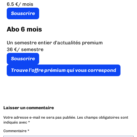
6.5 €
/ mois
Souscrire
Abo 6 mois
Un semestre entier d’actualités premium
36 €
/ semestre
Souscrire
Trouve l’offre prémium qui vous correspond
Laisser un commentaire
Votre adresse e-mail ne sera pas publiée.
Les champs obligatoires sont
indiqués avec
*
Commentaire
*