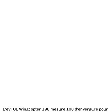
L'eVTOL Wingcopter 198 mesure 198 d'envergure pour