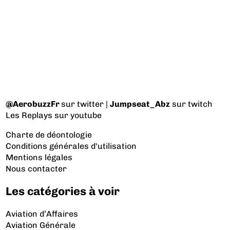
@AerobuzzFr
sur twitter |
Jumpseat_Abz
sur twitch
Les Replays
sur youtube
Charte de déontologie
Conditions générales d'utilisation
Mentions légales
Nous contacter
Les catégories à voir
Aviation d’Affaires
Aviation Générale