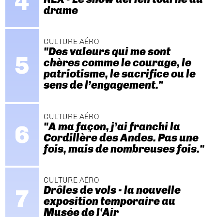
drame
CULTURE AÉRO
"Des valeurs qui me sont
chères comme le courage, le
patriotisme, le sacrifice ou le
sens de l’engagement."
CULTURE AÉRO
"A ma façon, j’ai franchi la
Cordillère des Andes. Pas une
fois, mais de nombreuses fois."
CULTURE AÉRO
Drôles de vols - la nouvelle
exposition temporaire au
Musée de l'Air