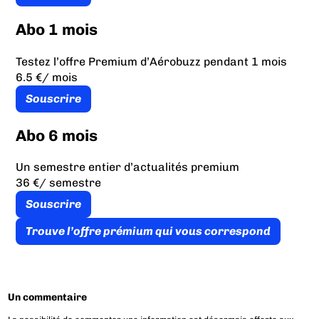
Abo 1 mois
Testez l’offre Premium d’Aérobuzz pendant 1 mois
6.5 €
/ mois
Souscrire
Abo 6 mois
Un semestre entier d’actualités premium
36 €
/ semestre
Souscrire
Trouve l’offre prémium qui vous correspond
Un commentaire