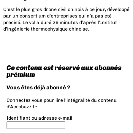
C’est le plus gros drone civil chinois à ce jour, développé
par un consortium d’entreprises qui n’a pas été
précisé. Le vol a duré 26 minutes d’après l’Institut
d’ingénierie thermophysique chinoise.
Ce contenu est réservé aux abonnés
prémium
Vous êtes déjà abonné ?
Connectez vous pour lire l'intégralité du contenu
d'Aerobuzz.fr.
Identifiant ou adresse e-mail