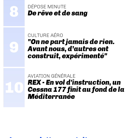
DÉPOSE MINUTE
De rêve et de sang
CULTURE AÉRO
"On ne part jamais de rien.
Avant nous, d’autres ont
construit, expérimenté"
AVIATION GÉNÉRALE
REX - En vol d'instruction, un
Cessna 177 finit au fond de la
Méditerranée