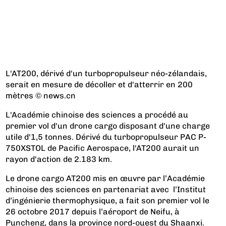
L'AT200, dérivé d'un turbopropulseur néo-zélandais,
serait en mesure de décoller et d'atterrir en 200
mètres © news.cn
L'Académie chinoise des sciences a procédé au
premier vol d'un drone cargo disposant d'une charge
utile d'1,5 tonnes. Dérivé du turbopropulseur PAC P-
750XSTOL de Pacific Aerospace, l'AT200 aurait un
rayon d'action de 2.183 km.
Le drone cargo AT200 mis en œuvre par l’Académie
chinoise des sciences en partenariat avec l’Institut
d’ingénierie thermophysique, a fait son premier vol le
26 octobre 2017 depuis l’aéroport de Neifu, à
Puncheng, dans la province nord-ouest du Shaanxi.