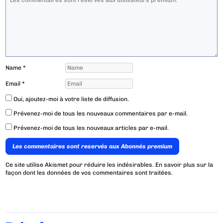
Name
*
Email
*
Oui, ajoutez-moi à votre liste de diffusion.
Prévenez-moi de tous les nouveaux commentaires par e-mail.
Prévenez-moi de tous les nouveaux articles par e-mail.
Les commentaires sont reservés aux Abonnés premium
Ce site utilise Akismet pour réduire les indésirables.
En savoir plus sur la
façon dont les données de vos commentaires sont traitées
.