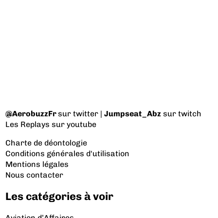
@AerobuzzFr
sur twitter |
Jumpseat_Abz
sur twitch
Les Replays
sur youtube
Charte de déontologie
Conditions générales d'utilisation
Mentions légales
Nous contacter
Les catégories à voir
Aviation d’Affaires