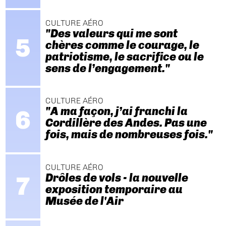
CULTURE AÉRO
"Des valeurs qui me sont
chères comme le courage, le
patriotisme, le sacrifice ou le
sens de l’engagement."
CULTURE AÉRO
"A ma façon, j’ai franchi la
Cordillère des Andes. Pas une
fois, mais de nombreuses fois."
CULTURE AÉRO
Drôles de vols - la nouvelle
exposition temporaire au
Musée de l'Air