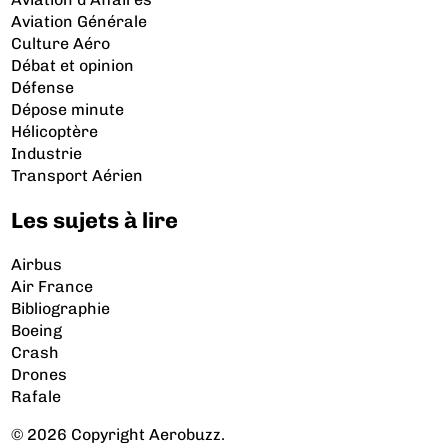
Aviation Générale
Culture Aéro
Débat et opinion
Défense
Dépose minute
Hélicoptère
Industrie
Transport Aérien
Les sujets à lire
Airbus
Air France
Bibliographie
Boeing
Crash
Drones
Rafale
© 2026 Copyright Aerobuzz.