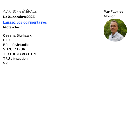
AVIATION GÉNÉRALE
Par
Fabrice
Morlon
Le 21 octobre 2025
Laissez vos commentaires
Mots-clés :
Cessna Skyhawk
FTD
Réalité virtuelle
SIMULATEUR
TEXTRON AVIATION
TRU simulation
VR