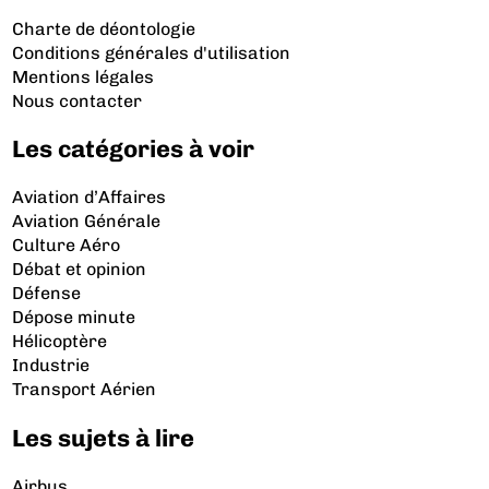
Charte de déontologie
Conditions générales d'utilisation
Mentions légales
Nous contacter
Les catégories à voir
Aviation d’Affaires
Aviation Générale
Culture Aéro
Débat et opinion
Défense
Dépose minute
Hélicoptère
Industrie
Transport Aérien
Les sujets à lire
Airbus