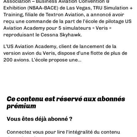
Association – Business Aviation Convention &
Exhibition (NBAA-BACE) de Las Vegas, TRU Simulation +
Training, filiale de Textron Aviation, a annoncé avoir
reçu une commande de la part de l’école de pilotage US
Aviation Academy pour 5 simulateurs « Veris »
reproduisant le Cessna Skyhawk.
L’US Aviation Academy, client de lancement de la
version avion du Veris, dispose d’une flotte de plus de
200 avions. L’école propose une...
Ce contenu est réservé aux abonnés
prémium
Vous êtes déjà abonné ?
Connectez vous pour lire l'intégralité du contenu