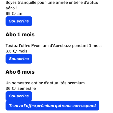
Soyez tranquille pour une année entière d’actus
aéro !
69 €
/ an
Souscrire
Abo 1 mois
Testez l’offre Premium d’Aérobuzz pendant 1 mois
6.5 €
/ mois
Souscrire
Abo 6 mois
Un semestre entier d’actualités premium
36 €
/ semestre
Souscrire
Trouve l’offre prémium qui vous correspond