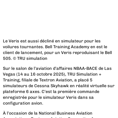
Le Veris est aussi décliné en simulateur pour les
voilures tournantes. Bell Training Academy en est le
client de lancement, pour un Veris reproduisant le Bell
505. © TRU simulation
Sur le salon de l’aviation d’affaires NBAA-BACE de Las
Vegas (14 au 16 octobre 2025), TRU Simulation +
Training, filiale de Textron Aviation, a placé 5
simulateurs de Cessna Skyhawk en réalité virtuelle sur
plateforme 6 axes. C’est la première commande
enregistrée pour le simulateur Veris dans sa
configuration avion.
À l’occasion de la National Business Aviation