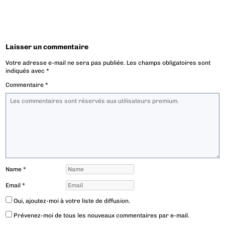
Laisser un commentaire
Votre adresse e-mail ne sera pas publiée.
Les champs obligatoires sont
indiqués avec
*
Commentaire
*
Name
*
Email
*
Oui, ajoutez-moi à votre liste de diffusion.
Prévenez-moi de tous les nouveaux commentaires par e-mail.