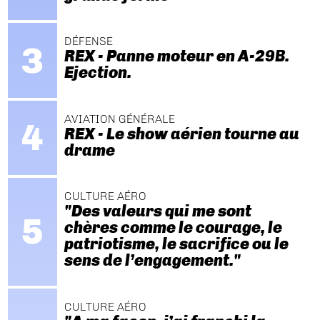
DÉFENSE
REX - Panne moteur en A-29B.
Ejection.
AVIATION GÉNÉRALE
REX - Le show aérien tourne au
drame
CULTURE AÉRO
"Des valeurs qui me sont
chères comme le courage, le
patriotisme, le sacrifice ou le
sens de l’engagement."
CULTURE AÉRO