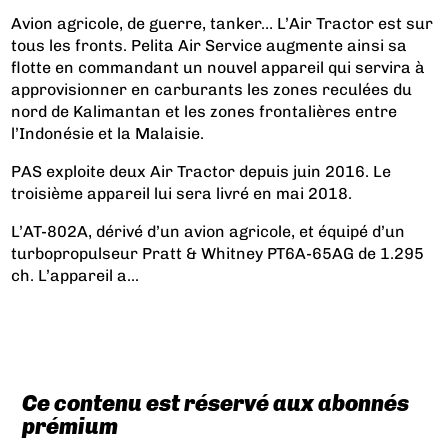
Avion agricole, de guerre, tanker… L’Air Tractor est sur
tous les fronts. Pelita Air Service augmente ainsi sa
flotte en commandant un nouvel appareil qui servira à
approvisionner en carburants les zones
reculées du
nord de Kalimantan et les zones frontalières entre
l’Indonésie et la Malaisie.
PAS exploite deux Air Tractor depuis juin 2016. Le
troisième appareil lui sera livré en mai 2018.
L’AT-802A, dérivé d’un avion agricole, et équipé d’un
turbopropulseur Pratt & Whitney PT6A-65AG de 1.295
ch. L’appareil a...
Ce contenu est réservé aux abonnés
prémium