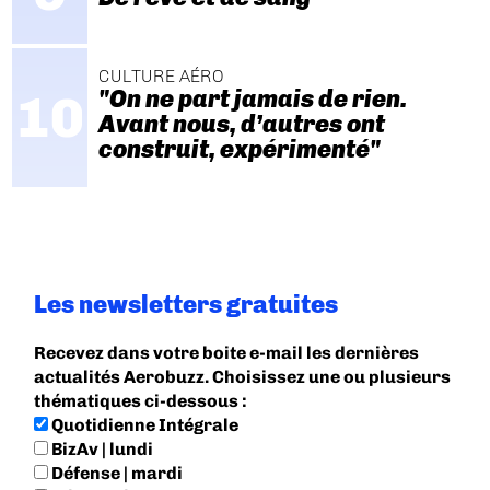
CULTURE AÉRO
"On ne part jamais de rien.
Avant nous, d’autres ont
construit, expérimenté"
Les newsletters gratuites
Recevez dans votre boite e-mail les dernières
actualités Aerobuzz. Choisissez une ou plusieurs
thématiques ci-dessous :
Quotidienne Intégrale
BizAv | lundi
Défense | mardi