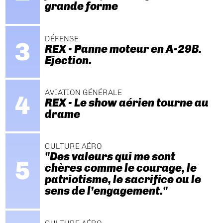
grande forme
DÉFENSE
REX - Panne moteur en A-29B.
Ejection.
AVIATION GÉNÉRALE
REX - Le show aérien tourne au
drame
CULTURE AÉRO
"Des valeurs qui me sont
chères comme le courage, le
patriotisme, le sacrifice ou le
sens de l’engagement."