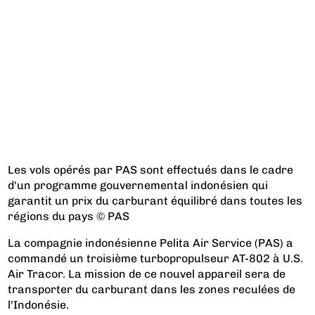
Les vols opérés par PAS sont effectués dans le cadre
d'un programme gouvernemental indonésien qui
garantit un prix du carburant équilibré dans toutes les
régions du pays © PAS
La compagnie indonésienne Pelita Air Service (PAS) a
commandé un troisième turbopropulseur AT-802 à U.S.
Air Tracor. La mission de ce nouvel appareil sera de
transporter du carburant dans les zones reculées de
l'Indonésie.