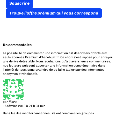
Souscrire
Trouve l’offre prémium qui vous correspond
Un commentaire
La possibilité de commenter une information est désormais offerte aux
seuls abonnés Premium d’Aerobuzz.fr. Ce choix s’est imposé pour enrayer
une dérive détestable. Nous souhaitons qu’à travers leurs commentaires,
nos lecteurs puissent apporter une information complémentaire dans
l’intérêt de tous, sans craindre de se faire tacler par des internautes
anonymes et vindicatifs.
par
fildru
15 février 2018 à 21 h 31 min
Dans les îles méditerranéennes , ils ont remplace les groupes