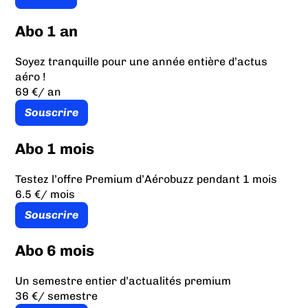
Abo 1 an
Soyez tranquille pour une année entière d’actus
aéro !
69 €
/ an
Souscrire
Abo 1 mois
Testez l’offre Premium d’Aérobuzz pendant 1 mois
6.5 €
/ mois
Souscrire
Abo 6 mois
Un semestre entier d’actualités premium
36 €
/ semestre