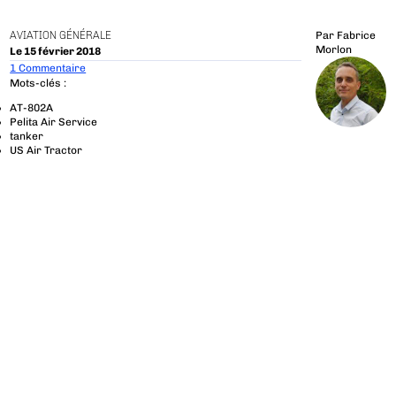
AVIATION GÉNÉRALE
Par
Fabrice
Morlon
Le 15 février 2018
1 Commentaire
Mots-clés :
AT-802A
Pelita Air Service
tanker
US Air Tractor