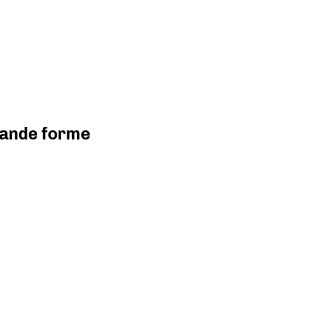
grande forme