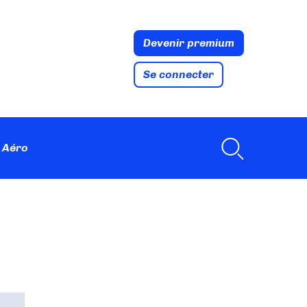
Devenir premium
Se connecter
 Aéro