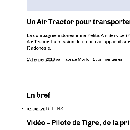
Un Air Tractor pour transporte
La compagnie indonésienne Pelita Air Service 
Air Tracor. La mission de ce nouvel appareil s
l’Indonésie.
15 février 2018
par
Fabrice Morlon
1 commentaires
En bref
DÉFENSE
07/08/26
Vidéo – Pilote de Tigre, de la 