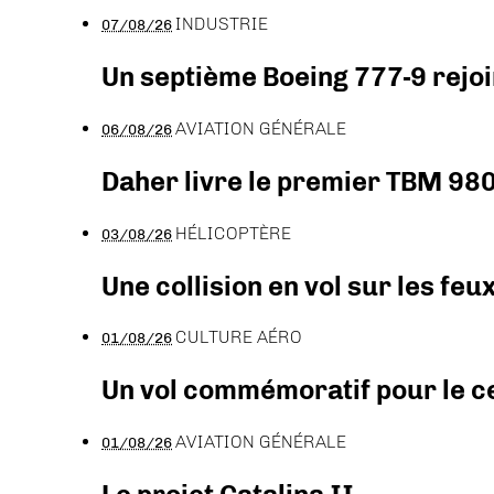
INDUSTRIE
07/08/26
Un septième Boeing 777-9 rejoi
AVIATION GÉNÉRALE
06/08/26
Daher livre le premier TBM 980
HÉLICOPTÈRE
03/08/26
Une collision en vol sur les feu
CULTURE AÉRO
01/08/26
Un vol commémoratif pour le ce
AVIATION GÉNÉRALE
01/08/26