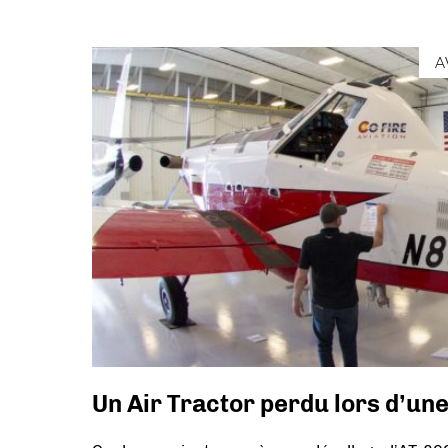
A
Un Air Tractor perdu lors d’un