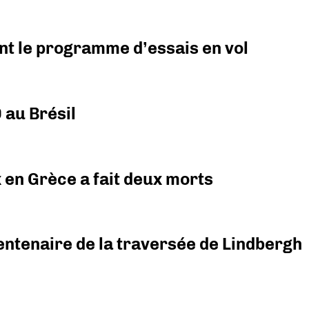
nt le programme d’essais en vol
 au Brésil
x en Grèce a fait deux morts
ntenaire de la traversée de Lindbergh