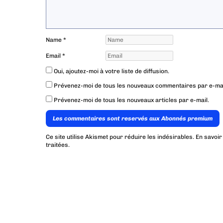
Name
*
Email
*
Oui, ajoutez-moi à votre liste de diffusion.
Prévenez-moi de tous les nouveaux commentaires par e-mai
Prévenez-moi de tous les nouveaux articles par e-mail.
Les commentaires sont reservés aux Abonnés premium
Ce site utilise Akismet pour réduire les indésirables.
En savoir
traitées
.