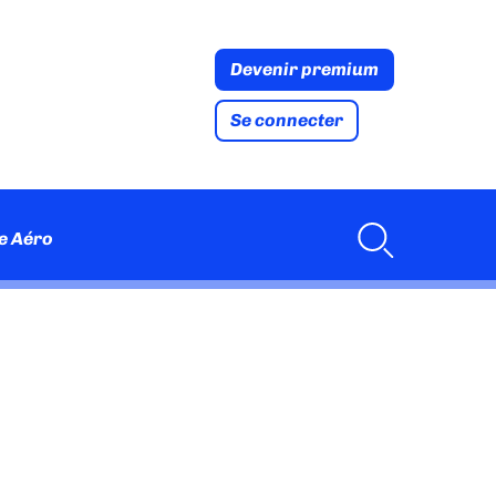
Devenir premium
Se connecter
e Aéro