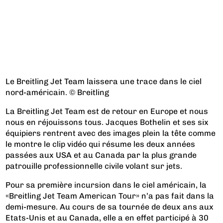
Le Breitling Jet Team laissera une trace dans le ciel
nord-américain. © Breitling
La Breitling Jet Team est de retour en Europe et nous
nous en réjouissons tous. Jacques Bothelin et ses six
équipiers rentrent avec des images plein la tête comme
le montre le clip vidéo qui résume les deux années
passées aux USA et au Canada par la plus grande
patrouille professionnelle civile volant sur jets.
Pour sa première incursion dans le ciel américain, la
«Breitling Jet Team American Tour» n’a pas fait dans la
demi-mesure. Au cours de sa tournée de deux ans aux
Etats-Unis et au Canada, elle a en effet participé à 30