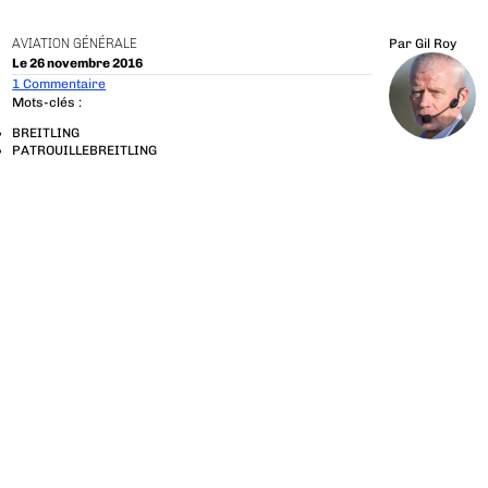
AVIATION GÉNÉRALE
Par
Gil Roy
Le 26 novembre 2016
1 Commentaire
Mots-clés :
BREITLING
PATROUILLEBREITLING