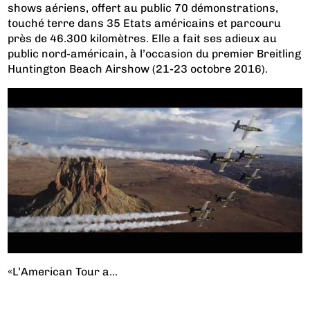
shows aériens, offert au public 70 démonstrations,
touché terre dans 35 Etats américains et parcouru
près de 46.300 kilomètres. Elle a fait ses adieux au
public nord-américain, à l’occasion du premier Breitling
Huntington Beach Airshow (21-23 octobre 2016).
«L’American Tour a...