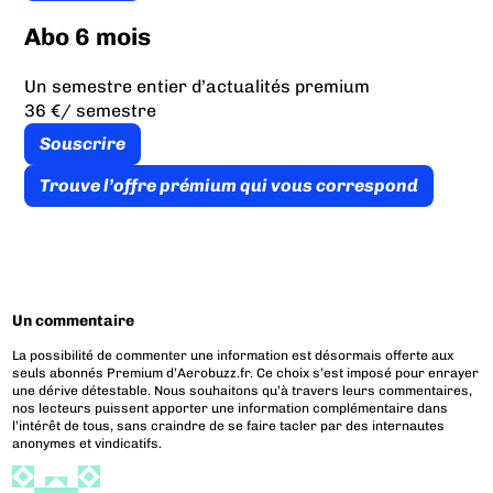
Abo 6 mois
Un semestre entier d’actualités premium
36 €
/ semestre
Souscrire
Trouve l’offre prémium qui vous correspond
Un commentaire
La possibilité de commenter une information est désormais offerte aux
seuls abonnés Premium d’Aerobuzz.fr. Ce choix s’est imposé pour enrayer
une dérive détestable. Nous souhaitons qu’à travers leurs commentaires,
nos lecteurs puissent apporter une information complémentaire dans
l’intérêt de tous, sans craindre de se faire tacler par des internautes
anonymes et vindicatifs.