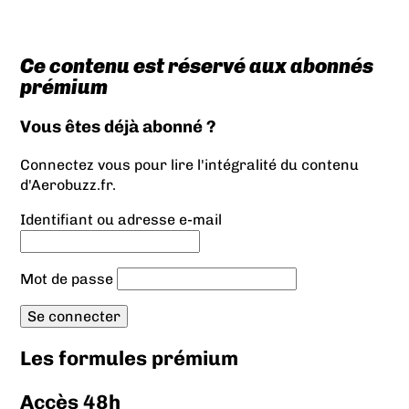
Ce contenu est réservé aux abonnés
prémium
Vous êtes déjà abonné ?
Connectez vous pour lire l'intégralité du contenu
d'Aerobuzz.fr.
Identifiant ou adresse e-mail
Mot de passe
Les formules prémium
Accès 48h