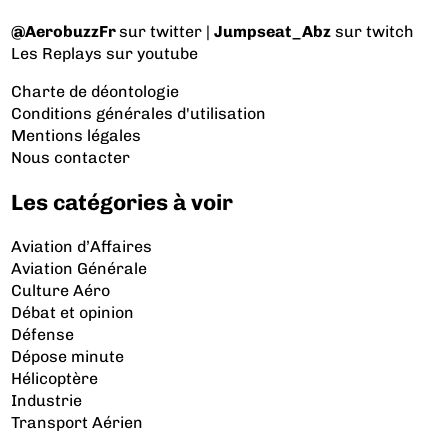
@AerobuzzFr
sur twitter |
Jumpseat_Abz
sur twitch
Les Replays
sur youtube
Charte de déontologie
Conditions générales d'utilisation
Mentions légales
Nous contacter
Les catégories à voir
Aviation d’Affaires
Aviation Générale
Culture Aéro
Débat et opinion
Défense
Dépose minute
Hélicoptère
Industrie
Transport Aérien