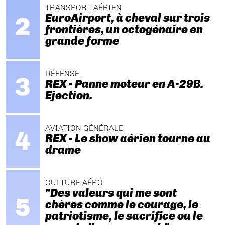
TRANSPORT AÉRIEN
EuroAirport, à cheval sur trois
frontières, un octogénaire en
grande forme
DÉFENSE
REX - Panne moteur en A-29B.
Ejection.
AVIATION GÉNÉRALE
REX - Le show aérien tourne au
drame
CULTURE AÉRO
"Des valeurs qui me sont
chères comme le courage, le
patriotisme, le sacrifice ou le