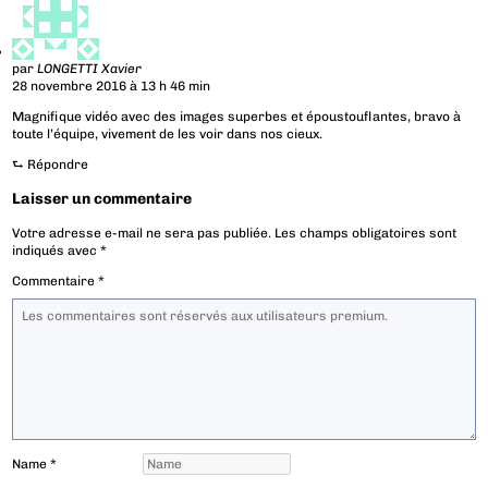
par
LONGETTI Xavier
28 novembre 2016 à 13 h 46 min
Magnifique vidéo avec des images superbes et époustouflantes, bravo à
toute l’équipe, vivement de les voir dans nos cieux.
⮑
Répondre
Laisser un commentaire
Votre adresse e-mail ne sera pas publiée.
Les champs obligatoires sont
indiqués avec
*
Commentaire
*
Name
*