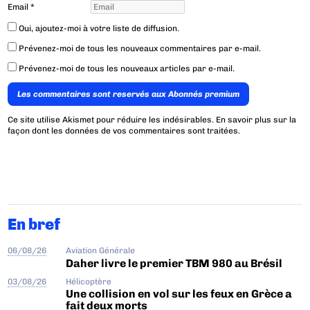
Email
*
Oui, ajoutez-moi à votre liste de diffusion.
Prévenez-moi de tous les nouveaux commentaires par e-mail.
Prévenez-moi de tous les nouveaux articles par e-mail.
Les commentaires sont reservés aux Abonnés premium
Ce site utilise Akismet pour réduire les indésirables.
En savoir plus sur la
façon dont les données de vos commentaires sont traitées
.
En bref
06/08/26
Aviation Générale
Daher livre le premier TBM 980 au Brésil
03/08/26
Hélicoptère
Une collision en vol sur les feux en Grèce a
fait deux morts