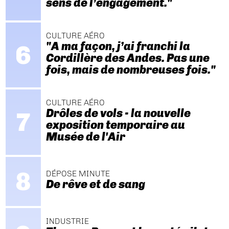
sens de l’engagement."
CULTURE AÉRO
"A ma façon, j’ai franchi la
Cordillère des Andes. Pas une
fois, mais de nombreuses fois."
CULTURE AÉRO
Drôles de vols - la nouvelle
exposition temporaire au
Musée de l'Air
DÉPOSE MINUTE
De rêve et de sang
INDUSTRIE