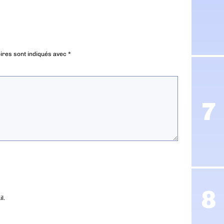
ires sont indiqués avec
*
l.