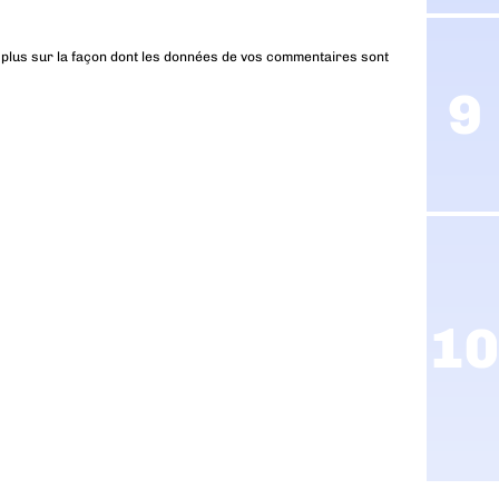
 plus sur la façon dont les données de vos commentaires sont