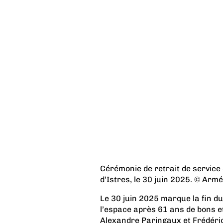
Cérémonie de retrait de service
d’Istres, le 30 juin 2025. © Armée
Le 30 juin 2025 marque la fin du
l’espace après 61 ans de bons et
Alexandre Paringaux et Frédéric 