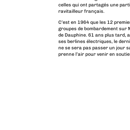
celles qui ont partagés une part
ravitailleur français.
C’est en 1964 que les 12 premie
groupes de bombardement sur Mi
de Dauphine. 61 ans plus tard, 
ses berlines électriques, le derni
ne se sera pas passer un jour s
prenne l’air pour venir en soutie