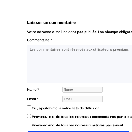
Laisser un commentaire
Votre adresse e-mail ne sera pas publiée.
Les champs obligato
Commentaire
*
Name
*
Email
*
Oui, ajoutez-moi à votre liste de diffusion.
Prévenez-moi de tous les nouveaux commentaires par e-mai
Prévenez-moi de tous les nouveaux articles par e-mail.