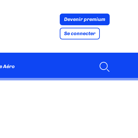
Devenir premium
Se connecter
e Aéro