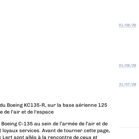
01/08/26
01/08/26
31/07/26
 du Boeing KC135-R, sur la base aérienne 125
 de l'air et de l'espace
 Boeing C-135 au sein de l’armée de l’air et de
 loyaux services. Avant de tourner cette page,
Lert sont allés à la rencontre de ceux et