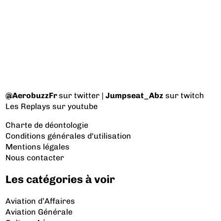
@AerobuzzFr
sur twitter |
Jumpseat_Abz
sur twitch
Les Replays
sur youtube
Charte de déontologie
Conditions générales d'utilisation
Mentions légales
Nous contacter
Les catégories à voir
Aviation d’Affaires
Aviation Générale