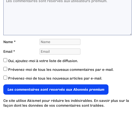
Name
*
Email
*
Oui, ajoutez-moi à votre liste de diffusion.
Prévenez-moi de tous les nouveaux commentaires par e-mail.
Prévenez-moi de tous les nouveaux articles par e-mail.
Les commentaires sont reservés aux Abonnés premium
Ce site utilise Akismet pour réduire les indésirables.
En savoir plus sur la
façon dont les données de vos commentaires sont traitées
.