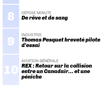
DÉPOSE MINUTE
De rêve et de sang
INDUSTRIE
Thomas Pesquet breveté pilote
d'essai
AVIATION GÉNÉRALE
REX : Retour sur la collision
entre un Canadair… et une
péniche