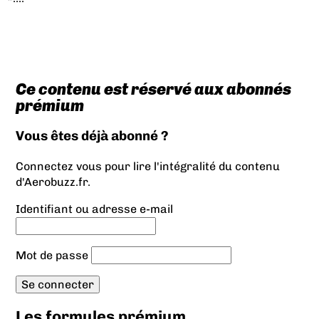
Ce contenu est réservé aux abonnés
prémium
Vous êtes déjà abonné ?
Connectez vous pour lire l'intégralité du contenu
d'Aerobuzz.fr.
Identifiant ou adresse e-mail
Mot de passe
Les formules prémium