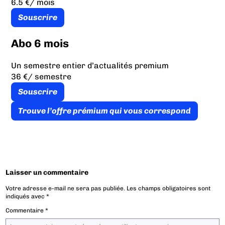
6.5 €
/ mois
Souscrire
Abo 6 mois
Un semestre entier d’actualités premium
36 €
/ semestre
Souscrire
Trouve l’offre prémium qui vous correspond
Laisser un commentaire
Votre adresse e-mail ne sera pas publiée.
Les champs obligatoires sont
indiqués avec
*
Commentaire
*