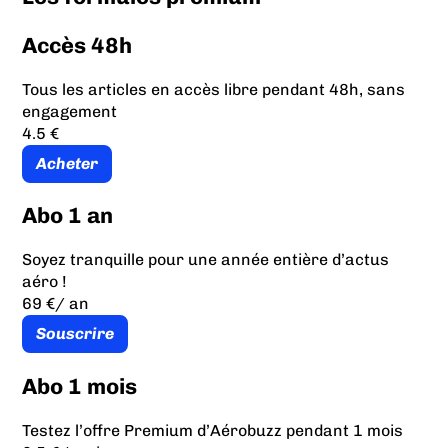
Accès 48h
Tous les articles en accès libre pendant 48h, sans
engagement
4.5 €
Acheter
Abo 1 an
Soyez tranquille pour une année entière d’actus
aéro !
69 €
/ an
Souscrire
Abo 1 mois
Testez l’offre Premium d’Aérobuzz pendant 1 mois