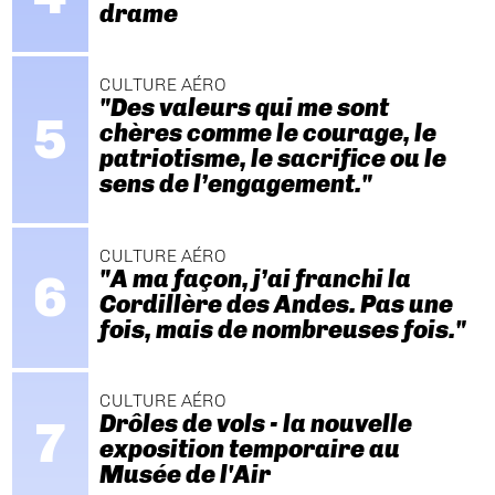
drame
CULTURE AÉRO
"Des valeurs qui me sont
chères comme le courage, le
patriotisme, le sacrifice ou le
sens de l’engagement."
CULTURE AÉRO
"A ma façon, j’ai franchi la
Cordillère des Andes. Pas une
fois, mais de nombreuses fois."
CULTURE AÉRO
Drôles de vols - la nouvelle
exposition temporaire au
Musée de l'Air