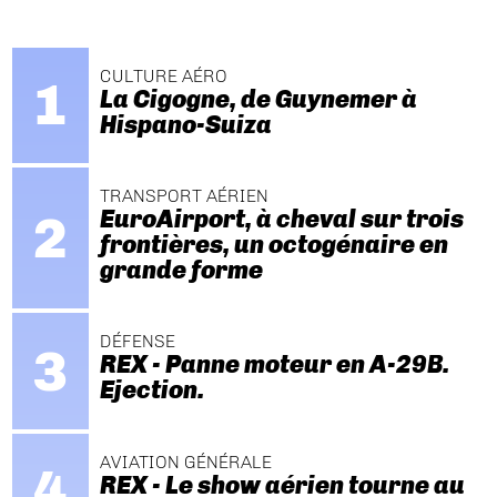
CULTURE AÉRO
La Cigogne, de Guynemer à
Hispano-Suiza
TRANSPORT AÉRIEN
EuroAirport, à cheval sur trois
frontières, un octogénaire en
grande forme
DÉFENSE
REX - Panne moteur en A-29B.
Ejection.
AVIATION GÉNÉRALE
REX - Le show aérien tourne au