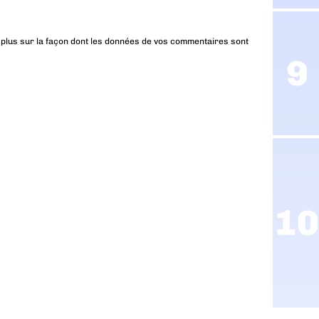
 plus sur la façon dont les données de vos commentaires sont