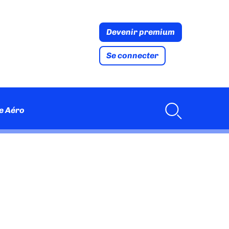
Devenir premium
Se connecter
e Aéro