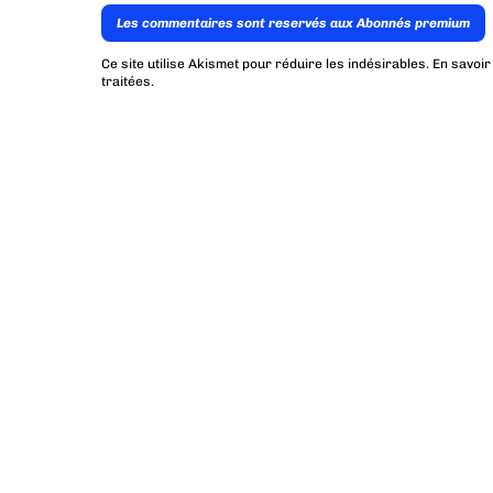
Les commentaires sont reservés aux Abonnés premium
Ce site utilise Akismet pour réduire les indésirables.
En savoir
traitées
.