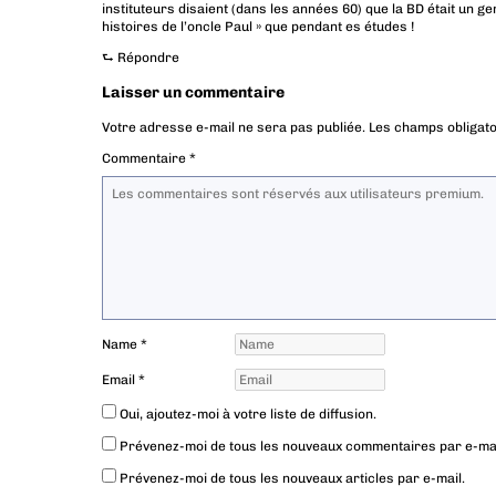
instituteurs disaient (dans les années 60) que la BD était un genr
histoires de l’oncle Paul » que pendant es études !
⮑
Répondre
Laisser un commentaire
Votre adresse e-mail ne sera pas publiée.
Les champs obligato
Commentaire
*
Name
*
Email
*
Oui, ajoutez-moi à votre liste de diffusion.
Prévenez-moi de tous les nouveaux commentaires par e-mai
Prévenez-moi de tous les nouveaux articles par e-mail.