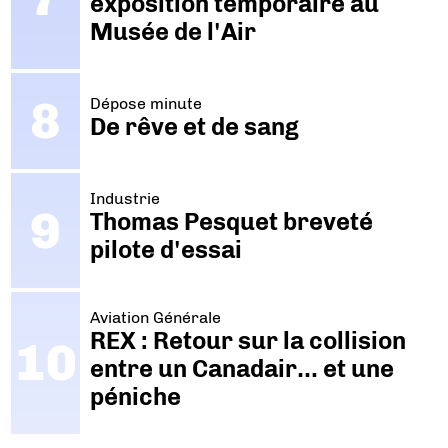
exposition temporaire au
Musée de l'Air
Dépose minute
De rêve et de sang
Industrie
Thomas Pesquet breveté
pilote d'essai
Aviation Générale
REX : Retour sur la collision
entre un Canadair… et une
péniche