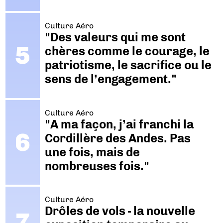
Culture Aéro
"Des valeurs qui me sont
chères comme le courage, le
patriotisme, le sacrifice ou le
sens de l’engagement."
Culture Aéro
"A ma façon, j’ai franchi la
Cordillère des Andes. Pas
une fois, mais de
nombreuses fois."
Culture Aéro
Drôles de vols - la nouvelle