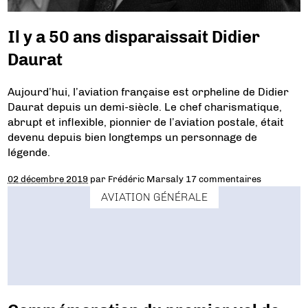
Il y a 50 ans disparaissait Didier
Daurat
Aujourd’hui, l’aviation française est orpheline de Didier
Daurat depuis un demi-siècle. Le chef charismatique,
abrupt et inflexible, pionnier de l’aviation postale, était
devenu depuis bien longtemps un personnage de
légende.
02 décembre 2019
par
Frédéric Marsaly
17 commentaires
AVIATION GÉNÉRALE