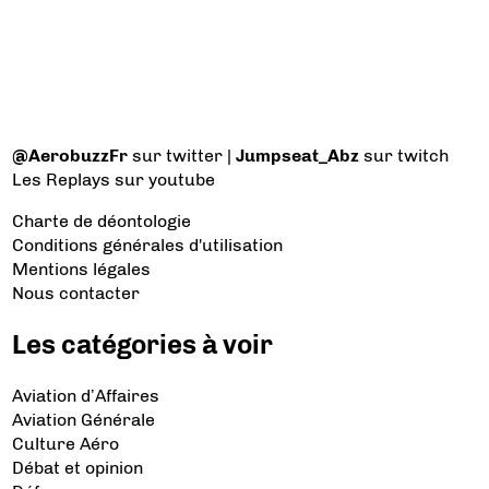
@AerobuzzFr
sur twitter |
Jumpseat_Abz
sur twitch
Les Replays
sur youtube
Charte de déontologie
Conditions générales d'utilisation
Mentions légales
Nous contacter
Les catégories à voir
Aviation d’Affaires
Aviation Générale
Culture Aéro
Débat et opinion