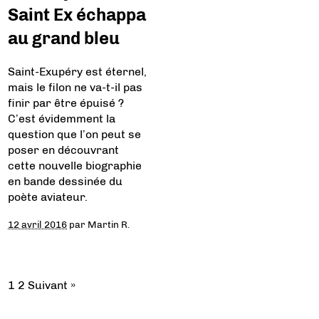
Saint Ex échappa
au grand bleu
Saint-Exupéry est éternel,
mais le filon ne va-t-il pas
finir par être épuisé ?
C’est évidemment la
question que l’on peut se
poser en découvrant
cette nouvelle biographie
en bande dessinée du
poète aviateur.
12 avril 2016
par
Martin R.
1
2
Suivant »