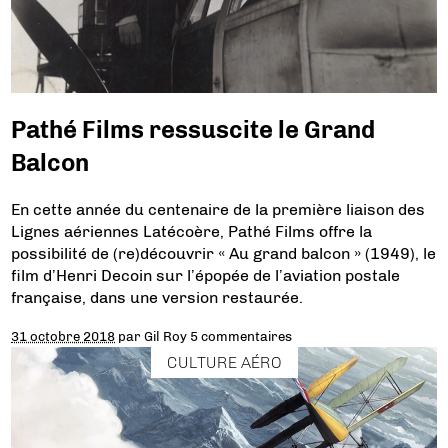
Pathé Films ressuscite le Grand
Balcon
En cette année du centenaire de la première liaison des
Lignes aériennes Latécoère, Pathé Films offre la
possibilité de (re)découvrir « Au grand balcon » (1949), le
film d’Henri Decoin sur l’épopée de l’aviation postale
française, dans une version restaurée.
31 octobre 2018
par
Gil Roy
5 commentaires
CULTURE AÉRO