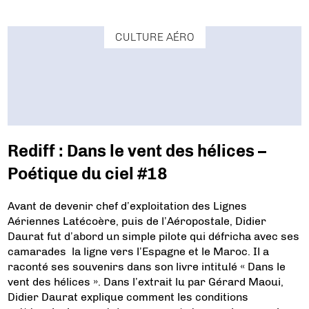
CULTURE AÉRO
Rediff : Dans le vent des hélices –
Poétique du ciel #18
Avant de devenir chef d’exploitation des Lignes
Aériennes Latécoère, puis de l’Aéropostale, Didier
Daurat fut d’abord un simple pilote qui défricha avec ses
camarades la ligne vers l’Espagne et le Maroc. Il a
raconté ses souvenirs dans son livre intitulé « Dans le
vent des hélices ». Dans l’extrait lu par Gérard Maoui,
Didier Daurat explique comment les conditions