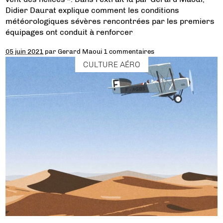
Didier Daurat explique comment les conditions
météorologiques sévères rencontrées par les premiers
équipages ont conduit à renforcer
05 juin 2021
par
Gerard Maoui
1 commentaires
CULTURE AÉRO