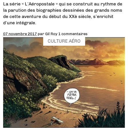
La série « L’Aéropostale » qui se construit au rythme de
la parution des biographies dessinées des grands noms
de cette aventure du début du XXè siècle, s’enrichit
d’une intégrale.
07 novembre 2017
par
Gil Roy
1 commentaires
CULTURE AÉRO