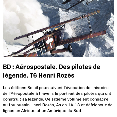
BD : Aérospostale. Des pilotes de
légende. T6 Henri Rozès
Les éditions Soleil poursuivent l’évocation de l’histoire
de l’Aéropostale à travers le portrait des pilotes qui ont
construit sa légende. Ce sixième volume est consacré
au toulousain Henri Rozès, As de 14-18 et défricheur de
lignes en Afrique et en Amérique du Sud.