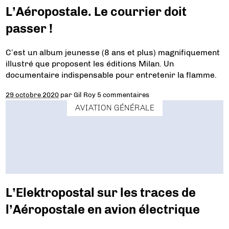
L’Aéropostale. Le courrier doit
passer !
C’est un album jeunesse (8 ans et plus) magnifiquement
illustré que proposent les éditions Milan. Un
documentaire indispensable pour entretenir la flamme.
29 octobre 2020
par
Gil Roy
5 commentaires
AVIATION GÉNÉRALE
L’Elektropostal sur les traces de
l’Aéropostale en avion électrique