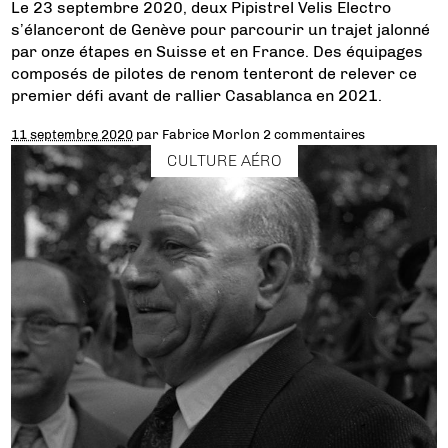
Le 23 septembre 2020, deux Pipistrel Velis Electro
s’élanceront de Genève pour parcourir un trajet jalonné
par onze étapes en Suisse et en France. Des équipages
composés de pilotes de renom tenteront de relever ce
premier défi avant de rallier Casablanca en 2021.
11 septembre 2020
par
Fabrice Morlon
2 commentaires
CULTURE AÉRO