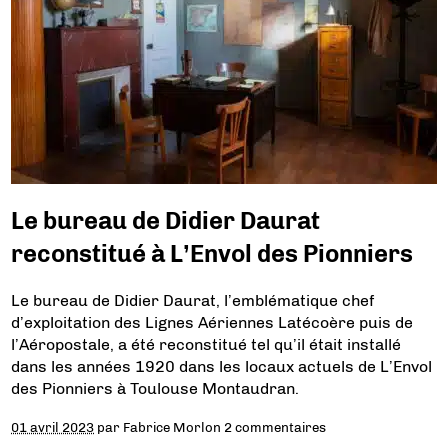
Le bureau de Didier Daurat
reconstitué à L’Envol des Pionniers
Le bureau de Didier Daurat, l’emblématique chef
d’exploitation des Lignes Aériennes Latécoère puis de
l’Aéropostale, a été reconstitué tel qu’il était installé
dans les années 1920 dans les locaux actuels de L’Envol
des Pionniers à Toulouse Montaudran.
01 avril 2023
par
Fabrice Morlon
2 commentaires