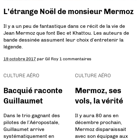
L’étrange Noël de monsieur Mermoz
Il y a un peu de fantastique dans ce récit de la vie de
Jean Mermoz que font Bec et Khattou. Les auteurs de
bande dessinée assument leur choix d’entretenir la
légende.
19 octobre 2017
par
Gil Roy
1 commentaires
CULTURE AÉRO
CULTURE AÉRO
Bacquié raconte
Mermoz, ses
Guillaumet
vols, la vérité
Dans le trio gagnant des
Il y aura 80 ans en
pilotes de l’Aéropostale,
décembre prochain,
Guillaumet arrive
Mermoz disparaissait
systématiquement en
avec son équipage aux