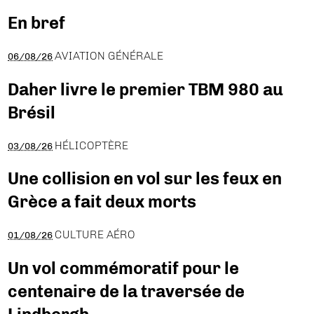
En bref
AVIATION GÉNÉRALE
06/08/26
Daher livre le premier TBM 980 au
Brésil
HÉLICOPTÈRE
03/08/26
Une collision en vol sur les feux en
Grèce a fait deux morts
CULTURE AÉRO
01/08/26
Un vol commémoratif pour le
centenaire de la traversée de