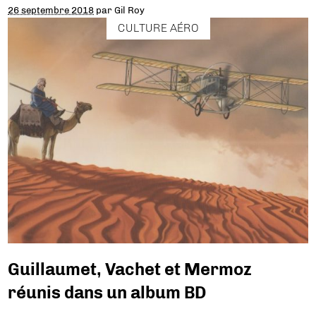
26 septembre 2018
par
Gil Roy
CULTURE AÉRO
Guillaumet, Vachet et Mermoz
réunis dans un album BD