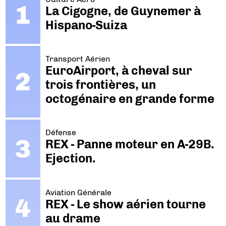
La Cigogne, de Guynemer à
Hispano-Suiza
Transport Aérien
EuroAirport, à cheval sur
trois frontières, un
octogénaire en grande forme
Défense
REX - Panne moteur en A-29B.
Ejection.
Aviation Générale
REX - Le show aérien tourne
au drame