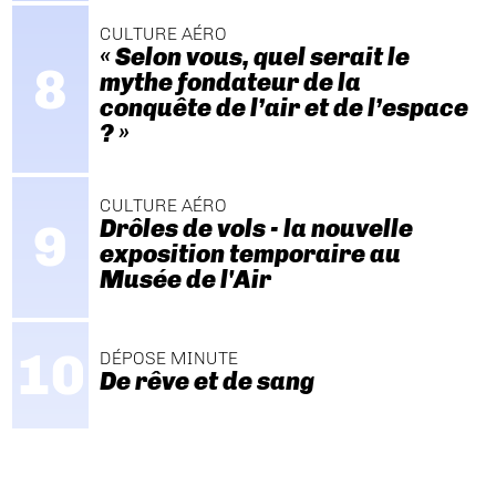
CULTURE AÉRO
« Selon vous, quel serait le
mythe fondateur de la
conquête de l’air et de l’espace
? »
CULTURE AÉRO
Drôles de vols - la nouvelle
exposition temporaire au
Musée de l'Air
DÉPOSE MINUTE
De rêve et de sang