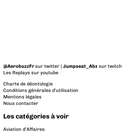
@AerobuzzFr
sur twitter |
Jumpseat_Abz
sur twitch
Les Replays
sur youtube
Charte de déontologie
Conditions générales d'utilisation
Mentions légales
Nous contacter
Les catégories à voir
Aviation d’Affaires