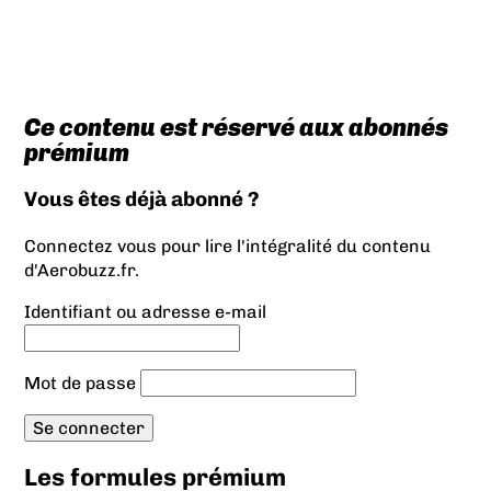
Ce contenu est réservé aux abonnés
prémium
Vous êtes déjà abonné ?
Connectez vous pour lire l'intégralité du contenu
d'Aerobuzz.fr.
Identifiant ou adresse e-mail
Mot de passe
Les formules prémium