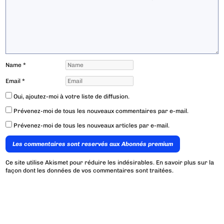
Name
*
Email
*
Oui, ajoutez-moi à votre liste de diffusion.
Prévenez-moi de tous les nouveaux commentaires par e-mail.
Prévenez-moi de tous les nouveaux articles par e-mail.
Les commentaires sont reservés aux Abonnés premium
Ce site utilise Akismet pour réduire les indésirables.
En savoir plus sur la
façon dont les données de vos commentaires sont traitées
.