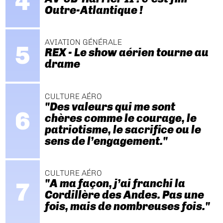
Outre-Atlantique !
AVIATION GÉNÉRALE
REX - Le show aérien tourne au
drame
CULTURE AÉRO
"Des valeurs qui me sont
chères comme le courage, le
patriotisme, le sacrifice ou le
sens de l’engagement."
CULTURE AÉRO
"A ma façon, j’ai franchi la
Cordillère des Andes. Pas une
fois, mais de nombreuses fois."