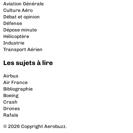
Aviation Générale
Culture Aéro
Débat et opinion
Défense
Dépose minute
Hélicoptère
Industrie
Transport Aérien
Les sujets à lire
Airbus
Air France
Bibliographie
Boeing
Crash
Drones
Rafale
© 2026 Copyright Aerobuzz.