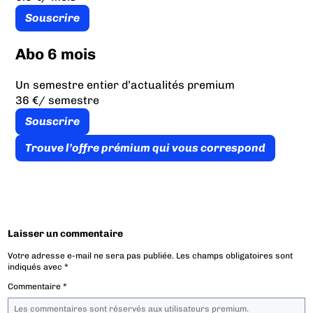
Souscrire
Abo 6 mois
Un semestre entier d’actualités premium
36 €
/ semestre
Souscrire
Trouve l’offre prémium qui vous correspond
Laisser un commentaire
Votre adresse e-mail ne sera pas publiée.
Les champs obligatoires sont
indiqués avec
*
Commentaire
*