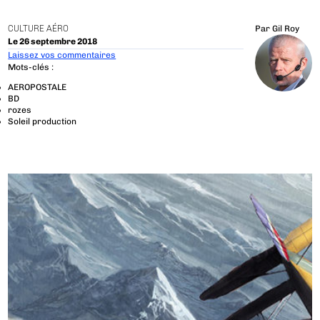
CULTURE AÉRO
Par
Gil Roy
Le 26 septembre 2018
Laissez vos commentaires
Mots-clés :
AEROPOSTALE
BD
rozes
Soleil production