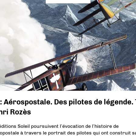
: Aérospostale. Des pilotes de légende.
nri Rozès
ditions Soleil poursuivent l’évocation de l’histoire de
opostale à travers le portrait des pilotes qui ont construit s