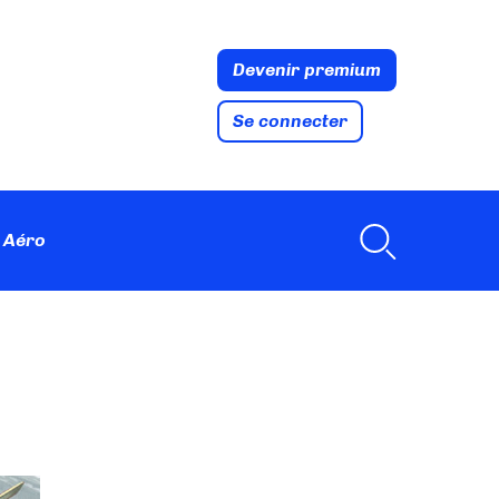
Devenir premium
Se connecter
 Aéro