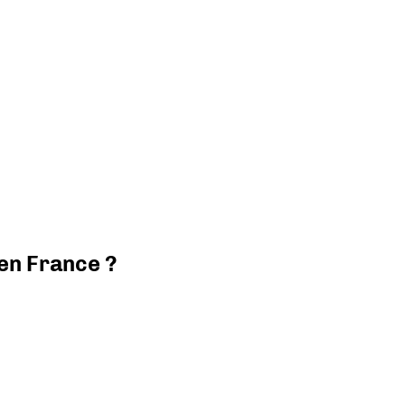
 en France ?