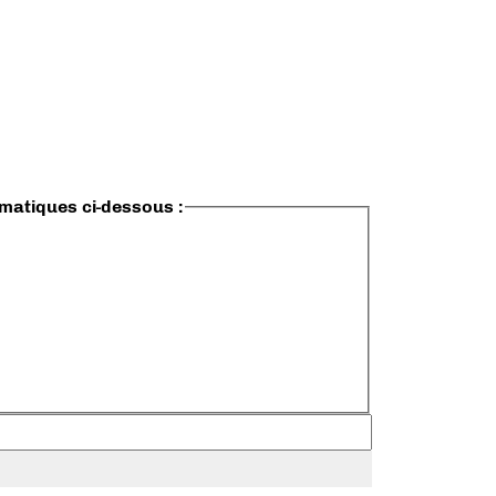
ématiques ci-dessous :