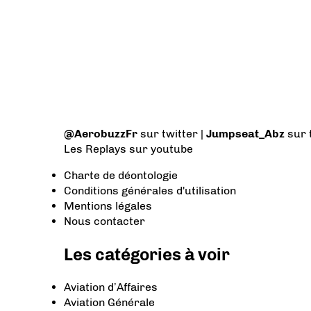
@AerobuzzFr
sur twitter |
Jumpseat_Abz
sur 
Les Replays
sur youtube
Charte de déontologie
Conditions générales d'utilisation
Mentions légales
Nous contacter
Les catégories à voir
Aviation d’Affaires
Aviation Générale