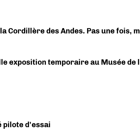
i la Cordillère des Andes. Pas une fois,
elle exposition temporaire au Musée de l
pilote d'essai