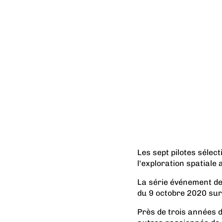
Les sept pilotes sélec
l'exploration spatiale
La série événement de 
du 9 octobre 2020 sur
Près de trois années d