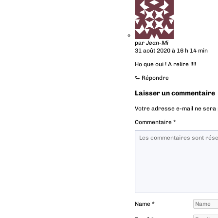
par
Jean-Mi
31 août 2020 à 16 h 14 min
Ho que oui ! A relire !!!!
⮑
Répondre
Laisser un commentaire
Votre adresse e-mail ne sera 
Commentaire
*
Name
*