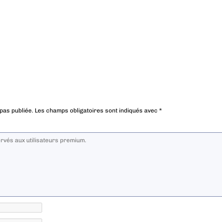
pas publiée.
Les champs obligatoires sont indiqués avec
*