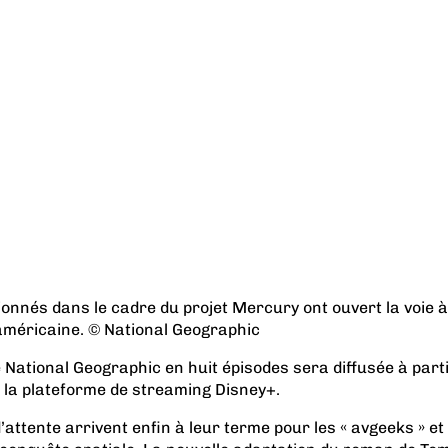
tionnés dans le cadre du projet Mercury ont ouvert la voie à
 américaine. © National Geographic
National Geographic en huit épisodes sera diffusée à part
 la plateforme de streaming Disney+.
’attente arrivent enfin à leur terme pour les « avgeeks » et