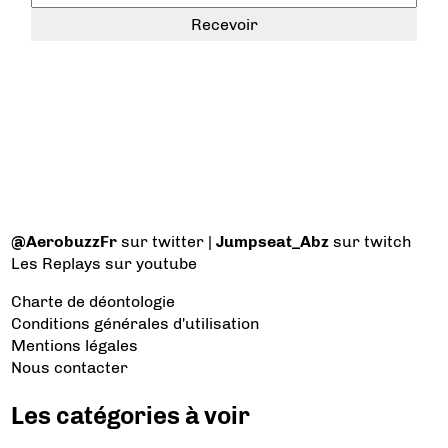
@AerobuzzFr
sur twitter |
Jumpseat_Abz
sur twitch
Les Replays
sur youtube
Charte de déontologie
Conditions générales d'utilisation
Mentions légales
Nous contacter
Les catégories à voir