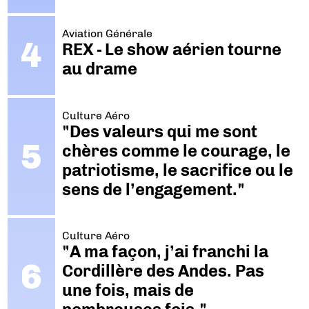
Aviation Générale
REX - Le show aérien tourne
au drame
Culture Aéro
"Des valeurs qui me sont
chères comme le courage, le
patriotisme, le sacrifice ou le
sens de l’engagement."
Culture Aéro
"A ma façon, j’ai franchi la
Cordillère des Andes. Pas
une fois, mais de