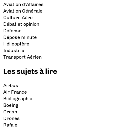
Aviation d’Affaires
Aviation Générale
Culture Aéro
Débat et opinion
Défense
Dépose minute
Hélicoptère
Industrie
Transport Aérien
Les sujets à lire
Airbus
Air France
Bibliographie
Boeing
Crash
Drones
Rafale