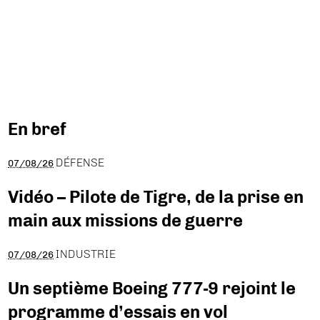
En bref
DÉFENSE
07/08/26
Vidéo – Pilote de Tigre, de la prise en
main aux missions de guerre
INDUSTRIE
07/08/26
Un septième Boeing 777-9 rejoint le
programme d’essais en vol