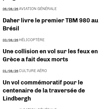
AVIATION GÉNÉRALE
06/08/26
Daher livre le premier TBM 980 au
Brésil
HÉLICOPTÈRE
03/08/26
Une collision en vol sur les feux en
Grèce a fait deux morts
CULTURE AÉRO
01/08/26
Un vol commémoratif pour le
centenaire de la traversée de
Lindbergh