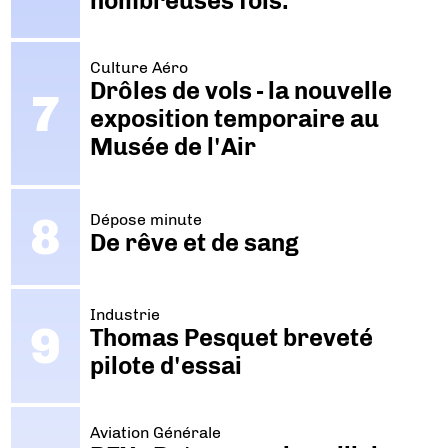
nombreuses fois."
Culture Aéro
Drôles de vols - la nouvelle
exposition temporaire au
Musée de l'Air
Dépose minute
De rêve et de sang
Industrie
Thomas Pesquet breveté
pilote d'essai
Aviation Générale