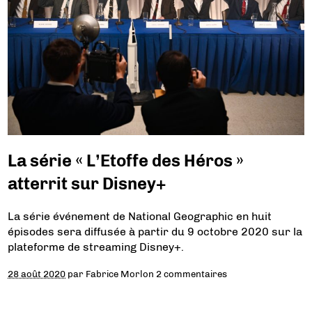
La série « L’Etoffe des Héros »
atterrit sur Disney+
La série événement de National Geographic en huit
épisodes sera diffusée à partir du 9 octobre 2020 sur la
plateforme de streaming Disney+.
28 août 2020
par
Fabrice Morlon
2 commentaires