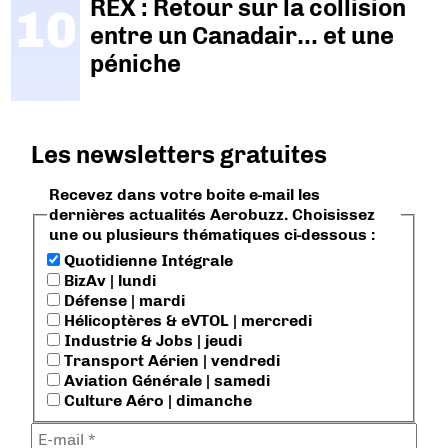
REX : Retour sur la collision
entre un Canadair… et une
péniche
Les newsletters gratuites
Recevez dans votre boite e-mail les
dernières actualités Aerobuzz. Choisissez
une ou plusieurs thématiques ci-dessous :
Quotidienne Intégrale
BizAv | lundi
Défense | mardi
Hélicoptères & eVTOL | mercredi
Industrie & Jobs | jeudi
Transport Aérien | vendredi
Aviation Générale | samedi
Culture Aéro | dimanche