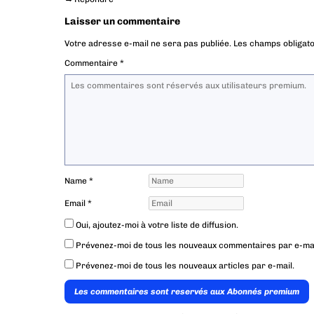
Laisser un commentaire
Votre adresse e-mail ne sera pas publiée.
Les champs obligato
Commentaire
*
Name
*
Email
*
Oui, ajoutez-moi à votre liste de diffusion.
Prévenez-moi de tous les nouveaux commentaires par e-mai
Prévenez-moi de tous les nouveaux articles par e-mail.
Les commentaires sont reservés aux Abonnés premium