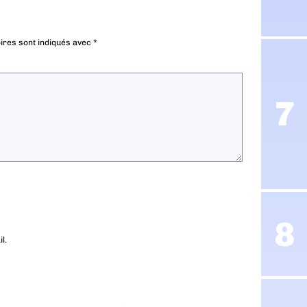
ires sont indiqués avec
*
l.