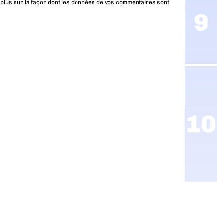
 plus sur la façon dont les données de vos commentaires sont