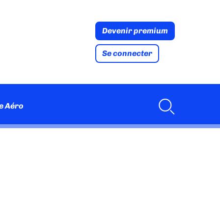
Devenir premium
Se connecter
e Aéro