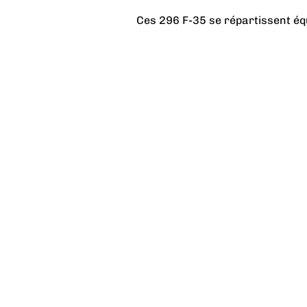
Ces 296 F-35 se répartissent équ