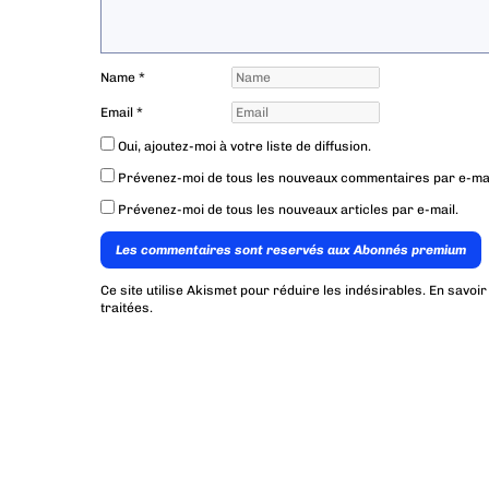
Name
*
Email
*
Oui, ajoutez-moi à votre liste de diffusion.
Prévenez-moi de tous les nouveaux commentaires par e-mai
Prévenez-moi de tous les nouveaux articles par e-mail.
Les commentaires sont reservés aux Abonnés premium
Ce site utilise Akismet pour réduire les indésirables.
En savoir
traitées
.