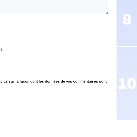
l.
 plus sur la façon dont les données de vos commentaires sont