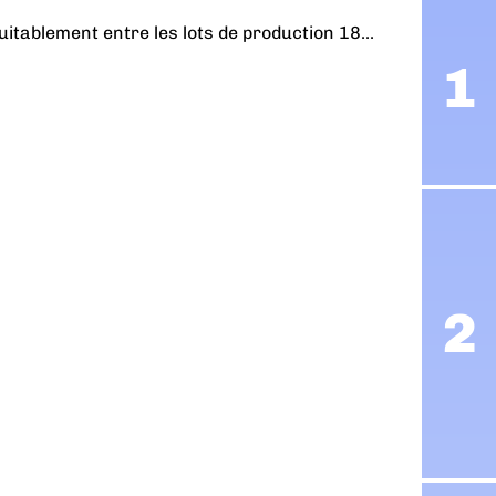
itablement entre les lots de production 18...