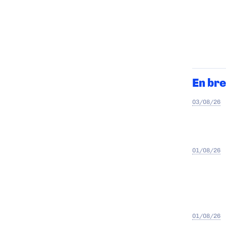
En bre
03/08/26
01/08/26
01/08/26