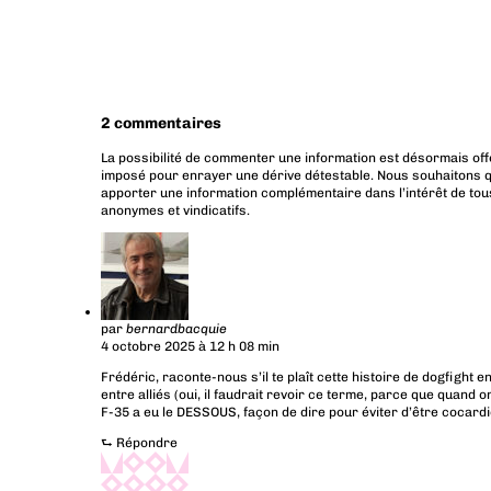
2 commentaires
La possibilité de commenter une information est désormais off
imposé pour enrayer une dérive détestable. Nous souhaitons q
apporter une information complémentaire dans l’intérêt de tous
anonymes et vindicatifs.
par
bernardbacquie
4 octobre 2025 à 12 h 08 min
Frédéric, raconte-nous s’il te plaît cette histoire de dogfight 
entre alliés (oui, il faudrait revoir ce terme, parce que quand 
F-35 a eu le DESSOUS, façon de dire pour éviter d’être cocardie
⮑
Répondre