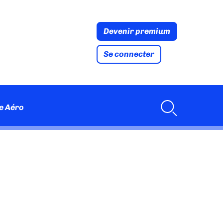
Devenir premium
Se connecter
e Aéro